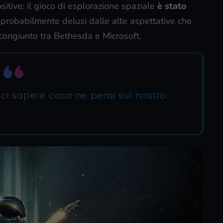
sitive: il gioco di esplorazione spaziale
è stato
, probabilmente delusi dalle alte aspettative che
congiunto tra Bethesda e Microsoft.
cci sapere cosa ne pensi sul nostro