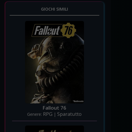
GIOCHI SIMILI
Fallout 76
RPG
Sparatutto
Genere:
|