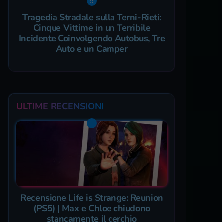
Tragedia Stradale sulla Terni-Rieti:
Cinque Vittime in un Terribile
Incidente Coinvolgendo Autobus, Tre
Auto e un Camper
ULTIME RECENSIONI
Recensione Life is Strange: Reunion
(PS5) | Max e Chloe chiudono
stancamente il cerchio