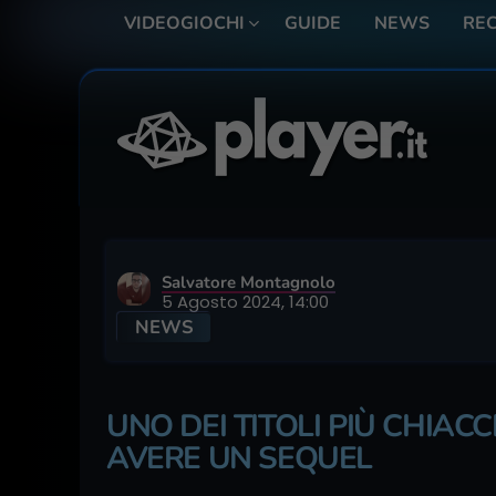
VIDEOGIOCHI
GUIDE
NEWS
REC
Salvatore Montagnolo
5 Agosto 2024, 14:00
NEWS
UNO DEI TITOLI PIÙ CHIAC
AVERE UN SEQUEL