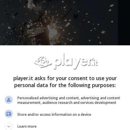
player.it asks for your consent to use your
personal data for the following purposes:
Personalised advertising and content, advertising and content
measurement, audience research and services development
Store and/or access information on a device
Learn more