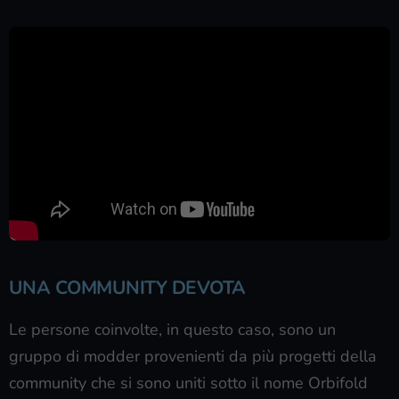
UNA COMMUNITY DEVOTA
Le persone coinvolte, in questo caso, sono un
gruppo di modder provenienti da più progetti della
community che si sono uniti sotto il nome Orbifold