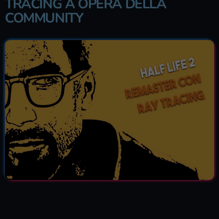
TRACING A OPERA DELLA
COMMUNITY