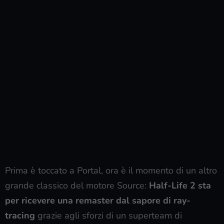
Prima è toccato a Portal, ora è il momento di un altro
grande classico del motore Source:
Half-Life 2 sta
per ricevere una remaster dal sapore di ray-
tracing
grazie agli sforzi di un superteam di