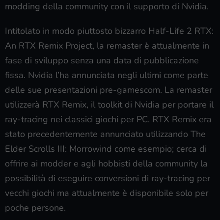
modding della community con il supporto di Nvidia.
Intitolato in modo piuttosto bizzarro Half-Life 2 RTX:
An RTX Remix Project, la remaster è attualmente in
fase di sviluppo senza una data di pubblicazione
fissa. Nvidia l’ha annunciata negli ultimi come parte
delle sue presentazioni pre-gamescom. La remaster
utilizzerà RTX Remix, il toolkit di Nvidia per portare il
ray-tracing nei classici giochi per PC. RTX Remix era
stato precedentemente annunciato utilizzando The
Elder Scrolls III: Morrowind come esempio; cerca di
offrire ai modder e agli hobbisti della community la
possibilità di eseguire conversioni di ray-tracing per
vecchi giochi ma attualmente è disponibile solo per
poche persone.