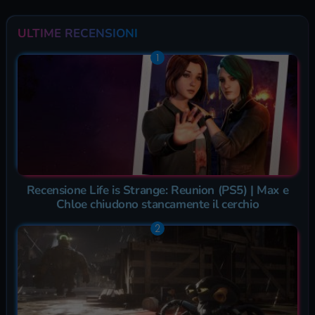
ULTIME RECENSIONI
Recensione Life is Strange: Reunion (PS5) | Max e
Chloe chiudono stancamente il cerchio