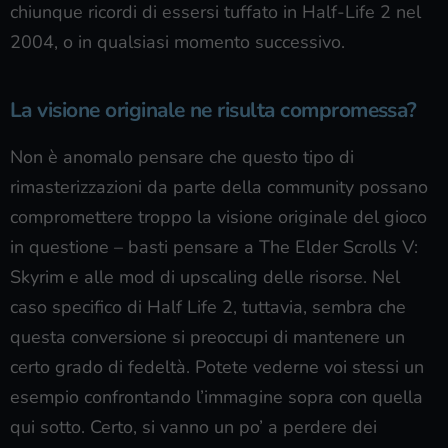
chiunque ricordi di essersi tuffato in Half-Life 2 nel
2004, o in qualsiasi momento successivo.
La visione originale ne risulta compromessa?
Non è anomalo pensare che questo tipo di
rimasterizzazioni da parte della community possano
compromettere troppo la visione originale del gioco
in questione – basti pensare a The Elder Scrolls V:
Skyrim e alle mod di upscaling delle risorse. Nel
caso specifico di Half Life 2, tuttavia, sembra che
questa conversione si preoccupi di mantenere un
certo grado di fedeltà. Potete vederne voi stessi un
esempio confrontando l’immagine sopra con quella
qui sotto. Certo, si vanno un po’ a perdere dei