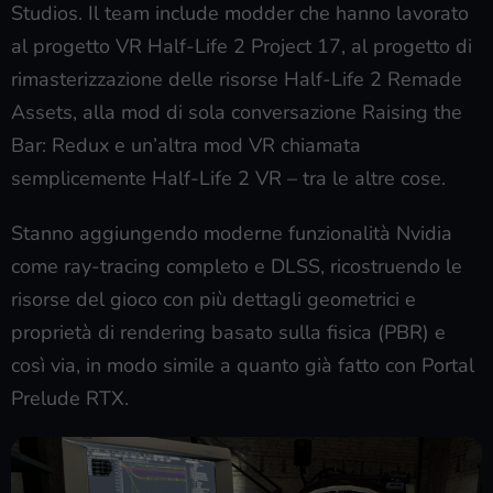
Studios. Il team include modder che hanno lavorato
al progetto VR Half-Life 2 Project 17, al progetto di
rimasterizzazione delle risorse Half-Life 2 Remade
Assets, alla mod di sola conversazione Raising the
Bar: Redux e un’altra mod VR chiamata
semplicemente Half-Life 2 VR – tra le altre cose.
Stanno aggiungendo moderne funzionalità Nvidia
come ray-tracing completo e DLSS, ricostruendo le
risorse del gioco con più dettagli geometrici e
proprietà di rendering basato sulla fisica (PBR) e
così via, in modo simile a quanto già fatto con Portal
Prelude RTX.