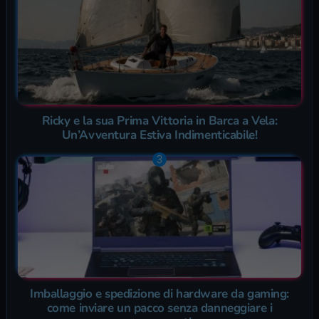
Ricky e la sua Prima Vittoria in Barca a Vela:
Un’Avventura Estiva Indimenticabile!
Imballaggio e spedizione di hardware da gaming:
come inviare un pacco senza danneggiare i