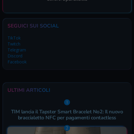
SEGUICI SUI SOCIAL
TikTok
Twitch
Telegram
Discord
Facebook
ULTIMI ARTICOLI
TIM lancia il Tapster Smart Bracelet No2: Il nuovo
braccialetto NFC per pagamenti contactless