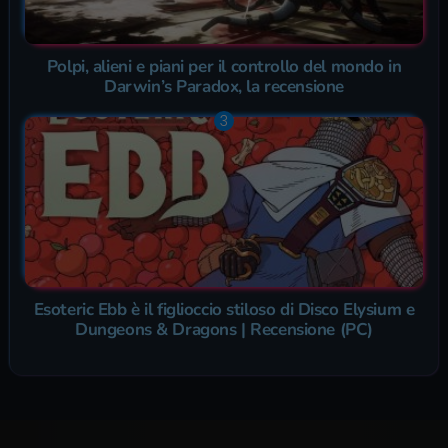
Polpi, alieni e piani per il controllo del mondo in
Darwin’s Paradox, la recensione
Esoteric Ebb è il figlioccio stiloso di Disco Elysium e
Dungeons & Dragons | Recensione (PC)