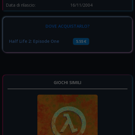
Data di rilascio:
16/11/2004
DOVE ACQUISTARLO?
Half Life 2: Episode One
5.55 €
GIOCHI SIMILI