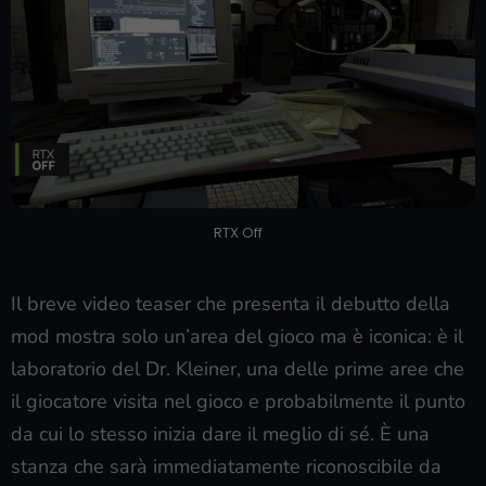
RTX Off
Il breve video teaser che presenta il debutto della
mod mostra solo un’area del gioco ma è iconica: è il
laboratorio del Dr. Kleiner, una delle prime aree che
il giocatore visita nel gioco e probabilmente il punto
da cui lo stesso inizia dare il meglio di sé. È una
stanza che sarà immediatamente riconoscibile da