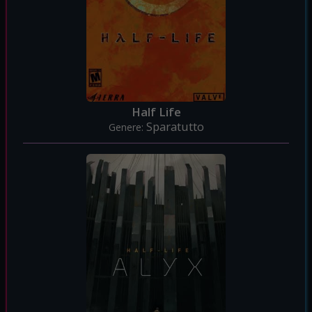
Half Life
Sparatutto
Genere: