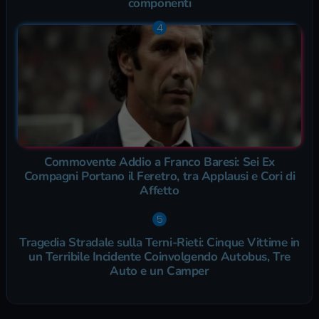
componenti
Commovente Addio a Franco Baresi: Sei Ex
Compagni Portano il Feretro, tra Applausi e Cori di
Affetto
Tragedia Stradale sulla Terni-Rieti: Cinque Vittime in
un Terribile Incidente Coinvolgendo Autobus, Tre
Auto e un Camper