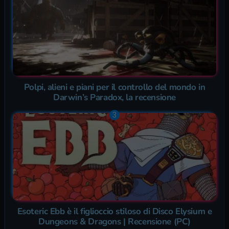
Polpi, alieni e piani per il controllo del mondo in
Darwin’s Paradox, la recensione
Esoteric Ebb è il figlioccio stiloso di Disco Elysium e
Dungeons & Dragons | Recensione (PC)