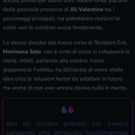
ancora pronto per alcuni anni. Alcuni rumor parlano
della possibile presenza di
Jill Valentine
tra i
personaggi principali, ma potrebbero rivelarsi le
solite voci di corridoio senza fondamento.
Lo stesso director del nuovo corso di Resident Evil,
Morimasa Sato
, non è certo di come si svilupperà la
storia, infatti, parlando alla celebre rivista
giapponese Famitsu, ha dichiarato di avere molte
idee circa le soluzioni horror da adottare in futuro,
ma anche di non aver ancora deciso nulla in merito.
Non ho un’idea precisa, sto ancora
pensando alla domanda fondamentale: