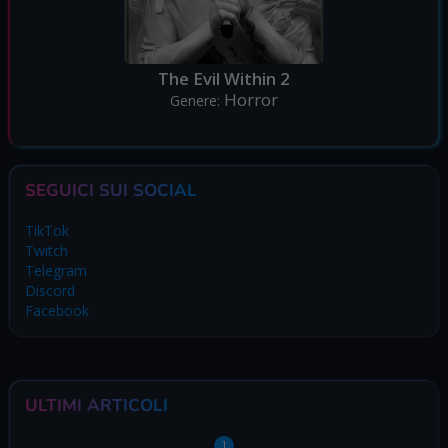
The Evil Within 2
Horror
Genere:
SEGUICI SUI SOCIAL
TikTok
Twitch
Telegram
Discord
Facebook
ULTIMI ARTICOLI