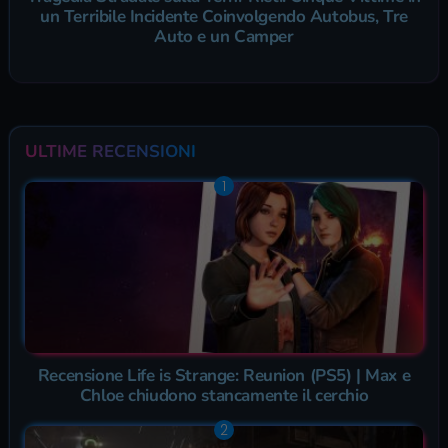
un Terribile Incidente Coinvolgendo Autobus, Tre
Auto e un Camper
ULTIME RECENSIONI
Recensione Life is Strange: Reunion (PS5) | Max e
Chloe chiudono stancamente il cerchio