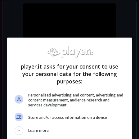
player.it asks for your consent to use
your personal data for the following
purposes:
Personalised advertising and content, advertising and
content measurement, audience research and
services development
Store and/or access information on a device
Learn more