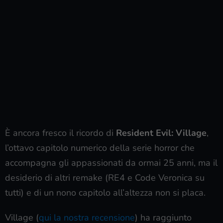
È ancora fresco il ricordo di
Resident Evil: Village
,
l’ottavo capitolo numerico della serie horror che
accompagna gli appassionati da ormai 25 anni, ma il
desiderio di altri remake (RE4 e Code Veronica su
tutti) e di un nono capitolo all’altezza non si placa.
Village (
qui la nostra recensione
) ha raggiunto