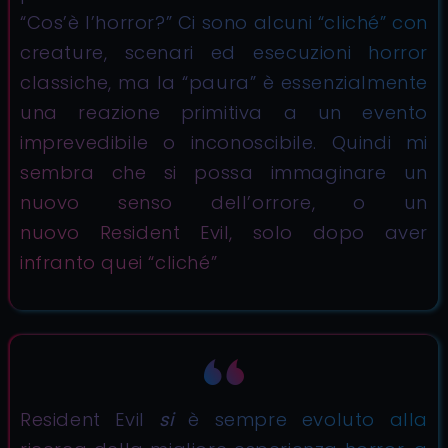
“Cos’è l’horror?” Ci sono alcuni “cliché” con
creature, scenari ed esecuzioni horror
classiche, ma la “paura” è essenzialmente
una reazione primitiva a un evento
imprevedibile o inconoscibile. Quindi mi
sembra che si possa immaginare un
nuovo senso dell’orrore, o un
nuovo Resident Evil, solo dopo aver
infranto quei “cliché”
Resident Evil
si
è sempre evoluto alla