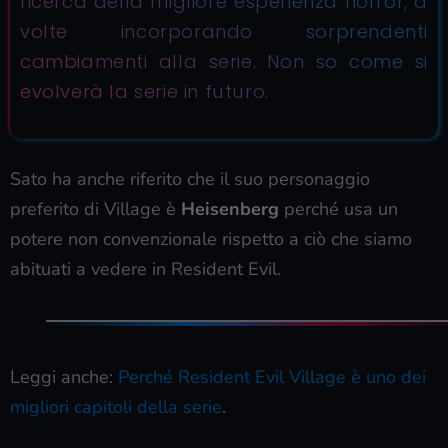
ricerca della migliore esperienza horror, a
volte incorporando sorprendenti
cambiamenti alla serie. Non so come si
evolverà la serie in futuro.
Sato ha anche riferito che il suo personaggio
preferito di Village è
Heisenberg
perché usa un
potere non convenzionale rispetto a ciò che siamo
abituati a vedere in Resident Evil.
Leggi anche:
Perché Resident Evil Village è uno dei
migliori capitoli della serie
.