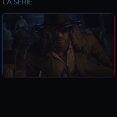
LA SERIE