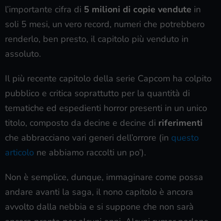
l’importante cifra di
5 milioni di copie vendute
in
soli 5 mesi, un vero record, numeri che potrebbero
renderlo, ben presto, il capitolo più venduto in
assoluto.
Il più recente capitolo della serie Capcom ha colpito
pubblico e critica soprattutto per la quantità di
tematiche ed espedienti horror presenti in un unico
titolo, composto da decine e decine di
riferimenti
che abbracciano vari generi dell’orrore (in
questo
articolo
ne abbiamo raccolti un po’).
Non è semplice, dunque, immaginare come possa
andare avanti la saga, il nono capitolo è ancora
avvolto dalla nebbia e si suppone che non sarà