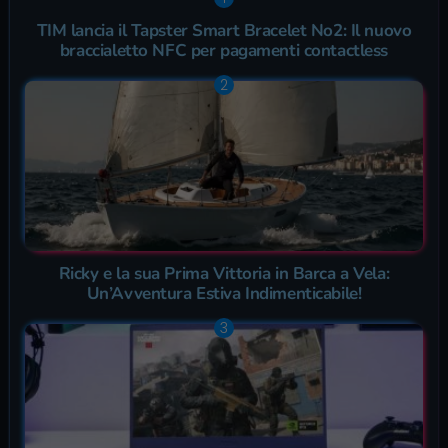
TIM lancia il Tapster Smart Bracelet No2: Il nuovo
braccialetto NFC per pagamenti contactless
Ricky e la sua Prima Vittoria in Barca a Vela:
Un’Avventura Estiva Indimenticabile!