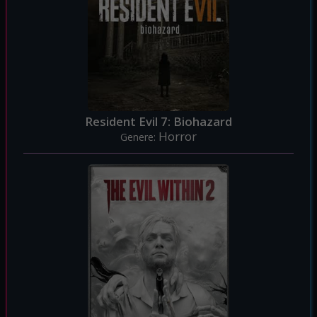
Resident Evil 7: Biohazard
Horror
Genere: