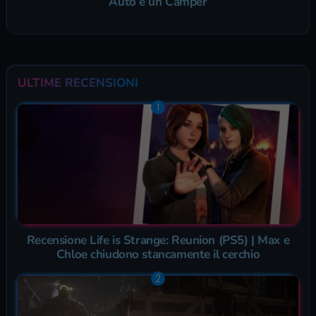
Auto e un Camper
ULTIME RECENSIONI
Recensione Life is Strange: Reunion (PS5) | Max e
Chloe chiudono stancamente il cerchio