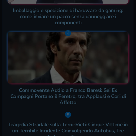
Imballaggio e spedizione di hardware da gaming:
come inviare un pacco senza danneggiare i
componenti
Commovente Addio a Franco Baresi: Sei Ex
Compagni Portano il Feretro, tra Applausi e Cori di
Affetto
Tragedia Stradale sulla Terni-Rieti: Cinque Vittime in
un Terribile Incidente Coinvolgendo Autobus, Tre