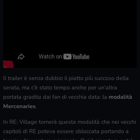
Il trailer è senza dubbio il piatto più succoso della
serata, ma c’è stato tempo anche per un’altra
portata gradita dai fan di vecchia data: la
modalità
Mercenaries
.
In RE: Village tornerà questa modalità che nei vecchi
capitoli di RE poteva essere sbloccata portando a