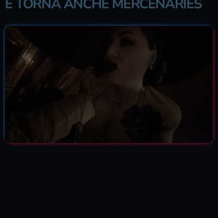
E TORNA ANCHE MERCENARIES