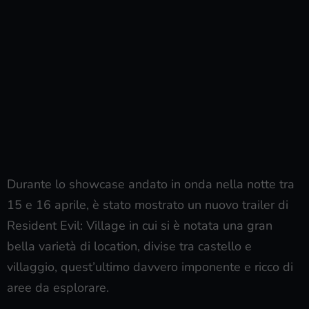
Durante lo showcase andato in onda nella notte tra
15 e 16 aprile, è stato mostrato un nuovo trailer di
Resident Evil: Village in cui si è notata una gran
bella varietà di location, divise tra castello e
villaggio, quest’ultimo davvero imponente e ricco di
aree da esplorare.