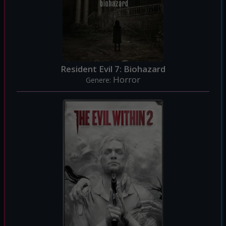
Resident Evil 7: Biohazard
Horror
Genere: