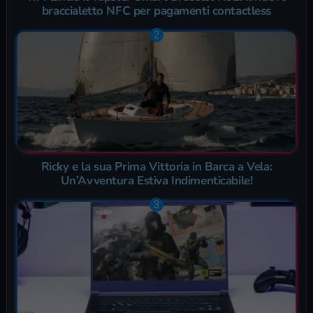
braccialetto NFC per pagamenti contactless
Ricky e la sua Prima Vittoria in Barca a Vela:
Un’Avventura Estiva Indimenticabile!