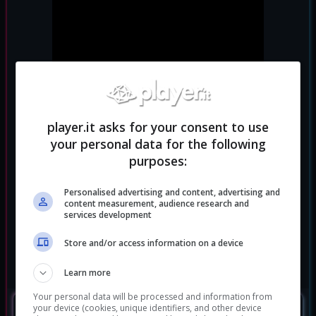
player.it asks for your consent to use
your personal data for the following
purposes:
Personalised advertising and content, advertising and
content measurement, audience research and
services development
Store and/or access information on a device
Learn more
Your personal data will be processed and information from
SEGUIMI
your device (cookies, unique identifiers, and other device