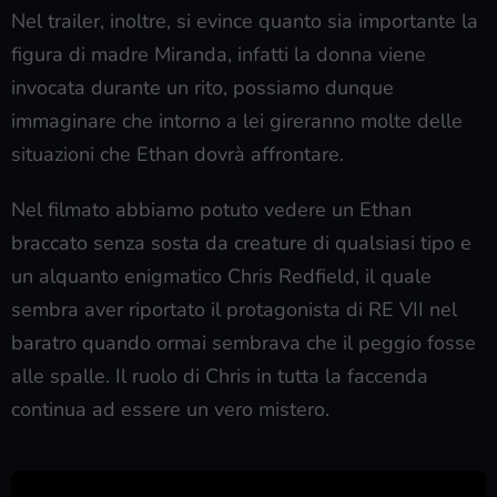
Nel trailer, inoltre, si evince quanto sia importante la
figura di madre Miranda, infatti la donna viene
invocata durante un rito, possiamo dunque
immaginare che intorno a lei gireranno molte delle
situazioni che Ethan dovrà affrontare.
Nel filmato abbiamo potuto vedere un Ethan
braccato senza sosta da creature di qualsiasi tipo e
un alquanto enigmatico Chris Redfield, il quale
sembra aver riportato il protagonista di RE VII nel
baratro quando ormai sembrava che il peggio fosse
alle spalle. Il ruolo di Chris in tutta la faccenda
continua ad essere un vero mistero.