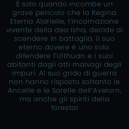
È solo quando incombe un
grave pericolo che la Regina
Eterna Alarielle, l’incarnazione
vivente della dea Isha, decide di
scendere in battaglia. Il suo
eterno dovere è uno solo:
difendere l’Ulthuan e i suoi
abitanti dagli atti malvagi degli
impuri. Al suo grido di guerra
non hanno risposto soltanto le
Ancelle e le Sorelle dell’Avelorn,
ma anche gli spiriti della
foresta!