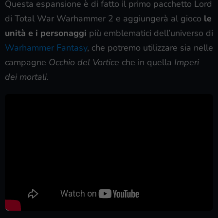
Questa espansione è di fatto il primo pacchetto Lord
di Total War Warhammer 2 e aggiungerà al gioco
le
unità e i personaggi
più emblematici dell’universo di
Warhammer Fantasy
, che potremo utilizzare sia nelle
campagne
Occhio del Vortice
che in quella
Imperi
dei mortali
.