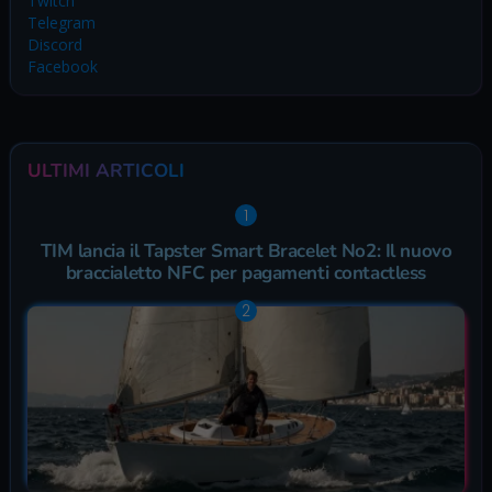
Twitch
Telegram
Discord
Facebook
ULTIMI ARTICOLI
TIM lancia il Tapster Smart Bracelet No2: Il nuovo
braccialetto NFC per pagamenti contactless