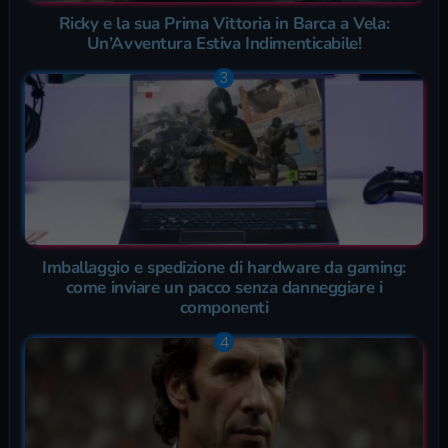
Ricky e la sua Prima Vittoria in Barca a Vela:
Un’Avventura Estiva Indimenticabile!
Imballaggio e spedizione di hardware da gaming:
come inviare un pacco senza danneggiare i
componenti