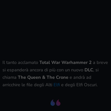
Il tanto acclamato
Total War Warhammer 2
a breve
si espanderà ancora di più con un nuovo
DLC
, si
chiama
The Queen & The Crone
e andrà ad
arricchire le file degli Alti
Elfi
e degli Elfi Oscuri.