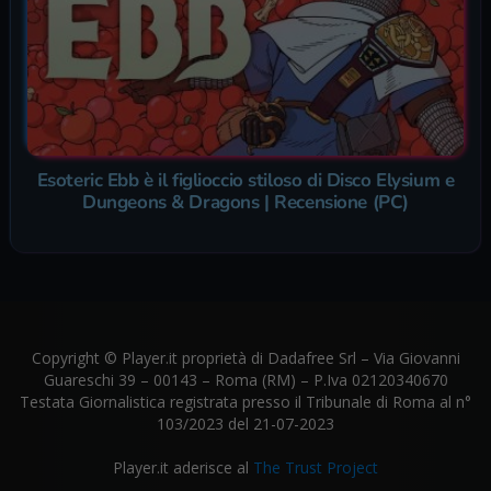
Esoteric Ebb è il figlioccio stiloso di Disco Elysium e
Dungeons & Dragons | Recensione (PC)
Copyright © Player.it proprietà di Dadafree Srl – Via Giovanni
Guareschi 39 – 00143 – Roma (RM) – P.Iva 02120340670
Testata Giornalistica registrata presso il Tribunale di Roma al n°
103/2023 del 21-07-2023
Player.it aderisce al
The Trust Project