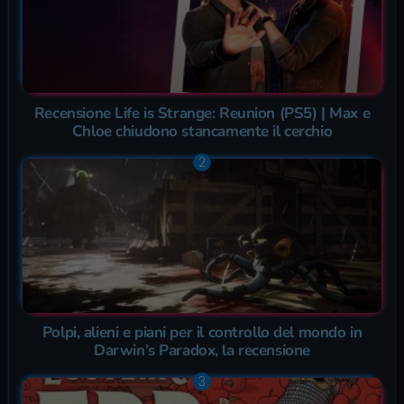
Recensione Life is Strange: Reunion (PS5) | Max e
Chloe chiudono stancamente il cerchio
Polpi, alieni e piani per il controllo del mondo in
Darwin’s Paradox, la recensione