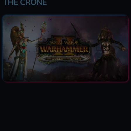
THE CRONE