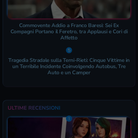
Commovente Addio a Franco Baresi: Sei Ex
Compagni Portano il Feretro, tra Applausi e Cori di
Affetto
Tragedia Stradale sulla Terni-Rieti: Cinque Vittime in
un Terribile Incidente Coinvolgendo Autobus, Tre
Auto e un Camper
ULTIME RECENSIONI