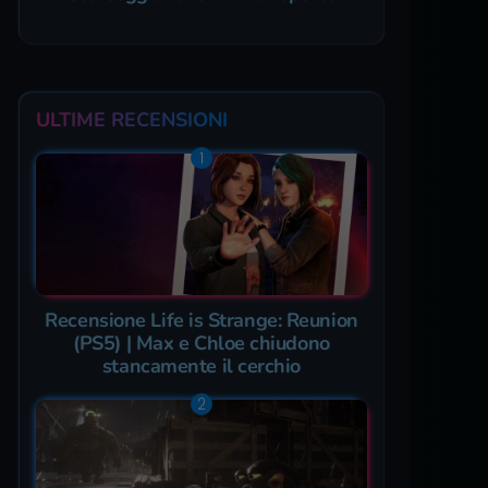
ULTIME RECENSIONI
Recensione Life is Strange: Reunion
(PS5) | Max e Chloe chiudono
stancamente il cerchio