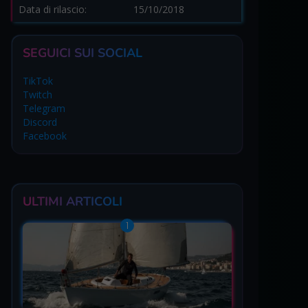
Data di rilascio:
15/10/2018
SEGUICI SUI SOCIAL
TikTok
Twitch
Telegram
Discord
Facebook
ULTIMI ARTICOLI