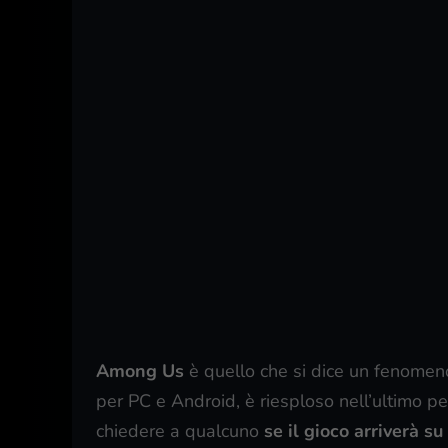
Among Us
è quello che si dice un fenomen
per PC e Android, è riesploso nell’ultimo pe
chiedere a qualcuno
se il gioco arriverà s