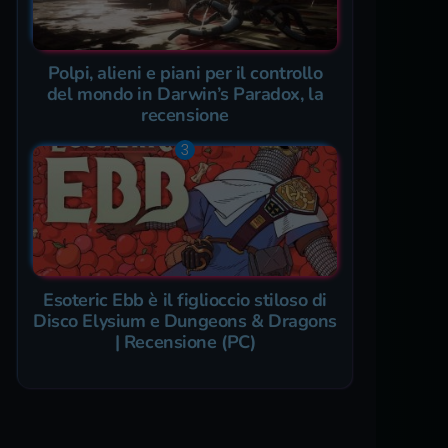
Polpi, alieni e piani per il controllo
del mondo in Darwin’s Paradox, la
recensione
Esoteric Ebb è il figlioccio stiloso di
Disco Elysium e Dungeons & Dragons
| Recensione (PC)