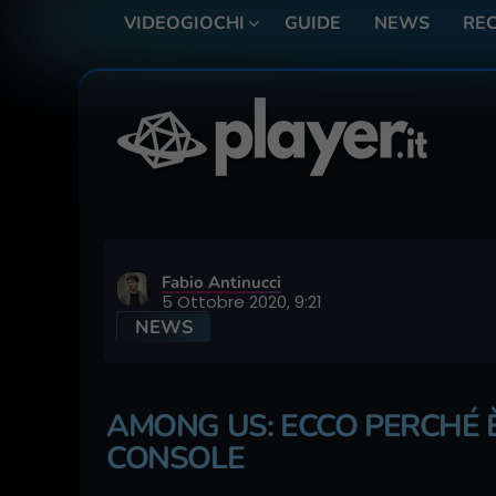
VIDEOGIOCHI
GUIDE
NEWS
REC
Fabio Antinucci
5 Ottobre 2020, 9:21
NEWS
AMONG US: ECCO PERCHÉ È 
CONSOLE