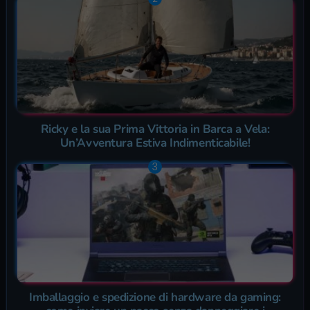
Ricky e la sua Prima Vittoria in Barca a Vela:
Un’Avventura Estiva Indimenticabile!
Imballaggio e spedizione di hardware da gaming: