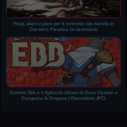
Polpi, alieni e piani per il controllo del mondo in
Darwin’s Paradox, la recensione
Esoteric Ebb è il figlioccio stiloso di Disco Elysium e
Dungeons & Dragons | Recensione (PC)