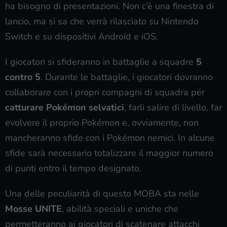
ha bisogno di presentazioni. Non c’è una finestra di
lancio, ma si sa che verrà rilasciato su Nintendo
Switch e su dispositivi Android e iOS.
I giocatori si sfideranno in battaglie a squadre
5
contro 5
. Durante le battaglie, i giocatori dovranno
collaborare con i propri compagni di squadra per
catturare Pokémon selvatici
, farli salire di livello, far
evolvere il proprio Pokémon e, ovviamente, non
mancheranno sfide con i Pokémon nemici. In alcune
sfide sarà necessario totalizzare il maggior numero
di punti entro il tempo designato.
Una delle peculiarità di questo MOBA sta nelle
Mosse UNITE
, abilità speciali e uniche che
permetteranno ai giocatori di scatenare attacchi