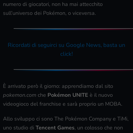
numero di giocatori, non ha mai attecchito
sull’universo dei Pokémon, o viceversa.
Ricordati di seguirci su Google News, basta un
click!
È arrivato però il giorno: apprendiamo dal sito
pokemon.com
che
Pokémon UNITE
è il nuovo
videogioco del franchise e sarà proprio un MOBA.
Allo sviluppo ci sono The Pokémon Company e TiMi,
uno studio di
Tencent Games
, un colosso che non