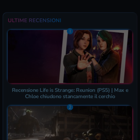
ULTIME RECENSIONI
Recensione Life is Strange: Reunion (PS5) | Max e
Chloe chiudono stancamente il cerchio