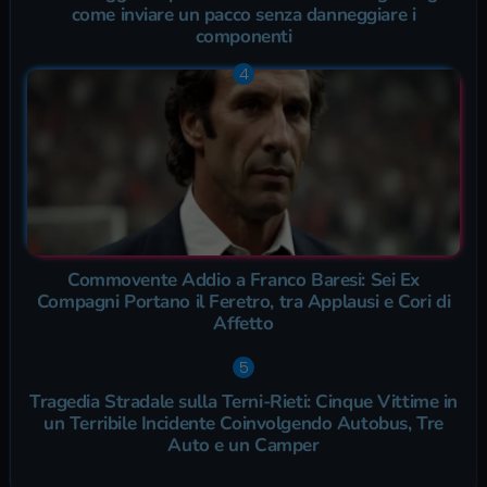
come inviare un pacco senza danneggiare i
componenti
Commovente Addio a Franco Baresi: Sei Ex
Compagni Portano il Feretro, tra Applausi e Cori di
Affetto
Tragedia Stradale sulla Terni-Rieti: Cinque Vittime in
un Terribile Incidente Coinvolgendo Autobus, Tre
Auto e un Camper