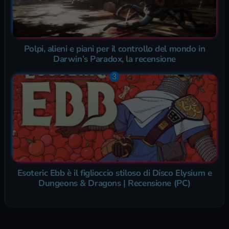
Polpi, alieni e piani per il controllo del mondo in
Darwin’s Paradox, la recensione
Esoteric Ebb è il figlioccio stiloso di Disco Elysium e
Dungeons & Dragons | Recensione (PC)