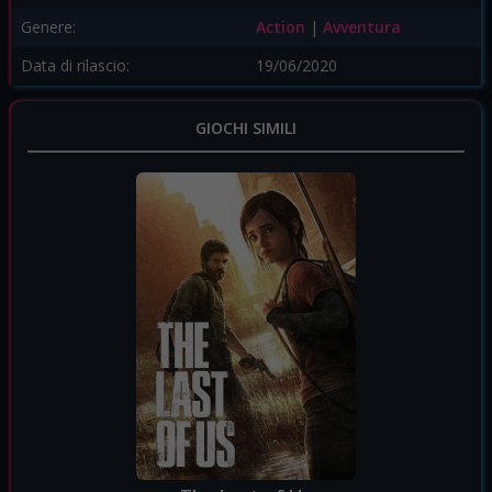
Genere:
Action
|
Avventura
Data di rilascio:
19/06/2020
GIOCHI SIMILI