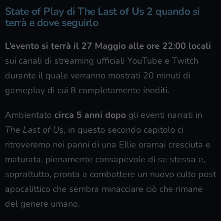
State of Play di The Last of Us 2 quando si
terrà e dove seguirlo
L’evento si terrà il 27 Maggio alle ore 22:00 locali
sui canali di streaming ufficiali YouTube e Twitch
durante il quale verranno mostrati 20 minuti di
gameplay di cui 8 completamente inediti.
Ambientato
circa 5 anni dopo
gli eventi narrati in
The Last of Us
, in questo secondo capitolo ci
ritroveremo nei panni di una Ellie oramai cresciuta e
maturata, pienamente consapevole di se stessa e,
soprattutto, pronta a combattere un nuovo culto post
apocalittico che sembra minacciare ciò che rimane
del genere umano.