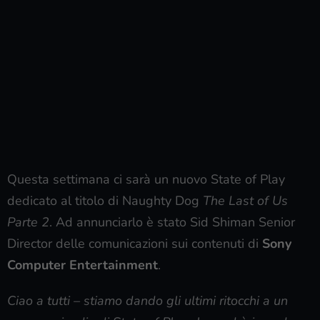
Questa settimana ci sarà un nuovo State of Play
dedicato al titolo di Naughty Dog
The Last of Us
Parte 2
. Ad annunciarlo è stato Sid Shiman Senior
Director delle comunicazioni sui contenuti di
Sony
Computer Entertainment
.
Ciao a tutti – stiamo dando gli ultimi ritocchi a un