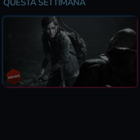
QUESTA SETTIMANA