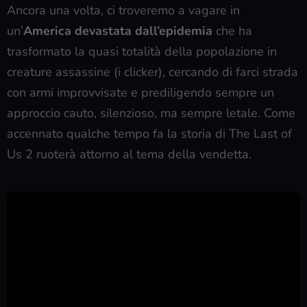
Ancora una volta, ci troveremo a vagare in
un’
America devastata dall’epidemia
che ha
trasformato la quasi totalità della popolazione in
creature assassine (i clicker), cercando di farci strada
con armi improvvisate e prediligendo sempre un
approccio cauto, silenzioso, ma sempre letale. Come
accennato qualche tempo fa la storia di The Last of
Us 2 ruoterà attorno al tema della vendetta.