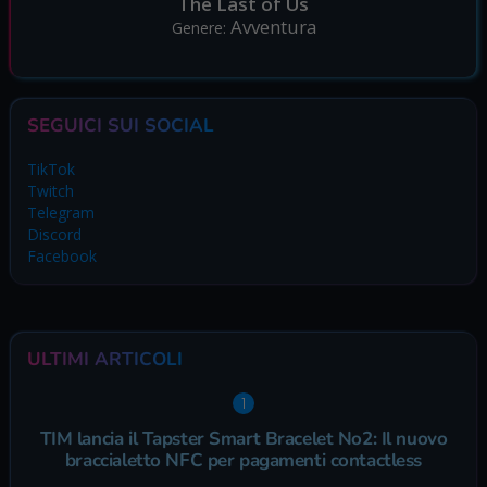
The Last of Us
Avventura
Genere:
SEGUICI SUI SOCIAL
TikTok
Twitch
Telegram
Discord
Facebook
ULTIMI ARTICOLI
TIM lancia il Tapster Smart Bracelet No2: Il nuovo
braccialetto NFC per pagamenti contactless