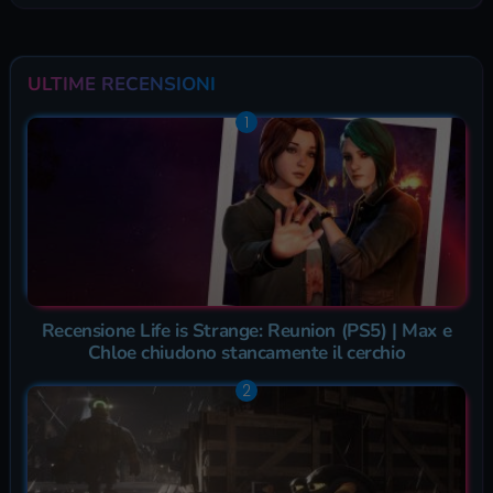
ULTIME RECENSIONI
Recensione Life is Strange: Reunion (PS5) | Max e
Chloe chiudono stancamente il cerchio