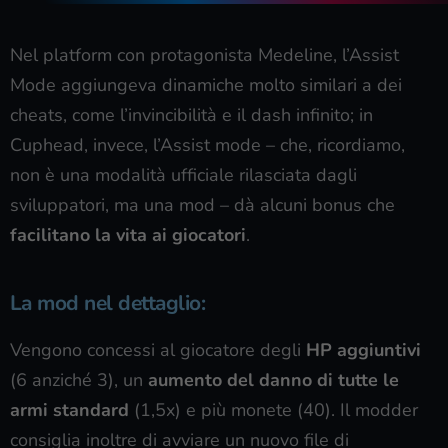
Nel platform con protagonista Medeline, l’Assist
Mode aggiungeva dinamiche molto similari a dei
cheats, come l’invincibilità e il dash infinito; in
Cuphead, invece, l’Assist mode – che, ricordiamo,
non è una modalità ufficiale rilasciata dagli
sviluppatori, ma una mod – dà alcuni bonus che
facilitano la vita ai giocatori
.
La mod nel dettaglio:
Vengono concessi al giocatore degli
HP aggiuntivi
(6 anziché 3), un
aumento del danno di tutte le
armi standard
(1,5x) e più monete (40). Il modder
consiglia inoltre di avviare un nuovo file di