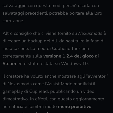
salvataggio con questa mod, perché usarla con
salvataggi precedenti, potrebbe portare alla loro
corruzione.
Altro consiglio che ci viene fornito su
Nexusmods
è
di creare un backup del dll. da sostituire in fase di
installazione. La mod di Cuphead funziona
correttamente sulla
versione 1.2.4 del gioco di
Steam
ed è stata testata su Windows 10.
Il creatore ha voluto anche mostrare agli “avventori”
di Nexusmods come l’Assist Mode modifichi il
gameplay di Cuphead, pubblicando un video
dimostrativo. In effetti, con questo aggiornamento
non ufficiale sembra molto
meno proibitivo