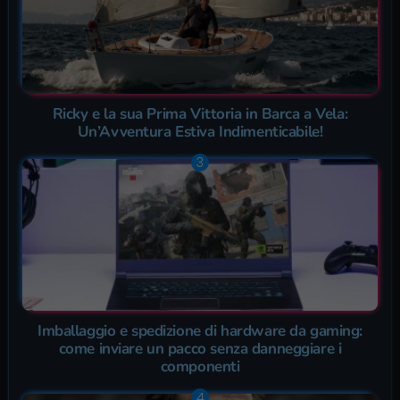
Ricky e la sua Prima Vittoria in Barca a Vela:
Un’Avventura Estiva Indimenticabile!
Imballaggio e spedizione di hardware da gaming:
come inviare un pacco senza danneggiare i
componenti