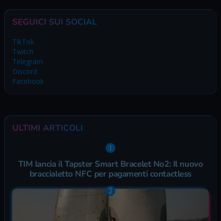
SEGUICI SUI SOCIAL
TikTok
Twitch
Telegram
Discord
Facebook
ULTIMI ARTICOLI
TIM lancia il Tapster Smart Bracelet No2: Il nuovo
braccialetto NFC per pagamenti contactless