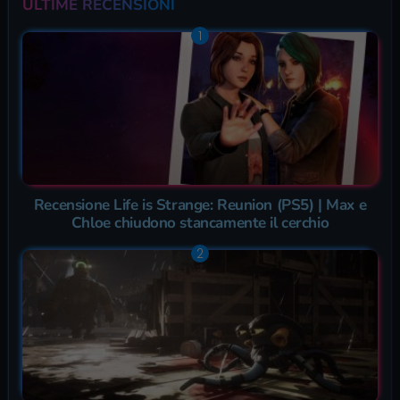
ULTIME RECENSIONI
Recensione Life is Strange: Reunion (PS5) | Max e
Chloe chiudono stancamente il cerchio