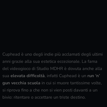
Cuphead è uno degli indie più acclamati degli ultimi
anni grazie alla sua estetica eccezionale. La fama
del videogioco di Studio MDHR è dovuta anche alla
sua
elevata difficoltà
, infatti Cuphead è un
run ‘n’
gun vecchia scuola
in cui si muore tantissime volte,
si riprova fino a che non si vien posti davanti a un
bivio: ritentare o accettare un triste destino.