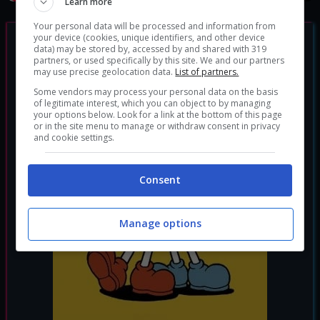
Learn more
Your personal data will be processed and information from
your device (cookies, unique identifiers, and other device
data) may be stored by, accessed by and shared with 319
partners, or used specifically by this site. We and our partners
may use precise geolocation data.
List of partners.
Some vendors may process your personal data on the basis
of legitimate interest, which you can object to by managing
your options below. Look for a link at the bottom of this page
or in the site menu to manage or withdraw consent in privacy
and cookie settings.
Consent
Manage options