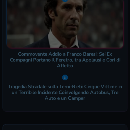
Commovente Addio a Franco Baresi: Sei Ex
Compagni Portano il Feretro, tra Applausi e Cori di
Affetto
Tragedia Stradale sulla Terni-Rieti: Cinque Vittime in
un Terribile Incidente Coinvolgendo Autobus, Tre
Auto e un Camper