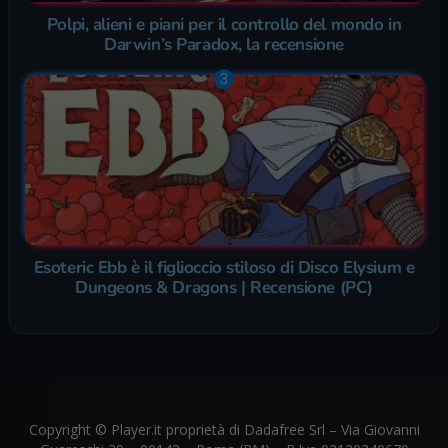
Polpi, alieni e piani per il controllo del mondo in
Darwin’s Paradox, la recensione
Esoteric Ebb è il figlioccio stiloso di Disco Elysium e
Dungeons & Dragons | Recensione (PC)
Copyright © Player.it proprietà di Dadafree Srl – Via Giovanni