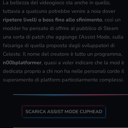
La bellezza del videogioco sta anche in quello,
tuttavia a qualcuno potrebbe venire a noia dover
ripetere livelli o boss fino allo sfinimento
, così un
modder ha pensato di offrire al pubblico di Steam
una sorta di patch che aggiunge l’Assist Mode, sulla
falsariga di quella proposta dagli sviluppatori di
Celeste. Il nome del creatore è tutto un programma,
n00bplatformer
, quasi a voler indicare che la mod è
dedicata proprio a chi non ha nelle personali corde il
superamento di platform particolarmente complessi.
SCARICA ASSIST MODE CUPHEAD