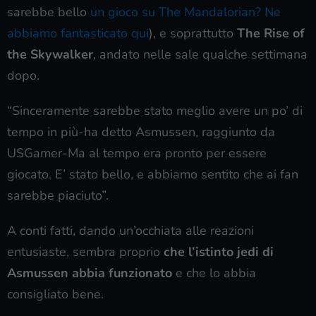
sarebbe bello
un gioco su The Mandalorian? Ne
abbiamo fantasticato qui
), e soprattutto
The Rise of
the Skywalker
, andato nelle sale qualche settimana
dopo.
“Sinceramente sarebbe stato meglio avere un po’ di
tempo in più-ha detto Asmussen, raggiunto da
USGamer-Ma al tempo era pronto per essere
giocato. E’ stato bello, e abbiamo sentito che ai fan
sarebbe piaciuto”.
A conti fatti, dando un’occhiata alle reazioni
entusiaste, sembra proprio
che l’istinto jedi di
Asmussen abbia funzionato
e che lo abbia
consigliato bene.