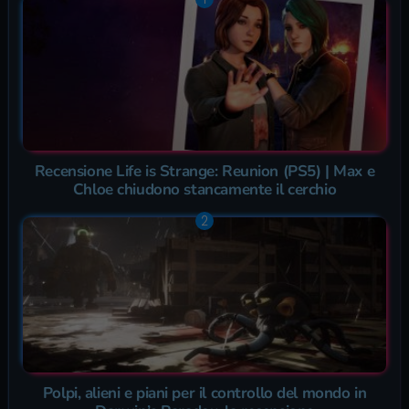
Recensione Life is Strange: Reunion (PS5) | Max e
Chloe chiudono stancamente il cerchio
Polpi, alieni e piani per il controllo del mondo in