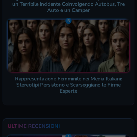
un Terribile Incidente Coinvolgendo Autobus, Tre
Auto e un Camper
Rappresentazione Femminile nei Media Italiani:
Stereotipi Persistono e Scarseggiano le Firme
Esperte
ULTIME RECENSIONI