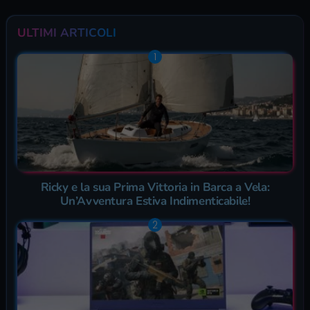
ULTIMI ARTICOLI
Ricky e la sua Prima Vittoria in Barca a Vela:
Un’Avventura Estiva Indimenticabile!