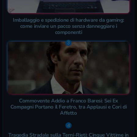
Imballaggio e spedizione di hardware da gaming:
come inviare un pacco senza danneggiare i
componenti
Commovente Addio a Franco Baresi: Sei Ex
Compagni Portano il Feretro, tra Applausi e Cori di
Affetto
Tragedia Stradale sulla Terni-Rieti: Cinque Vittime in