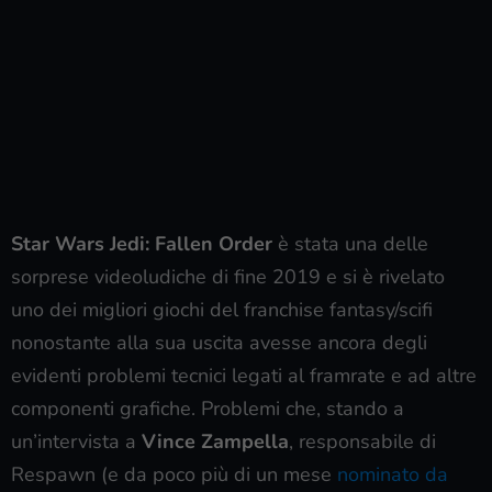
Star Wars Jedi: Fallen Order
è stata una delle
sorprese videoludiche di fine 2019 e si è rivelato
uno dei migliori giochi del franchise fantasy/scifi
nonostante alla sua uscita avesse ancora degli
evidenti problemi tecnici legati al framrate e ad altre
componenti grafiche. Problemi che, stando a
un’intervista a
Vince Zampella
, responsabile di
Respawn (e da poco più di un mese
nominato da