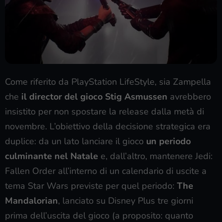
Come riferito da PlayStation LifeStyle, sia Zampella
che
il director del gioco Stig Asmussen
avrebbero
insistito per non spostare la release dalla metà di
novembre. L’obiettivo della decisione strategica era
duplice: da un lato lanciare il gioco
un periodo
culminante nel Natale
e, dall’altro, mantenere Jedi:
Fallen Order all’interno di un calendario di uscite a
tema Star Wars previste per quel periodo:
The
Mandalorian
, lanciato su Disney Plus tre giorni
prima dell’uscita del gioco (a proposito: quanto