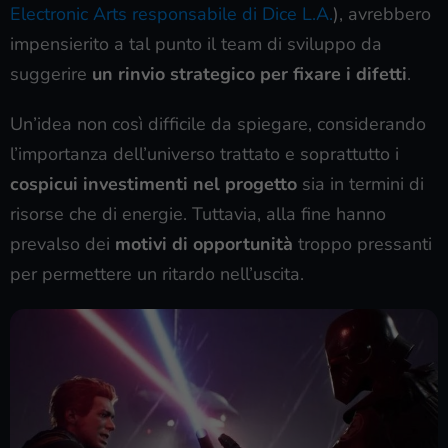
Electronic Arts responsabile di Dice L.A.
), avrebbero
impensierito a tal punto il team di sviluppo da
suggerire
un rinvio strategico per fixare i difetti
.
Un’idea non così difficile da spiegare, considerando
l’importanza dell’universo trattato e soprattutto i
cospicui investimenti nel progetto
sia in termini di
risorse che di energie. Tuttavia, alla fine hanno
prevalso dei
motivi di opportunità
troppo pressanti
per permettere un ritardo nell’uscita.