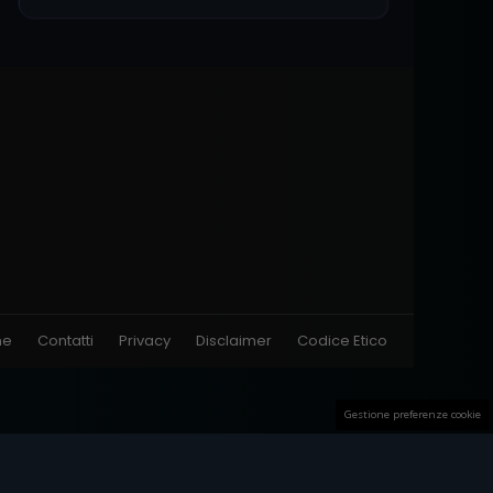
ne
Contatti
Privacy
Disclaimer
Codice Etico
Gestione preferenze cookie