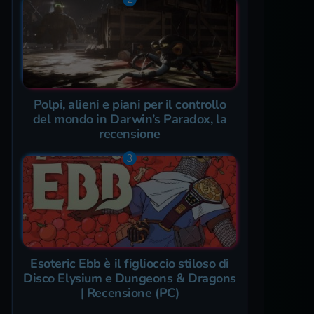
Polpi, alieni e piani per il controllo
del mondo in Darwin’s Paradox, la
recensione
Esoteric Ebb è il figlioccio stiloso di
Disco Elysium e Dungeons & Dragons
| Recensione (PC)