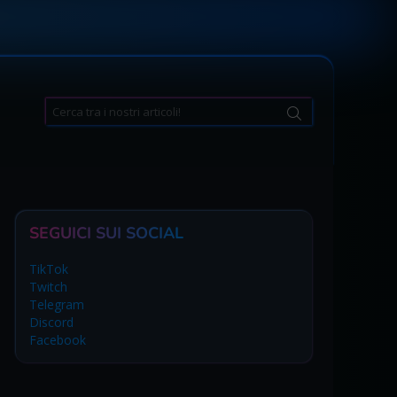
Search
for:
SEGUICI SUI SOCIAL
TikTok
Twitch
Telegram
Discord
Facebook