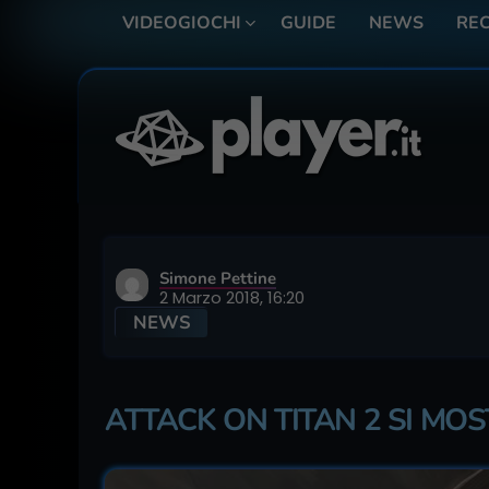
VIDEOGIOCHI
GUIDE
NEWS
REC
Simone Pettine
2 Marzo 2018, 16:20
NEWS
ATTACK ON TITAN 2 SI MO