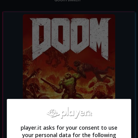
player.it asks for your consent to use
your personal data for the following