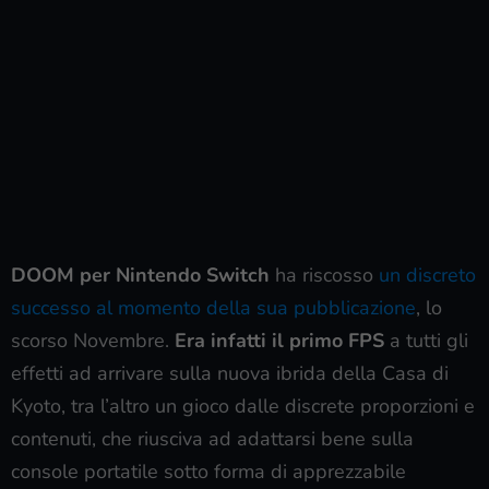
DOOM per Nintendo Switch
ha riscosso
un discreto
successo al momento della sua pubblicazione
, lo
scorso Novembre.
Era infatti il primo FPS
a tutti gli
effetti ad arrivare sulla nuova ibrida della Casa di
Kyoto, tra l’altro un gioco dalle discrete proporzioni e
contenuti, che riusciva ad adattarsi bene sulla
console portatile sotto forma di apprezzabile