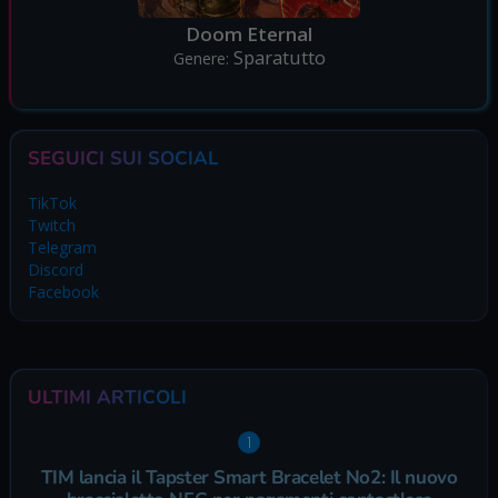
Doom Eternal
Sparatutto
Genere:
SEGUICI SUI SOCIAL
TikTok
Twitch
Telegram
Discord
Facebook
ULTIMI ARTICOLI
TIM lancia il Tapster Smart Bracelet No2: Il nuovo