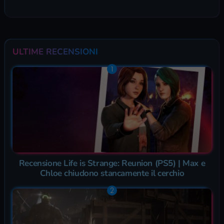
ULTIME RECENSIONI
Recensione Life is Strange: Reunion (PS5) | Max e
Chloe chiudono stancamente il cerchio