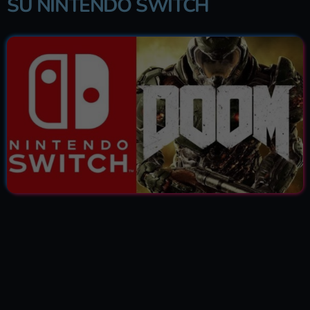
SU NINTENDO SWITCH