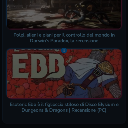
Polpi, alieni e piani per il controllo del mondo in
Darwin’s Paradox, la recensione
Esoteric Ebb è il figlioccio stiloso di Disco Elysium e
Dungeons & Dragons | Recensione (PC)