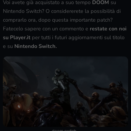
Voi avete già acquistato a suo tempo
DOOM
su
Nintendo Switch? O considererete la possibilità di
comprarlo ora, dopo questa importante patch?
Fatecelo sapere con un commento e
restate con noi
su Player.it
per tutti i futuri aggiornamenti sul titolo
e su
Nintendo Switch.
doom switch