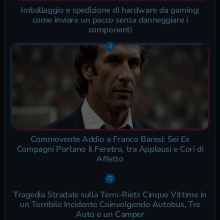
Imballaggio e spedizione di hardware da gaming:
come inviare un pacco senza danneggiare i
componenti
Commovente Addio a Franco Baresi: Sei Ex
Compagni Portano il Feretro, tra Applausi e Cori di
Affetto
Tragedia Stradale sulla Terni-Rieti: Cinque Vittime in
un Terribile Incidente Coinvolgendo Autobus, Tre
Auto e un Camper