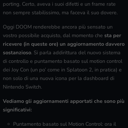
porting. Certo, aveva i suoi difetti e un frame rate
non sempre stabilissimo, ma faceva il suo dovere.
Oggi DOOM renderebbe ancora più sensato un
vostro possibile acquisto, dal momento che
sta per
ricevere (in queste ore) un aggiornamento davvero
sostanzioso
. Si parla addirittura del nuovo sistema
di controllo e puntamento basato sul motion control
dei Joy Con (un po’ come in Splatoon 2, in pratica) e
non solo di una nuova icona per la dashboard di
Nintendo Switch.
Vediamo gli aggiornamenti apportati che sono più
significativi:
Puntamento basato sul Motion Control: ora il