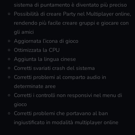
sistema di puntamento è diventato più preciso
Possibilità di creare Party nel Multiplayer online,
rendendo più facile creare gruppi e giocare con
gli amici
Aggiornata l’icona di gioco
Ottimizzata la CPU
Aggiunta la lingua cinese
Corretti svariati crash del sistema
Corretti problemi al comparto audio in
determinate aree
Corretti i controlli non responsivi nel menu di
gioco
Corretti problemi che portavano al ban
ingiustificato in modalità multiplayer online