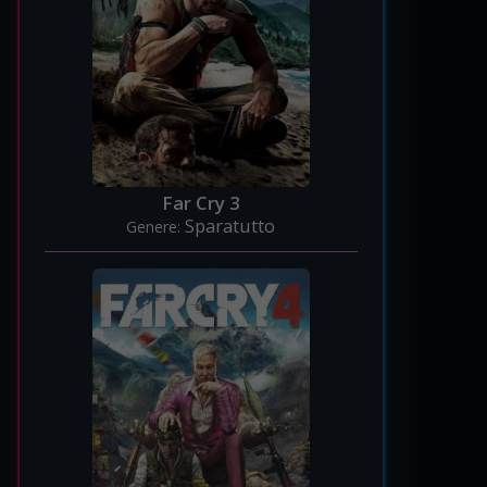
Far Cry 3
Sparatutto
Genere: