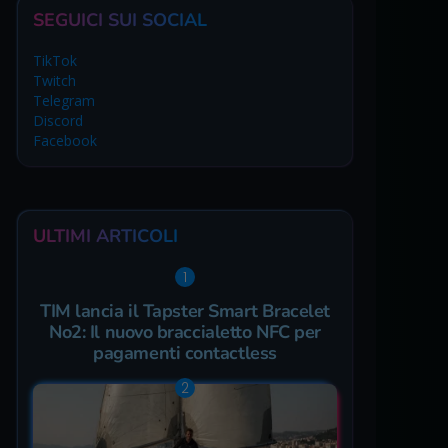
SEGUICI SUI SOCIAL
TikTok
Twitch
Telegram
Discord
Facebook
ULTIMI ARTICOLI
TIM lancia il Tapster Smart Bracelet
No2: Il nuovo braccialetto NFC per
pagamenti contactless