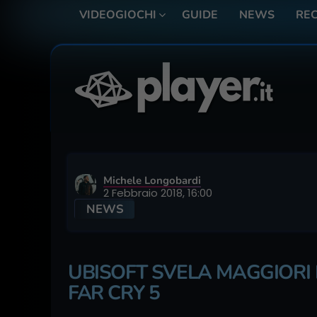
VIDEOGIOCHI
GUIDE
NEWS
REC
Michele Longobardi
2 Febbraio 2018, 16:00
NEWS
UBISOFT SVELA MAGGIORI 
FAR CRY 5