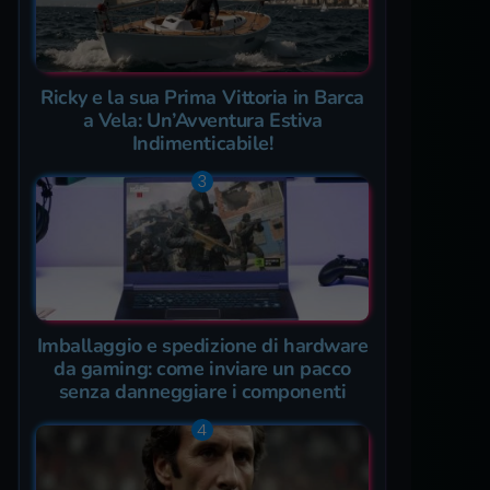
Ricky e la sua Prima Vittoria in Barca
a Vela: Un’Avventura Estiva
Indimenticabile!
Imballaggio e spedizione di hardware
da gaming: come inviare un pacco
senza danneggiare i componenti