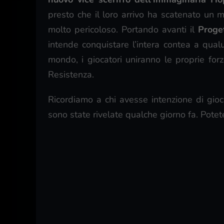
presto che il loro arrivo ha scatenato un 
molto pericoloso. Portando avanti il
Proge
intende conquistare l’intera contea a qual
mondo, i giocatori uniranno le proprie for
Resistenza.
Ricordiamo a chi avesse intenzione di gioc
sono state rivelate qualche giorno fa. Pote