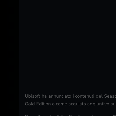
Ubisoft ha annunciato i contenuti del Seas
Gold Edition o come acquisto aggiuntivo s