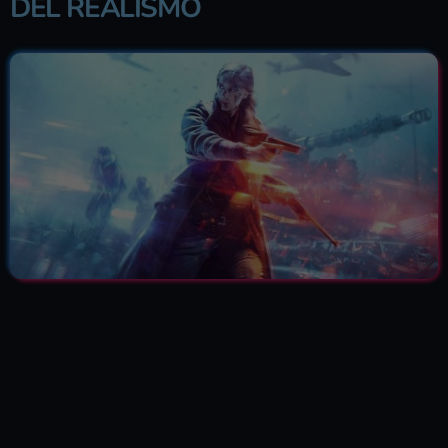
DEL REALISMO