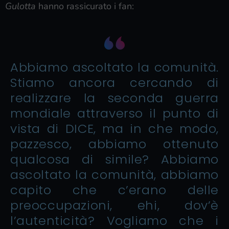
Gulotta
hanno rassicurato i fan:
Abbiamo ascoltato la comunità.
Stiamo ancora cercando di
realizzare la seconda guerra
mondiale attraverso il punto di
vista di DICE, ma in che modo,
pazzesco, abbiamo ottenuto
qualcosa di simile? Abbiamo
ascoltato la comunità, abbiamo
capito che c’erano delle
preoccupazioni, ehi, dov’è
l’autenticità? Vogliamo che i