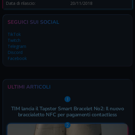
Data di rilascio:
20/11/2018
SEGUICI SUI SOCIAL
TikTok
Twitch
Telegram
Discord
Facebook
ULTIMI ARTICOLI
TIM lancia il Tapster Smart Bracelet No2: Il nuovo
braccialetto NFC per pagamenti contactless