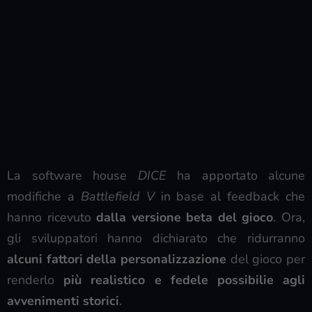
La software house
DICE
ha apportato alcune
modifiche a
Battlefield V
in base al feedback che
hanno ricevuto
dalla versione beta del gioco
. Ora,
gli sviluppatori hanno dichiarato che ridurranno
alcuni fattori della personalizzazione
del gioco per
renderlo
più realistico e fedele possibilie agli
avvenimenti storici
.