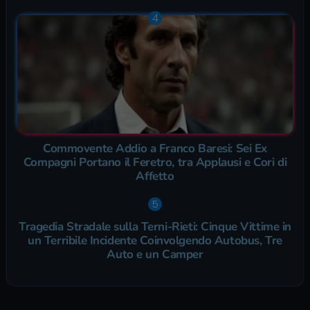
Commovente Addio a Franco Baresi: Sei Ex
Compagni Portano il Feretro, tra Applausi e Cori di
Affetto
Tragedia Stradale sulla Terni-Rieti: Cinque Vittime in
un Terribile Incidente Coinvolgendo Autobus, Tre
Auto e un Camper