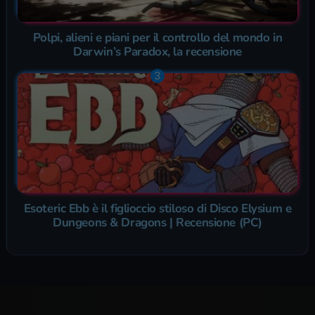
Polpi, alieni e piani per il controllo del mondo in
Darwin’s Paradox, la recensione
Esoteric Ebb è il figlioccio stiloso di Disco Elysium e
Dungeons & Dragons | Recensione (PC)