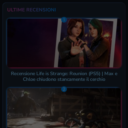
ULTIME RECENSIONI
Recensione Life is Strange: Reunion (PS5) | Max e
Chloe chiudono stancamente il cerchio