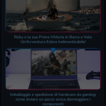
Ricky e la sua Prima Vittoria in Barca a Vela:
Un’Avventura Estiva Indimenticabile!
Imballaggio e spedizione di hardware da gaming:
come inviare un pacco senza danneggiare i
componenti