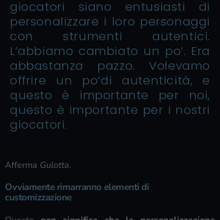
giocatori siano entusiasti di
personalizzare i loro personaggi
con strumenti autentici.
L’abbiamo cambiato un po’. Era
abbastanza pazzo. Volevamo
offrire un po’di autenticità, e
questo è importante per noi,
questo è importante per i nostri
giocatori.
Afferma
Gulotta
.
Ovviamente rimarranno elementi di
customizzazione
Questo
non significa che la personalizzazione