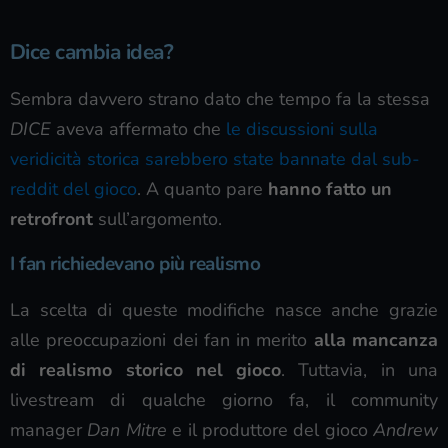
Dice cambia idea?
Sembra davvero strano dato che tempo fa la stessa
DICE
aveva affermato che
le discussioni sulla
veridicità storica sarebbero state bannate dal sub-
reddit del gioco
. A quanto pare
hanno fatto un
retrofront
sull’argomento.
I fan richiedevano più realismo
La scelta di queste modifiche nasce anche grazie
alle preoccupazioni dei fan in merito
alla mancanza
di realismo storico nel gioco
. Tuttavia, in una
livestream di qualche giorno fa, il community
manager
Dan Mitre
e il produttore del gioco
Andrew