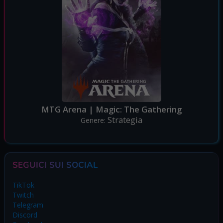
MTG Arena | Magic: The Gathering
Strategia
Genere:
SEGUICI SUI SOCIAL
TikTok
Twitch
Telegram
Discord