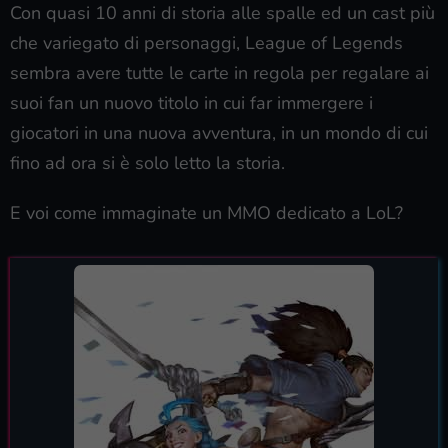
Con quasi 10 anni di storia alle spalle ed un cast più
che variegato di personaggi, League of Legends
sembra avere tutte le carte in regola per regalare ai
suoi fan un nuovo titolo in cui far immergere i
giocatori in una nuova avventura, in un mondo di cui
fino ad ora si è solo letto la storia.
E voi come immaginate un MMO dedicato a LoL?