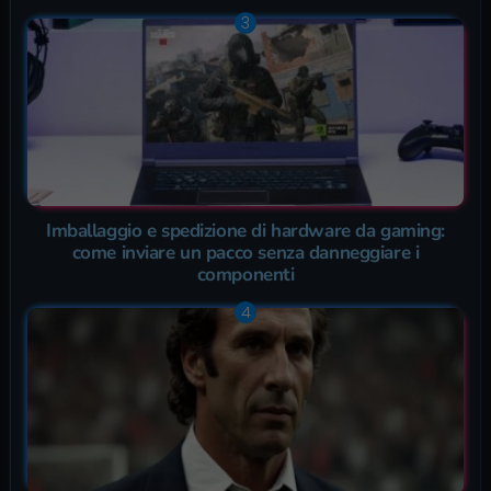
Imballaggio e spedizione di hardware da gaming:
come inviare un pacco senza danneggiare i
componenti