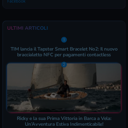
Facebook
ULTIMI ARTICOLI
TIM lancia il Tapster Smart Bracelet No2: Il nuovo
braccialetto NFC per pagamenti contactless
Ricky e la sua Prima Vittoria in Barca a Vela:
Un’Avventura Estiva Indimenticabile!