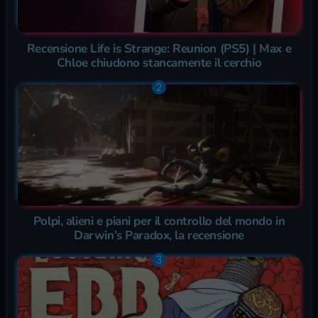
Recensione Life is Strange: Reunion (PS5) | Max e
Chloe chiudono stancamente il cerchio
Polpi, alieni e piani per il controllo del mondo in
Darwin’s Paradox, la recensione