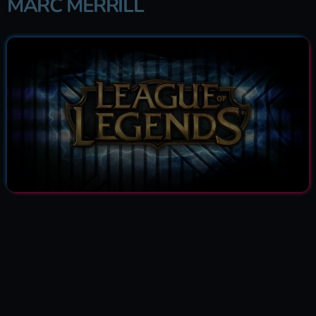
MARC MERRILL