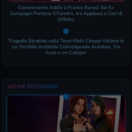
Commovente Addio a Franco Baresi: Sei Ex
Compagni Portano il Feretro, tra Applausi e Cori di
Affetto
Tragedia Stradale sulla Terni-Rieti: Cinque Vittime in
un Terribile Incidente Coinvolgendo Autobus, Tre
Auto e un Camper
ULTIME RECENSIONI