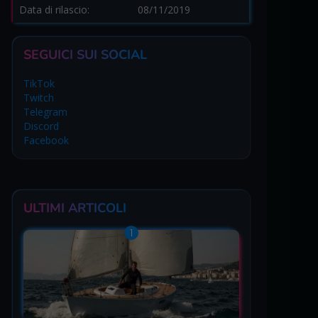
Data di rilascio:
08/11/2019
SEGUICI SUI SOCIAL
TikTok
Twitch
Telegram
Discord
Facebook
ULTIMI ARTICOLI