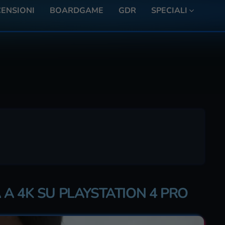
ENSIONI
BOARDGAME
GDR
SPECIALI
A 4K SU PLAYSTATION 4 PRO