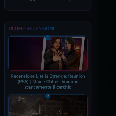
ULTIME RECENSIONI
Recensione Life is Strange: Reunion
(PS5) | Max e Chloe chiudono
stancamente il cerchio