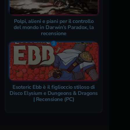
Polpi, alieni e piani per il controllo
del mondo in Darwin’s Paradox, la
recensione
Esoteric Ebb è il figlioccio stiloso di
Disco Elysium e Dungeons & Dragons
| Recensione (PC)