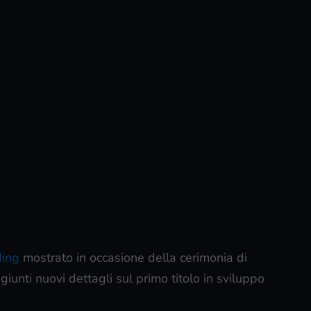
ding
mostrato in occasione della cerimonia di
 giunti nuovi dettagli sul primo titolo in sviluppo