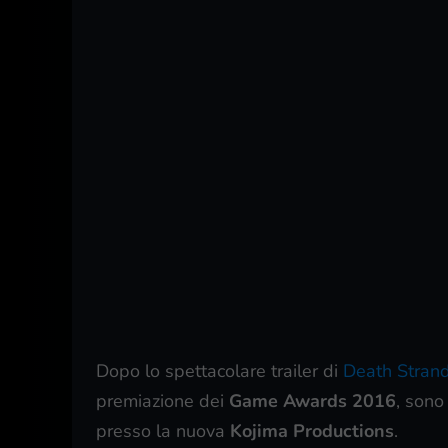
Dopo lo spettacolare trailer di
Death Stran
premiazione dei
Game Awards 2016
, sono
presso la nuova
Kojima Productions
.