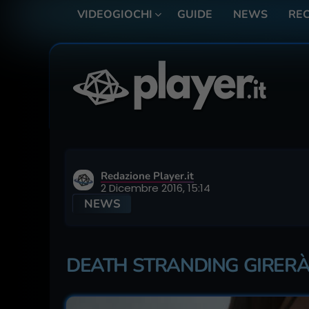
VIDEOGIOCHI
GUIDE
NEWS
REC
Redazione Player.it
2 Dicembre 2016, 15:14
NEWS
DEATH STRANDING GIRERÀ 