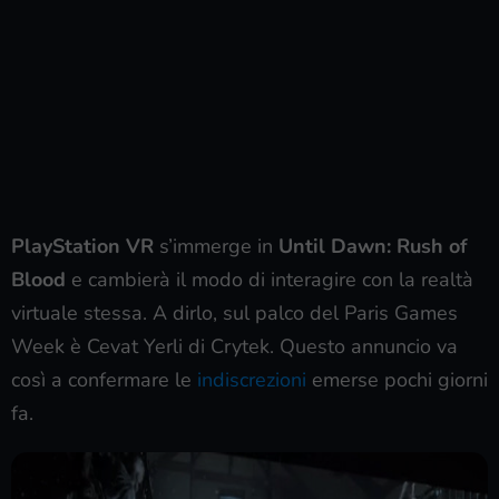
PlayStation VR
s’immerge in
Until Dawn: Rush of
Blood
e cambierà il modo di interagire con la realtà
virtuale stessa. A dirlo, sul palco del Paris Games
Week è Cevat Yerli di Crytek. Questo annuncio va
così a confermare le
indiscrezioni
emerse pochi giorni
fa.