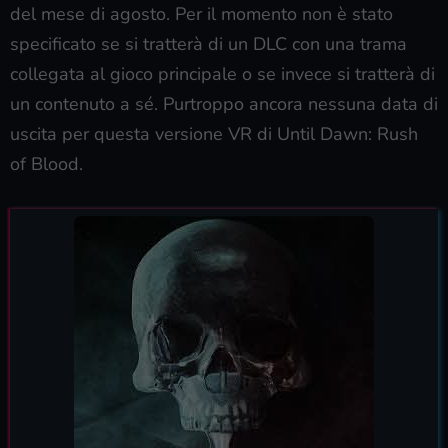
del mese di agosto. Per il momento non è stato
specificato se si tratterà di un DLC con una trama
collegata al gioco principale o se invece si tratterà di
un contenuto a sé. Purtroppo ancora nessuna data di
uscita per questa versione VR di Until Dawn: Rush
of Blood.