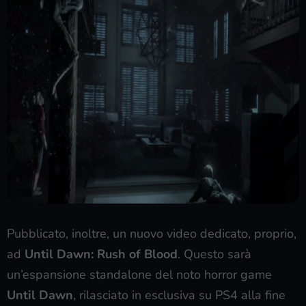
Pubblicato, inoltre, un nuovo video dedicato, proprio,
ad
Until Dawn: Rush of Blood
. Questo sarà
un’espansione standalone del noto horror game
Until Dawn
, rilasciato in esclusiva su PS4 alla fine