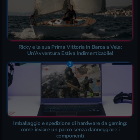
Ricky e la sua Prima Vittoria in Barca a Vela:
Un’Avventura Estiva Indimenticabile!
Imballaggio e spedizione di hardware da gaming:
come inviare un pacco senza danneggiare i
componenti