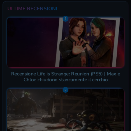
ULTIME RECENSIONI
Recensione Life is Strange: Reunion (PS5) | Max e
Chloe chiudono stancamente il cerchio