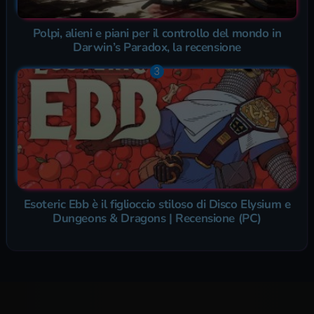
Polpi, alieni e piani per il controllo del mondo in
Darwin’s Paradox, la recensione
Esoteric Ebb è il figlioccio stiloso di Disco Elysium e
Dungeons & Dragons | Recensione (PC)