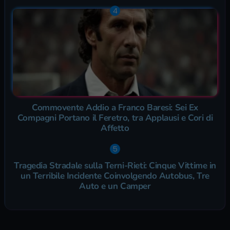
Commovente Addio a Franco Baresi: Sei Ex
Compagni Portano il Feretro, tra Applausi e Cori di
Affetto
Tragedia Stradale sulla Terni-Rieti: Cinque Vittime in
un Terribile Incidente Coinvolgendo Autobus, Tre
Auto e un Camper