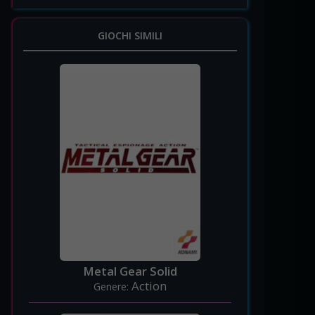
GIOCHI SIMILI
Metal Gear Solid
Action
Genere: