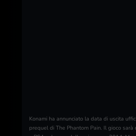
Konami ha annunciato la data di uscita uffic
prequel di The Phantom Pain. Il gioco sarà