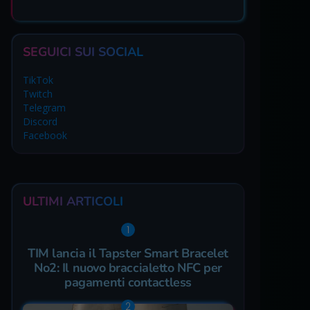
SEGUICI SUI SOCIAL
TikTok
Twitch
Telegram
Discord
Facebook
ULTIMI ARTICOLI
TIM lancia il Tapster Smart Bracelet
No2: Il nuovo braccialetto NFC per
pagamenti contactless