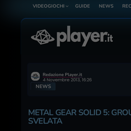
VIDEOGIOCHI
GUIDE
NEWS
REC
Redazione Player.it
4 Novembre 2013, 16:26
NEWS
METAL GEAR SOLID 5: GRO
SVELATA