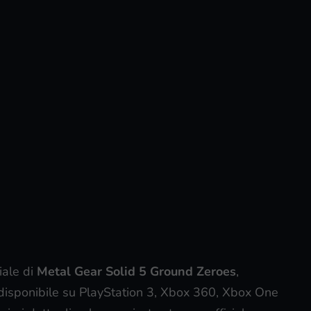
iale di
Metal Gear Solid 5 Ground Zeroes
,
 disponibile su PlayStation 3, Xbox 360, Xbox One