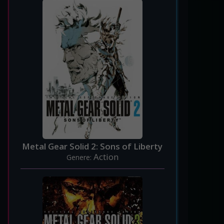
Metal Gear Solid 2: Sons of Liberty
Action
Genere: