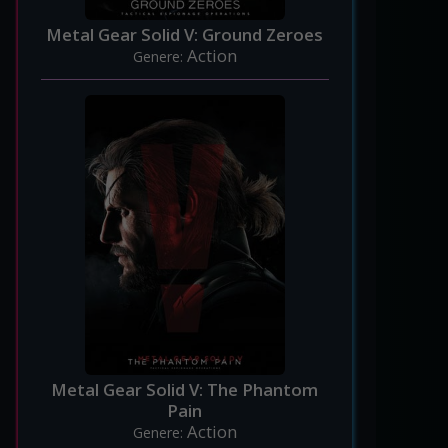
Metal Gear Solid V: Ground Zeroes
Action
Genere:
Metal Gear Solid V: The Phantom
Pain
Action
Genere: