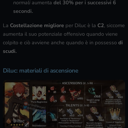
normali
aumenta
del 30% per i successivi 6
secondi.
La
Costellazione migliore
per Diluc è la
C2
, siccome
aumenta il suo potenziale offensivo quando viene
colpito e ciò avviene anche quando è in possesso
di
scudi.
Diluc: materiali di ascensione