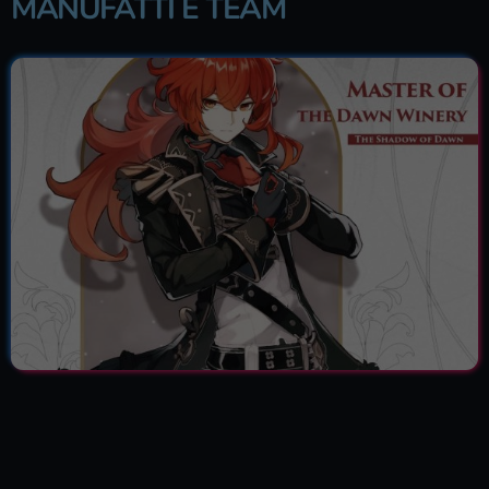
MANUFATTI E TEAM