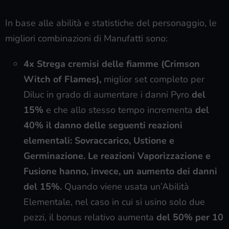
In base alle abilità e statistiche del personaggio, le
migliori combinazioni di Manufatti sono:
4x Strega cremisi delle fiamme (Crimson
Witch of Flames),
miglior set completo per
Diluc in grado di aumentare i danni Pyro
del
15%
e che allo stesso tempo incrementa
del
40% il danno delle seguenti reazioni
elementali: Sovraccarico, Ustione e
Germinazione. Le reazioni Vaporizzazione e
Fusione hanno, invece, un aumento dei danni
del 15%.
Quando viene usata un’Abilità
Elementale, nel caso in cui si usino solo due
pezzi, il bonus relativo aumenta
del 50% per 10