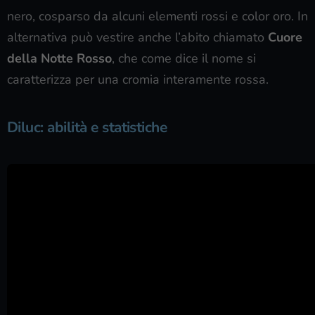
nero, cosparso da alcuni elementi rossi e color oro. In
alternativa può vestire anche l’abito chiamato
Cuore
della Notte Rosso
, che come dice il nome si
caratterizza per una cromia interamente rossa.
Diluc: abilità e statistiche