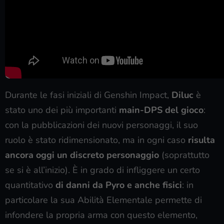
Durante le fasi iniziali di Genshin Impact,
Diluc
è
stato uno dei più importanti
main-DPS del gioco
:
con la pubblicazioni dei nuovi personaggi, il suo
ruolo è stato ridimensionato, ma in ogni caso
risulta
ancora oggi un discreto personaggio
(soprattutto
se si è all’inizio). È in grado di infliggere un certo
quantitativo
di danni da Pyro e anche fisici
: in
particolare la sua Abilità Elementale permette di
infondere la propria arma con questo elemento,