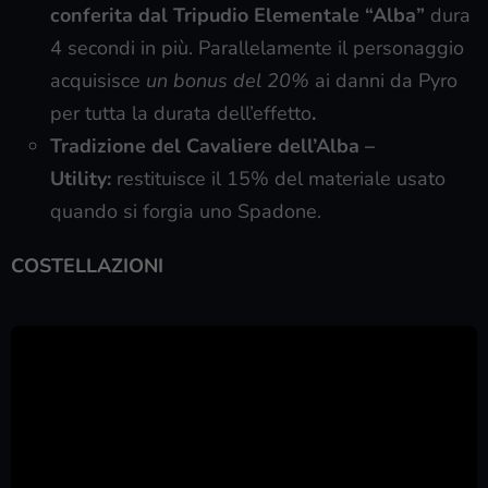
conferita dal Tripudio Elementale “Alba”
dura
4 secondi in più. Parallelamente il personaggio
acquisisce
un bonus del 20%
ai danni da Pyro
per tutta la durata dell’effetto
.
Tradizione del Cavaliere dell’Alba –
Utility:
restituisce il 15% del materiale usato
quando si forgia uno Spadone.
COSTELLAZIONI