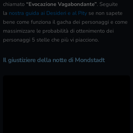
chiamato
“Evocazione Vagabondante”
. Seguite
la
nostra guida ai Desideri e al Pity
se non sapete
bene come funziona il gacha dei personaggi e come
massimizzare le probabilità di ottenimento dei
personaggi 5 stelle che più vi piacciono.
Il giustiziere della notte di Mondstadt