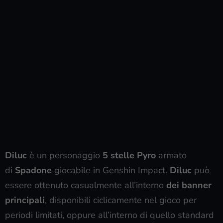
Diluc
è un personaggio
5 stelle
Pyro
armato
di
Spadone
giocabile in Genshin Impact.
Diluc
può
essere ottenuto casualmente all’interno
dei banner
principali
, disponibili ciclicamente nel gioco per
periodi limitati, oppure all’interno di quello standard