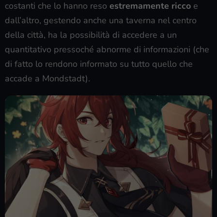
costanti che lo hanno reso
estremamente ricco
e
dall’altro, gestendo anche una taverna nel centro
della città, ha la possibilità di accedere a un
quantitativo pressoché abnorme di informazioni (che
di fatto lo rendono informato su tutto quello che
accade a Mondstadt).