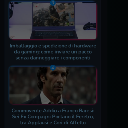
Imballaggio e spedizione di hardware
da gaming: come inviare un pacco
senza danneggiare i componenti
Commovente Addio a Franco Baresi:
Sei Ex Compagni Portano il Feretro,
tra Applausi e Cori di Affetto