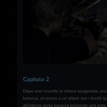
Capitolo 2
Dopo aver inserito la chiave esagonale, pr
baracca, un pozzo e un altare con i teschi (
all’interno della baracca troverete una nota 