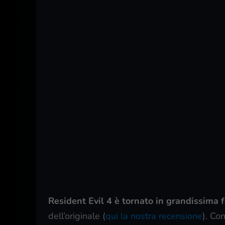
Resident Evil 4 è tornato in grandissima 
dell’originale (
qui la nostra recensione
). Co