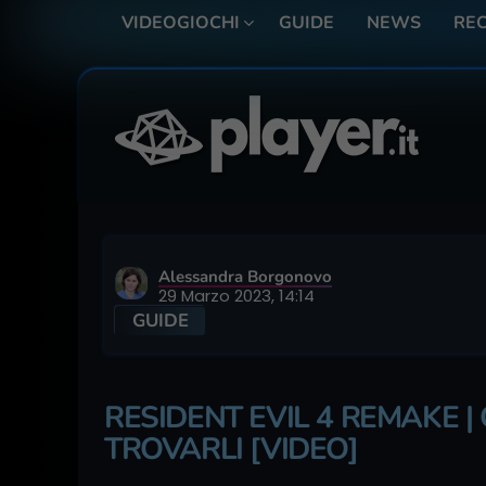
VIDEOGIOCHI
GUIDE
NEWS
REC
Alessandra Borgonovo
29 Marzo 2023, 14:14
GUIDE
RESIDENT EVIL 4 REMAKE |
TROVARLI [VIDEO]