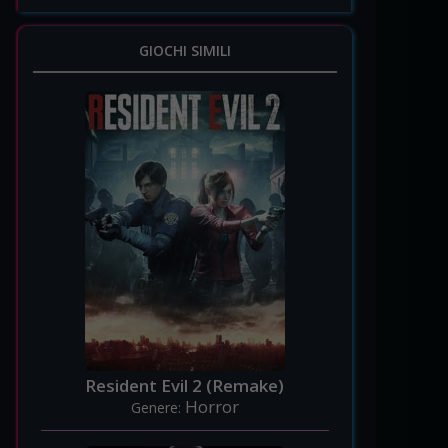
GIOCHI SIMILI
Resident Evil 2 (Remake)
Horror
Genere: