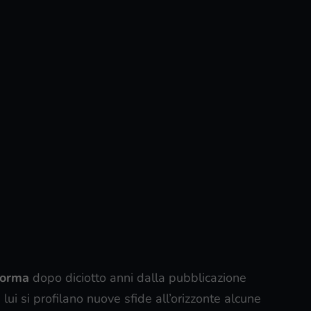
forma
dopo diciotto anni dalla pubblicazione
n lui si profilano nuove sfide all’orizzonte alcune