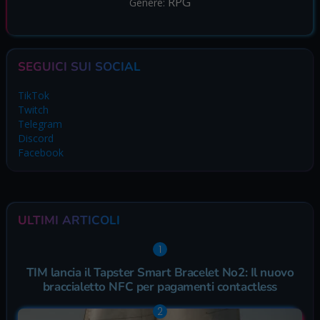
RPG
Genere:
SEGUICI SUI SOCIAL
TikTok
Twitch
Telegram
Discord
Facebook
ULTIMI ARTICOLI
TIM lancia il Tapster Smart Bracelet No2: Il nuovo
braccialetto NFC per pagamenti contactless