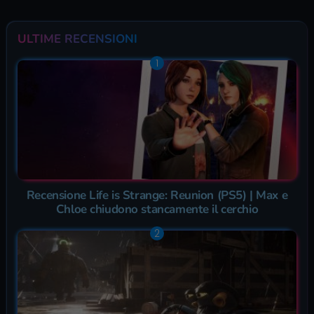
ULTIME RECENSIONI
Recensione Life is Strange: Reunion (PS5) | Max e
Chloe chiudono stancamente il cerchio