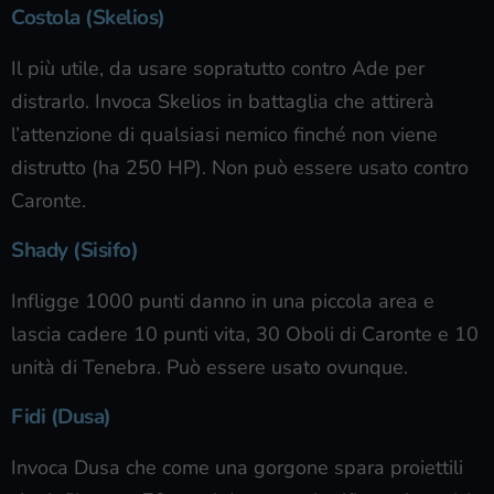
Costola (Skelios)
Il più utile, da usare sopratutto contro Ade per
distrarlo. Invoca Skelios in battaglia che attirerà
l’attenzione di qualsiasi nemico finché non viene
distrutto (ha 250 HP). Non può essere usato contro
Caronte.
Shady (Sisifo)
Infligge 1000 punti danno in una piccola area e
lascia cadere 10 punti vita, 30 Oboli di Caronte e 10
unità di Tenebra. Può essere usato ovunque.
Fidi (Dusa)
Invoca Dusa che come una gorgone spara proiettili