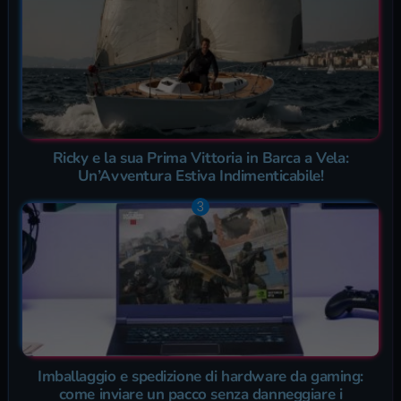
Ricky e la sua Prima Vittoria in Barca a Vela:
Un’Avventura Estiva Indimenticabile!
Imballaggio e spedizione di hardware da gaming:
come inviare un pacco senza danneggiare i