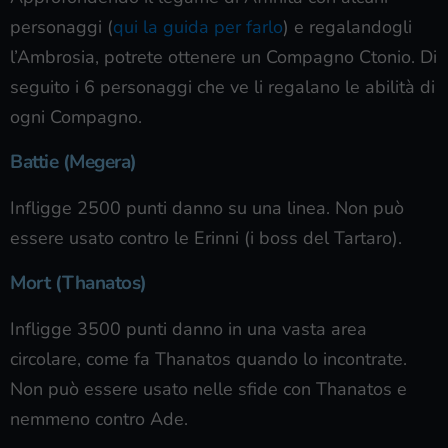
personaggi (
qui la guida per farlo
) e regalandogli
l’Ambrosia, potrete ottenere un Compagno Ctonio. Di
seguito i 6 personaggi che ve li regalano le abilità di
ogni Compagno.
Battie (Megera)
Infligge 2500 punti danno su una linea. Non può
essere usato contro le Erinni (i boss del Tartaro).
Mort (Thanatos)
Infligge 3500 punti danno in una vasta area
circolare, come fa Thanatos quando lo incontrate.
Non può essere usato nelle sfide con Thanatos e
nemmeno contro Ade.