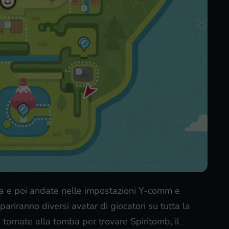
ba e poi andate nelle impostazioni Y-comm e
pariranno diversi avatar di giocatori su tutta la
 tornate alla tomba per trovare Spiritomb, il