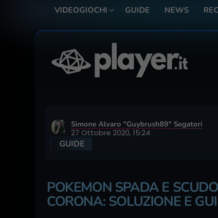
VIDEOGIOCHI
GUIDE
NEWS
REC
Simone Alvaro "Guybrush89" Segatori
27 Ottobre 2020, 15:24
GUIDE
POKEMON SPADA E SCUDO |
CORONA: SOLUZIONE E GU