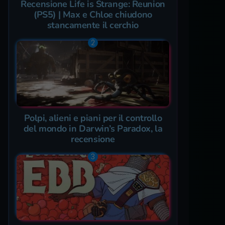
Recensione Life is Strange: Reunion
(PS5) | Max e Chloe chiudono
stancamente il cerchio
Polpi, alieni e piani per il controllo
del mondo in Darwin’s Paradox, la
recensione