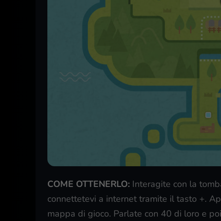
COME OTTENERLO:
Interagite con la tom
connettetevi a internet tramite il tasto +. Ap
mappa di gioco. Parlate con 40 di loro e poi