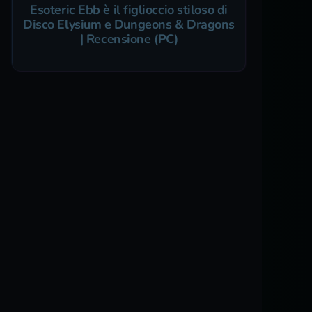
Esoteric Ebb è il figlioccio stiloso di
Disco Elysium e Dungeons & Dragons
| Recensione (PC)