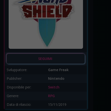
SEGUIMI
Sviluppatore:
Game Freak
Publisher:
Nintendo
Disponibile per:
Switch
Genere:
RPG
Data di rilascio:
15/11/2019