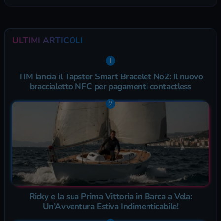
ULTIMI ARTICOLI
TIM lancia il Tapster Smart Bracelet No2: Il nuovo
braccialetto NFC per pagamenti contactless
Ricky e la sua Prima Vittoria in Barca a Vela:
Un’Avventura Estiva Indimenticabile!