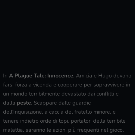
In
A Plague Tale: Innocence
, Amicia e Hugo devono
farsi forza a vicenda e cooperare per sopravvivere in
un mondo terribilmente devastato dai conflitti e
dalla
peste
. Scappare dalle guardie
dell’Inquisizione, a caccia del fratello minore, e
tenere indietro orde di topi, portatori della terribile
malattia, saranno le azioni più frequenti nel gioco.