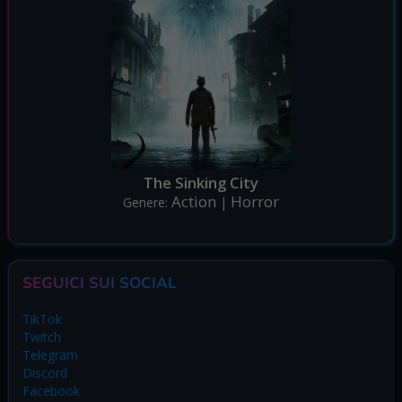
The Sinking City
Action
Horror
Genere:
|
SEGUICI SUI SOCIAL
TikTok
Twitch
Telegram
Discord
Facebook