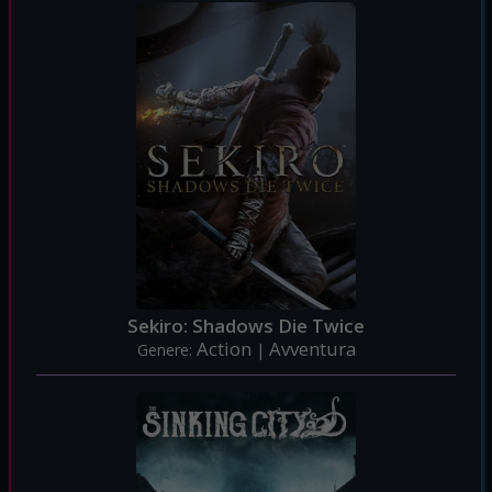
Sekiro: Shadows Die Twice
Action
Avventura
Genere:
|