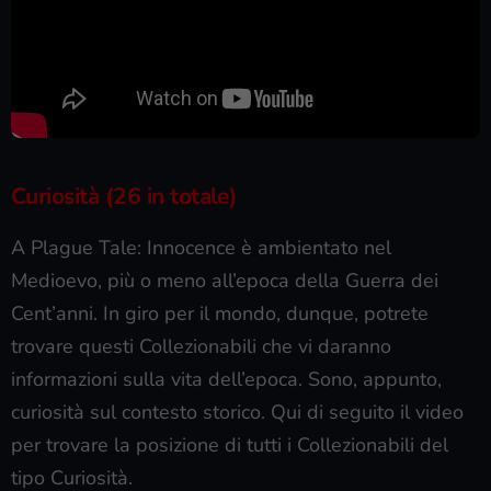
Curiosità (26 in totale)
A Plague Tale: Innocence è ambientato nel
Medioevo, più o meno all’epoca della Guerra dei
Cent’anni. In giro per il mondo, dunque, potrete
trovare questi Collezionabili che vi daranno
informazioni sulla vita dell’epoca. Sono, appunto,
curiosità sul contesto storico. Qui di seguito il video
per trovare la posizione di tutti i Collezionabili del
tipo Curiosità.