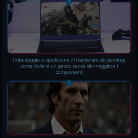
Imballaggio e spedizione di hardware da gaming:
come inviare un pacco senza danneggiare i
componenti