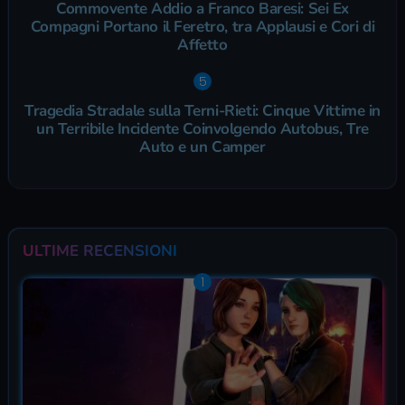
Commovente Addio a Franco Baresi: Sei Ex
Compagni Portano il Feretro, tra Applausi e Cori di
Affetto
Tragedia Stradale sulla Terni-Rieti: Cinque Vittime in
un Terribile Incidente Coinvolgendo Autobus, Tre
Auto e un Camper
ULTIME RECENSIONI