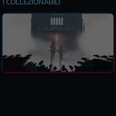
I COLLEZIONABILI