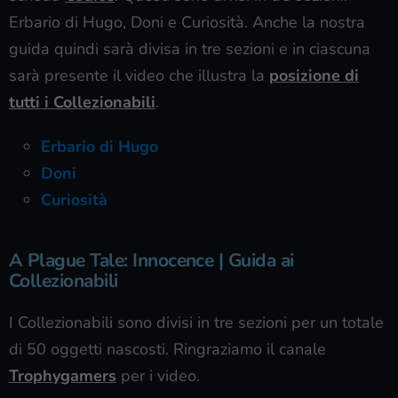
Erbario di Hugo, Doni e Curiosità. Anche la nostra
guida quindi sarà divisa in tre sezioni e in ciascuna
sarà presente il video che illustra la
posizione di
tutti i Collezionabili
.
Erbario di Hugo
Doni
Curiosità
A Plague Tale: Innocence | Guida ai
Collezionabili
I Collezionabili sono divisi in tre sezioni per un totale
di 50 oggetti nascosti. Ringraziamo il canale
Trophygamers
per i video.