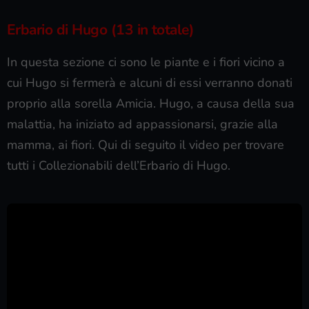
Erbario di Hugo (13 in totale)
In questa sezione ci sono le piante e i fiori vicino a
cui Hugo si fermerà e alcuni di essi verranno donati
proprio alla sorella Amicia. Hugo, a causa della sua
malattia, ha iniziato ad appassionarsi, grazie alla
mamma, ai fiori. Qui di seguito il video per trovare
tutti i Collezionabili dell’Erbario di Hugo.