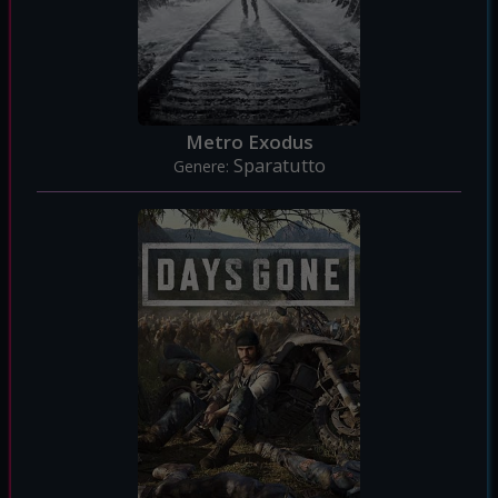
Metro Exodus
Sparatutto
Genere: