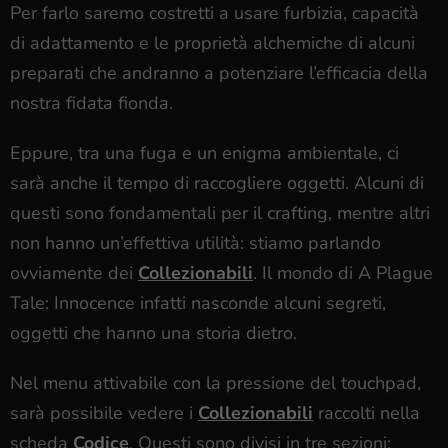
Per farlo saremo costretti a usare furbizia, capacità
di adattamento e le proprietà alchemiche di alcuni
preparati che andranno a potenziare l’efficacia della
nostra fidata fionda.
Eppure, tra una fuga e un enigma ambientale, ci
sarà anche il tempo di raccogliere oggetti. Alcuni di
questi sono fondamentali per il crafting, mentre altri
non hanno un’effettiva utilità: stiamo parlando
ovviamente dei
Collezionabili
. Il mondo di A Plague
Tale: Innocence infatti nasconde alcuni segreti,
oggetti che hanno una storia dietro.
Nel menu attivabile con la pressione del touchpad,
sarà possibile vedere i
Collezionabili
raccolti nella
scheda
Codice
. Questi sono divisi in tre sezioni: