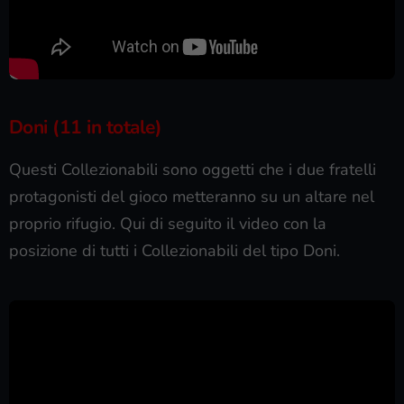
Doni (11 in totale)
Questi Collezionabili sono oggetti che i due fratelli
protagonisti del gioco metteranno su un altare nel
proprio rifugio. Qui di seguito il video con la
posizione di tutti i Collezionabili del tipo Doni.