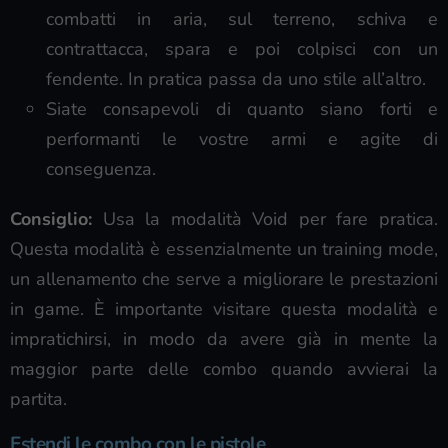
combatti in aria, sul terreno, schiva e
contrattacca, spara e poi colpisci con un
fendente. In pratica passa da uno stile all’altro.
Siate consapevoli di quanto siano forti e
performanti le vostre armi e agite di
conseguenza.
Consiglio:
Usa la modalità Void per fare pratica.
Questa modalità è essenzialmente un training mode,
un allenamento che serve a migliorare le prestazioni
in game. È importante visitare questa modalità e
impratichirsi, in modo da avere già in mente la
maggior parte delle combo quando avvierai la
partita.
Estendi le combo con le pistole