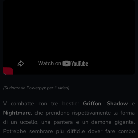
(Si ringrazia Powerpyx per il video)
V combatte con tre bestie:
Griffon
,
Shadow
e
Nightmare
, che prendono rispettivamente la forma
di un uccello, una pantera e un demone gigante.
Potrebbe sembrare più difficile dover fare combo