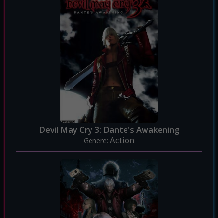
Devil May Cry 3: Dante's Awakening
Action
Genere: