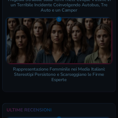
un Terribile Incidente Coinvolgendo Autobus, Tre
Auto e un Camper
Rappresentazione Femminile nei Media Italiani:
Stereotipi Persistono e Scarseggiano le Firme
Esperte
ULTIME RECENSIONI