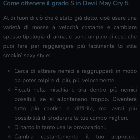
Come ottenere il grado S in Devil May Cry 5
Al di fuori di ciò che è stato già detto, cioè usare una
varietà di mosse a velocità costante e cambiare
spesso tipologia di arma, ci sono un paio di cose che
puoi fare per raggiungere più facilmente lo stile
smokin’ sexy style:
Cerca di attirare nemici e raggrupparli in modo
da poter colpire di più, più velocemente
Ficcati nella mischia e tira dentro più nemici
possibili, se si allontanano troppo. Diventerà
tutto più caotico e difficile, ma avrai più
possibilità di sfoderare le tue combo migliori.
Di tanto in tanto usa le provocazioni.
Cambia costantemente il tuo approccio: