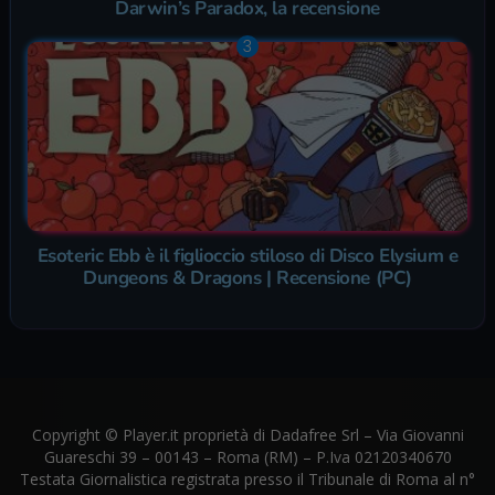
Darwin’s Paradox, la recensione
Esoteric Ebb è il figlioccio stiloso di Disco Elysium e
Dungeons & Dragons | Recensione (PC)
Copyright © Player.it proprietà di Dadafree Srl – Via Giovanni
Guareschi 39 – 00143 – Roma (RM) – P.Iva 02120340670
Testata Giornalistica registrata presso il Tribunale di Roma al n°