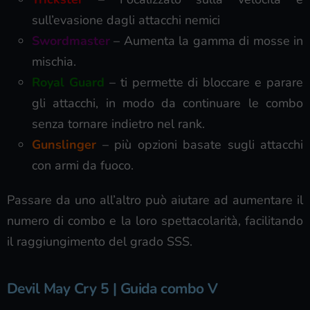
sull’evasione dagli attacchi nemici
Swordmaster
– Aumenta la gamma di mosse in
mischia.
Royal Guard
– ti permette di bloccare e parare
gli attacchi, in modo da continuare le combo
senza tornare indietro nel rank.
Gunslinger
– più opzioni basate sugli attacchi
con armi da fuoco.
Passare da uno all’altro può aiutare ad aumentare il
numero di combo e la loro spettacolarità, facilitando
il raggiungimento del grado SSS.
Devil May Cry 5 | Guida combo V