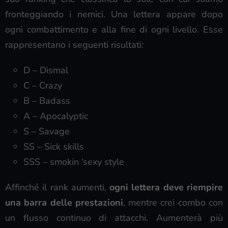
fronteggiando i nemici. Una lettera appare dopo
ogni combattimento e alla fine di ogni livello. Esse
rappresentano i seguenti risultati:
D – Dismal
C – Crazy
B – Badass
A – Apocalyptic
S – Savage
SS – Sick skills
SSS – smokin ‘sexy style
Affinché il rank aumenti,
ogni lettera deve riempire
una barra delle prestazioni
, mentre crei combo con
un flusso continuo di attacchi. Aumenterà più