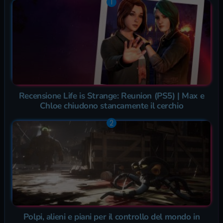
Recensione Life is Strange: Reunion (PS5) | Max e
Chloe chiudono stancamente il cerchio
Polpi, alieni e piani per il controllo del mondo in