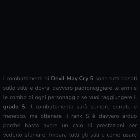
I combattimenti di
Devil May Cry 5
sono tutti basati
sullo stile e dovrai davvero padroneggiare le armi e
le combo di ogni personaggio se vuoi raggiungere il
grado S
. Il combattimento sarà sempre serrato e
frenetico, ma ottenere il rank S è davvero arduo
perché basta avere un calo di prestazioni per
vederlo sfumare. Impara tutti gli stili e come usare