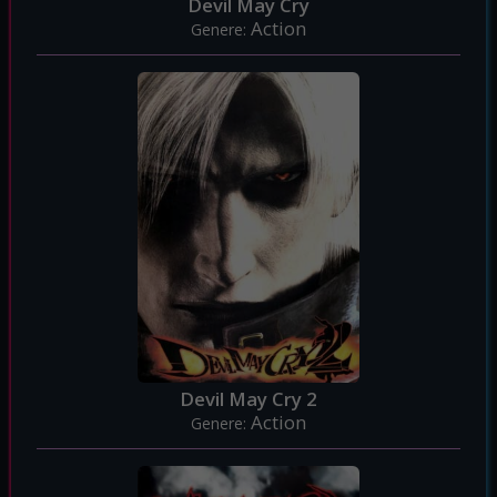
Devil May Cry
Action
Genere:
Devil May Cry 2
Action
Genere: