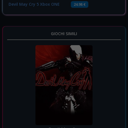
Devil May Cry 5 Xbox ONE
24.98 €
GIOCHI SIMILI