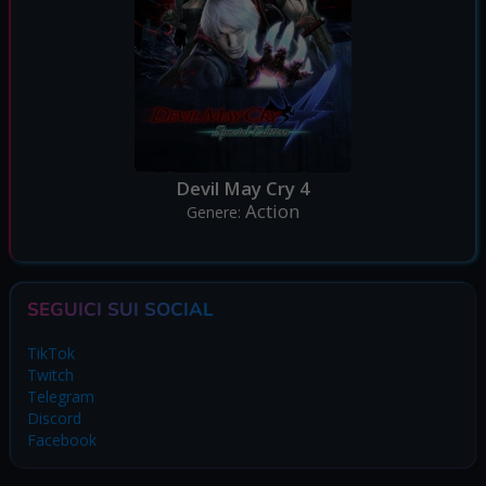
Devil May Cry 4
Action
Genere:
SEGUICI SUI SOCIAL
TikTok
Twitch
Telegram
Discord
Facebook