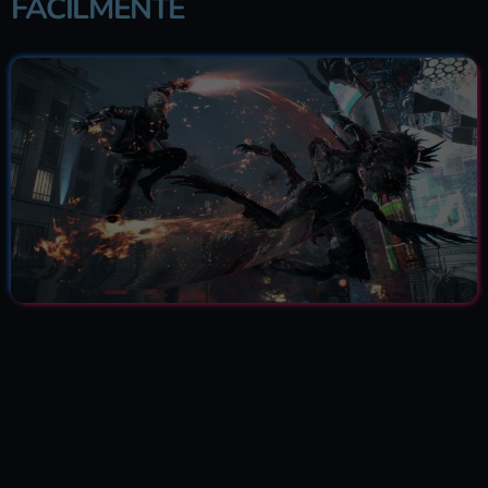
FACILMENTE