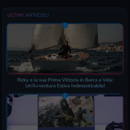
ULTIMI ARTICOLI
Ricky e la sua Prima Vittoria in Barca a Vela:
Un’Avventura Estiva Indimenticabile!