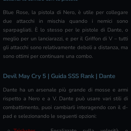
Blue Rose, la pistola di Nero, è utile per collegare
due attacchi in mischia quando i nemici sono
sparpagliati. È lo stesso per le pistole di Dante, o
meglio per un lanciarazzi, e per il Griffon di V – tutti
gli attacchi sono relativamente deboli a distanza, ma
sono ottimi per continuare una combo.
Devil May Cry 5 | Guida SSS Rank | Dante
Dante ha un arsenale più grande di mosse e armi
rispetto a Nero e a V. Dante può usare vari stili di
combattimento, puoi cambiarli interagendo con il d-
pad e selezionando le seguenti opzioni:
Trickster
– Focalizzato sulla velocità e