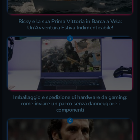
Ricky e la sua Prima Vittoria in Barca a Vela:
Un’Avventura Estiva Indimenticabile!
Imballaggio e spedizione di hardware da gaming:
come inviare un pacco senza danneggiare i
componenti