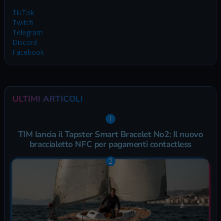
TikTok
Twitch
Telegram
Discord
Facebook
ULTIMI ARTICOLI
TIM lancia il Tapster Smart Bracelet No2: Il nuovo
braccialetto NFC per pagamenti contactless