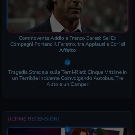
Commovente Addio a Franco Baresi: Sei Ex
Compagni Portano il Feretro, tra Applausi e Cori di
Affetto
Tragedia Stradale sulla Terni-Rieti: Cinque Vittime in
un Terribile Incidente Coinvolgendo Autobus, Tre
Auto e un Camper
ULTIME RECENSIONI