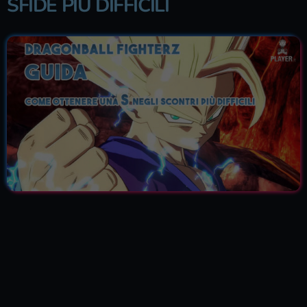
SFIDE PIÙ DIFFICILI