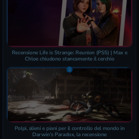
Recensione Life is Strange: Reunion (PS5) | Max e
Chloe chiudono stancamente il cerchio
Polpi, alieni e piani per il controllo del mondo in
Darwin’s Paradox, la recensione