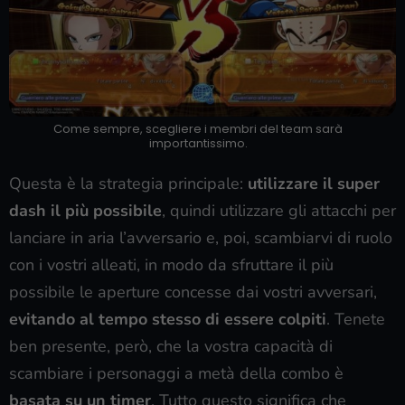
Come sempre, scegliere i membri del team sarà
importantissimo.
Questa è la strategia principale:
utilizzare il super
dash il più possibile
, quindi utilizzare gli attacchi per
lanciare in aria l’avversario e, poi, scambiarvi di ruolo
con i vostri alleati, in modo da sfruttare il più
possibile le aperture concesse dai vostri avversari,
evitando al tempo stesso di essere colpiti
. Tenete
ben presente, però, che la vostra capacità di
scambiare i personaggi a metà della combo è
basata su un timer
. Tutto questo significa che