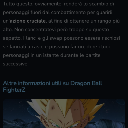
Tutto questo, ovviamente, renderà lo scambio di
personaggi fuori dal combattimento per guarirli
un’
azione cruciale
, al fine di ottenere un rango più
alto. Non concentratevi però troppo su questo
aspetto. I lanci e gli swap possono essere rischiosi
se lanciati a caso, e possono far uccidere i tuoi
personaggi in un istante durante le partite
successive.
Altre informazioni utili su Dragon Ball
FighterZ