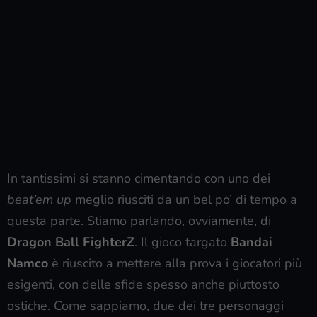
In tantissimi si stanno cimentando con uno dei
beat’em up
meglio riusciti da un bel po’ di tempo a
questa parte. Stiamo parlando, ovviamente, di
Dragon Ball FighterZ
. Il gioco targato
Bandai
Namco
è riuscito a mettere alla prova i giocatori più
esigenti, con delle sfide spesso anche piuttosto
ostiche. Come sappiamo, due dei tre personaggi