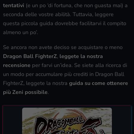
tentativi
(e un po ‘di fortuna, che non guasta mai) a
seconda delle vostre abilità. Tuttavia, leggere
questa piccola guida dovrebbe facilitarvi il compito
almeno un po’.
Se ancora non avete deciso se acquistare o meno
Dragon Ball FighterZ
,
leggete la nostra
recensione
per farvi un’idea. Se siete alla ricerca di
un modo per accumulare più crediti in Dragon Ball
FighterZ, leggete la nostra
guida su come ottenere
più Zeni possibile
.