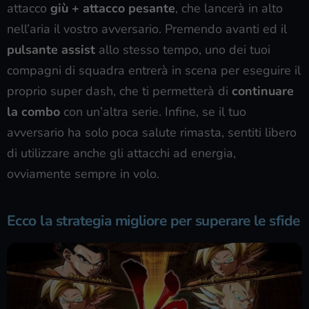
attacco
giù + attacco pesante
, che lancerà in alto
nell’aria il vostro avversario. Premendo avanti ed il
pulsante assist
allo stesso tempo, uno dei tuoi
compagni di squadra entrerà in scena per eseguire il
proprio super dash, che ti permetterà di
continuare
la combo
con un’altra serie. Infine, se il tuo
avversario ha solo poca salute rimasta, sentiti libero
di utilizzare anche gli attacchi ad energia,
ovviamente sempre in volo.
Ecco la strategia migliore per superare le sfide