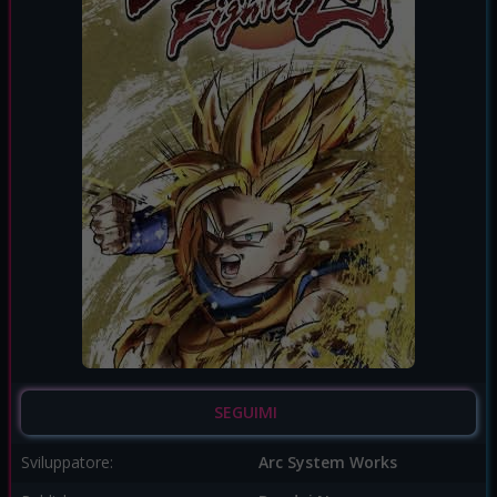
SEGUIMI
Sviluppatore:
Arc System Works