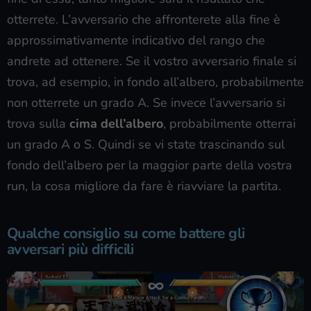
otterrete. L’avversario che affronterete alla fine è
approssimativamente indicativo del rango che
andrete ad ottenere. Se il vostro avversario finale si
trova, ad esempio, in fondo all’albero, probabilmente
non otterrete un grado A. Se invece l’avversario si
trova sulla
cima dell’albero
, probabilmente otterrai
un grado A o S. Quindi se vi state trascinando sul
fondo dell’albero per la maggior parte della vostra
run, la cosa migliore da fare è riavviare la partita.
Qualche consiglio su come battere gli
avversari più difficili