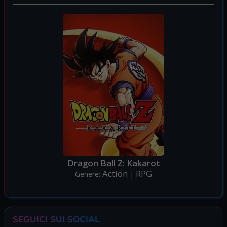
Dragon Ball Z: Kakarot
Action
RPG
Genere:
|
SEGUICI SUI SOCIAL