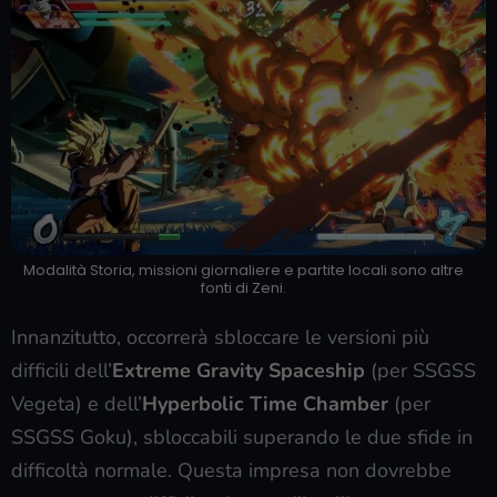
Modalità Storia, missioni giornaliere e partite locali sono altre
fonti di Zeni.
Innanzitutto, occorrerà sbloccare le versioni più
difficili dell’
Extreme Gravity Spaceship
(per SSGSS
Vegeta) e dell’
Hyperbolic Time Chamber
(per
SSGSS Goku), sbloccabili superando le due sfide in
difficoltà normale. Questa impresa non dovrebbe