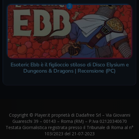
Esoteric Ebb è il figlioccio stiloso di Disco Elysium e
Dungeons & Dragons | Recensione (PC)
Copyright © Player.it proprietà di Dadafree Srl – Via Giovanni
Guareschi 39 – 00143 – Roma (RM) – P.Iva 02120340670
Testata Giornalistica registrata presso il Tribunale di Roma al n°
103/2023 del 21-07-2023