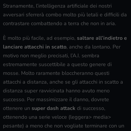
Stranamente, l’intelligenza artificiale dei nostri
avversari sferrerà combo molto più letali e difficili da
contrastare combattendo a terra che non in aria.
È molto più facile, ad esempio,
saltare all’indietro e
lanciare attacchi in scatto
, anche da lontano. Per
motivo non meglio precisati, l’A.I. sembra
estremamente suscettibile a questo genere di
mosse. Molto raramente bloccheranno questi
attacchi a distanza, anche se gli attacchi in scatto a
distanza super ravvicinata hanno avuto meno
successo. Per massimizzare il danno, dovrete
ottenere un
super dash attack
di successo,
ottenendo una serie veloce (leggera> media>
pesante) a meno che non vogliate terminare con un