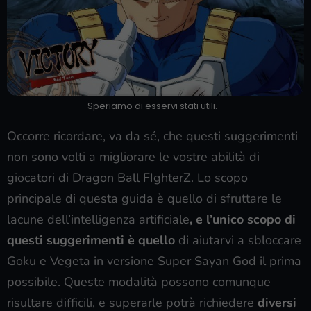
Speriamo di esservi stati utili.
Occorre ricordare, va da sé, che questi suggerimenti
non sono volti a migliorare le vostre abilità di
giocatori di Dragon Ball FIghterZ. Lo scopo
principale di questa guida è quello di sfruttare le
lacune dell’intelligenza artificiale
, e l’unico scopo di
questi suggerimenti è quello
di aiutarvi a sbloccare
Goku e Vegeta in versione Super Sayan God il prima
possibile. Queste modalità possono comunque
risultare difficili, e superarle potrà richiedere
diversi