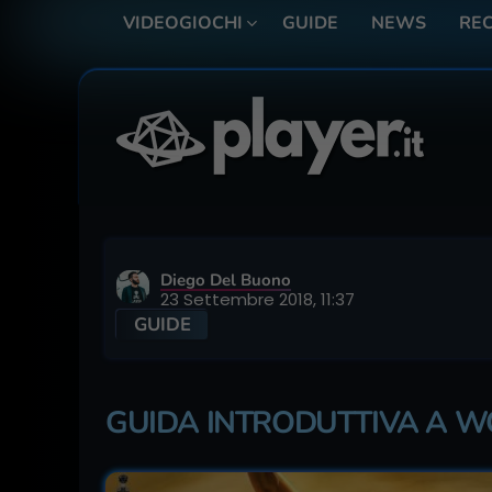
VIDEOGIOCHI
GUIDE
NEWS
REC
Diego Del Buono
23 Settembre 2018, 11:37
GUIDE
GUIDA INTRODUTTIVA A 