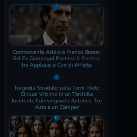
Commovente Addio a Franco Baresi:
Sei Ex Compagni Portano il Feretro,
tra Applausi e Cori di Affetto
Tragedia Stradale sulla Terni-Rieti:
Cinque Vittime in un Terribile
Incidente Coinvolgendo Autobus, Tre
Auto e un Camper