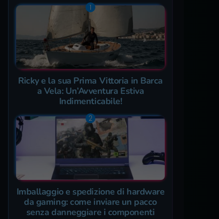
Ricky e la sua Prima Vittoria in Barca
a Vela: Un’Avventura Estiva
Indimenticabile!
Imballaggio e spedizione di hardware
da gaming: come inviare un pacco
senza danneggiare i componenti