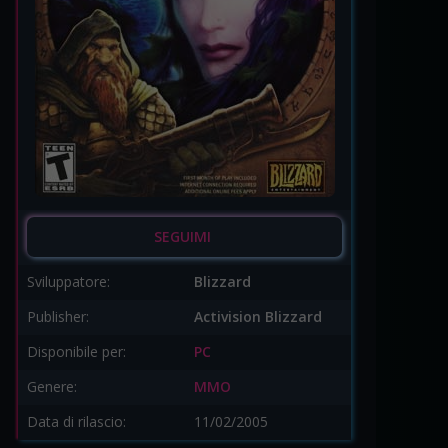
SEGUIMI
Sviluppatore:
Blizzard
Publisher:
Activision Blizzard
Disponibile per:
PC
Genere:
MMO
Data di rilascio:
11/02/2005