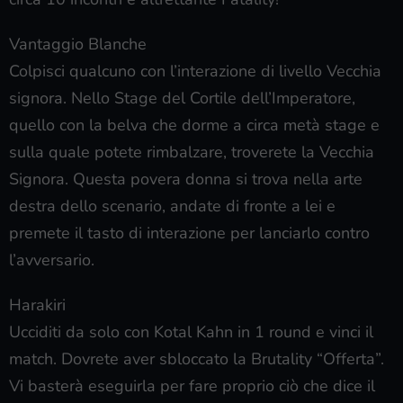
Vantaggio Blanche
Colpisci qualcuno con l’interazione di livello Vecchia
signora. Nello Stage del Cortile dell’Imperatore,
quello con la belva che dorme a circa metà stage e
sulla quale potete rimbalzare, troverete la Vecchia
Signora. Questa povera donna si trova nella arte
destra dello scenario, andate di fronte a lei e
premete il tasto di interazione per lanciarlo contro
l’avversario.
Harakiri
Ucciditi da solo con Kotal Kahn in 1 round e vinci il
match. Dovrete aver sbloccato la Brutality “Offerta”.
Vi basterà eseguirla per fare proprio ciò che dice il