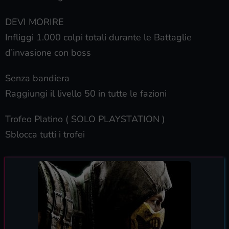
DEVI MORIRE
Infliggi 1.000 colpi totali durante le Battaglie
d’invasione con boss
Senza bandiera
Raggiungi il livello 50 in tutte le fazioni
Trofeo Platino ( SOLO PLAYSTATION )
Sblocca tutti i trofei