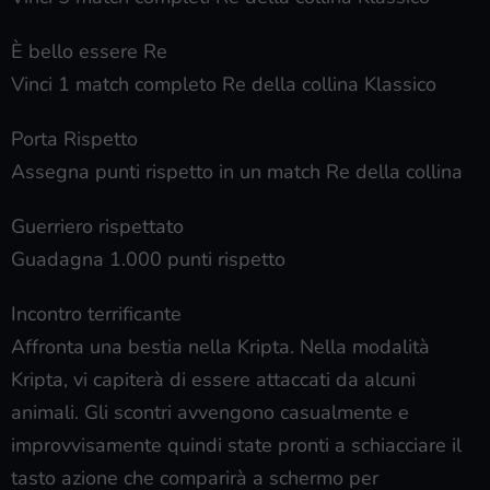
È bello essere Re
Vinci 1 match completo Re della collina Klassico
Porta Rispetto
Assegna punti rispetto in un match Re della collina
Guerriero rispettato
Guadagna 1.000 punti rispetto
Incontro terrificante
Affronta una bestia nella Kripta. Nella modalità
Kripta, vi capiterà di essere attaccati da alcuni
animali. Gli scontri avvengono casualmente e
improvvisamente quindi state pronti a schiacciare il
tasto azione che comparirà a schermo per