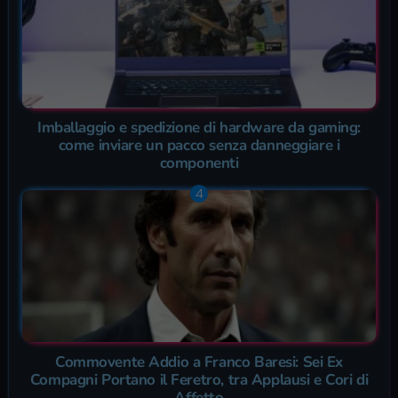
Imballaggio e spedizione di hardware da gaming:
come inviare un pacco senza danneggiare i
componenti
Commovente Addio a Franco Baresi: Sei Ex
Compagni Portano il Feretro, tra Applausi e Cori di
Affetto