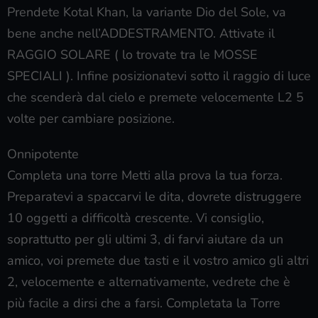
Prendete Kotal Khan, la variante Dio del Sole, va
bene anche nell’ADDESTRAMENTO. Attivate il
RAGGIO SOLARE ( lo trovate tra le MOSSE
SPECIALI ). Infine posizionatevi sotto il raggio di luce
che scenderà dal cielo e premete velocemente L2 5
volte per cambiare posizione.
Onnipotente
Completa una torre Metti alla prova la tua forza.
Preparatevi a spaccarvi le dita, dovrete distruggere
10 oggetti a difficoltà crescente. Vi consiglio,
soprattutto per gli ultimi 3, di farvi aiutare da un
amico, voi premete due tasti e il vostro amico gli altri
2, velocemente e alternativamente, vedrete che è
più facile a dirsi che a farsi. Completata la Torre