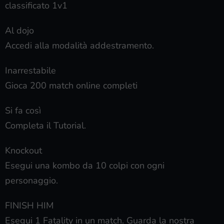
classificato 1v1
Al dojo
Accedi alla modalità addestramento.
Inarrestabile
Gioca 200 match online completi
Si fa così
Completa il Tutorial.
Knockout
Esegui una kombo da 10 colpi con ogni
personaggio.
FINISH HIM
Esegui 1 Fatality in un match. Guarda la nostra