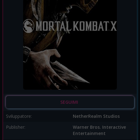
SEGUIMI
Sviluppatore:
NetherRealm Studios
Publisher:
Warner Bros. Interactive
Entertainment