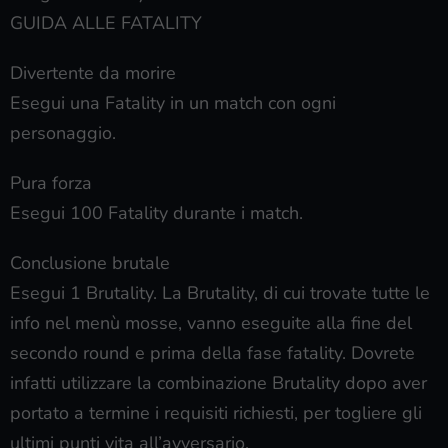
GUIDA ALLE FATALITY
Divertente da morire
Esegui una Fatality in un match con ogni
personaggio.
Pura forza
Esegui 100 Fatality durante i match.
Conclusione brutale
Esegui 1 Brutality. La Brutality, di cui trovate tutte le
info nel menù mosse, vanno eseguite alla fine del
secondo round e prima della fase fatality. Dovrete
infatti utilizzare la combinazione Brutality dopo aver
portato a termine i requisiti richiesti, per togliere gli
ultimi punti vita all’avversario.