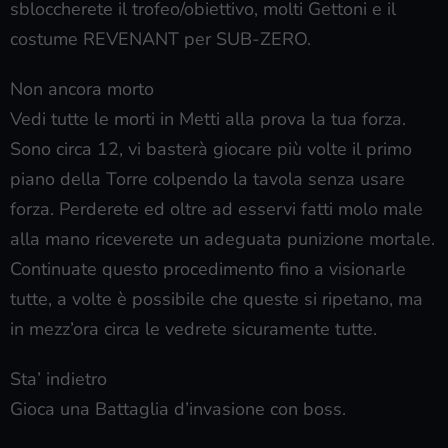
sbloccherete il trofeo/obiettivo, molti Gettoni e il
costume REVENANT per SUB-ZERO.
Non ancora morto
Vedi tutte le morti in Metti alla prova la tua forza.
Sono circa 12, vi basterà giocare più volte il primo
piano della Torre colpendo la tavola senza usare
forza. Perderete ed oltre ad esservi fatti molo male
alla mano riceverete un adeguata punizione mortale.
Continuate questo procedimento fino a visionarle
tutte, a volte è possibile che queste si ripetano, ma
in mezz’ora circa le vedrete sicuramente tutte.
Sta’ indietro
Gioca una Battaglia d’invasione con boss.