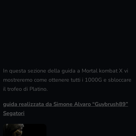
In questa sezione della guida a Mortal kombat X vi
mostreremo come ottenere tutti i 1000G e sbloccare
il trofeo di Platino.
guida realizzata da Simone Alvaro “Guybrush89”
Segatori