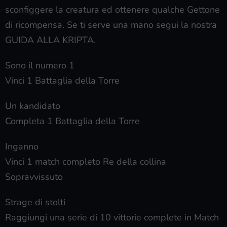
sconfiggere la creatura ed ottenere qualche Gettone
di ricompensa. Se ti serve una mano segui la nostra
GUIDA ALLA KRIPTA.
Sono il numero 1
Vinci 1 Battaglia della Torre
Un kandidato
Completa 1 Battaglia della Torre
Inganno
Vinci 1 match completo Re della collina
Sopravvissuto
Strage di stolti
Raggiungi una serie di 10 vittorie complete in Match