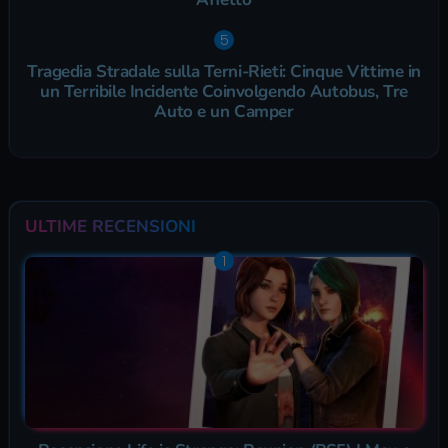
Tragedia Stradale sulla Terni-Rieti: Cinque Vittime in
un Terribile Incidente Coinvolgendo Autobus, Tre
Auto e un Camper
ULTIME RECENSIONI