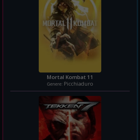
Mortal Kombat 11
Picchiaduro
Genere: