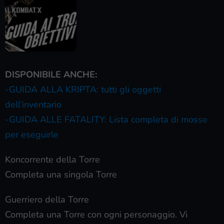
DISPONIBILE ANCHE:
-GUIDA ALLA KRIPTA: tutti gli oggetti
dell’inventario
-GUIDA ALLE FATALITY: Lista completa di mosse
per eseguirle
Koncorrente della Torre
Completa una singola Torre
Guerriero della Torre
Completa una Torre con ogni personaggio. Vi