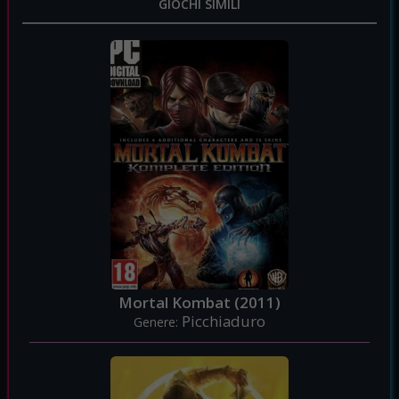
GIOCHI SIMILI
Mortal Kombat (2011)
Picchiaduro
Genere: