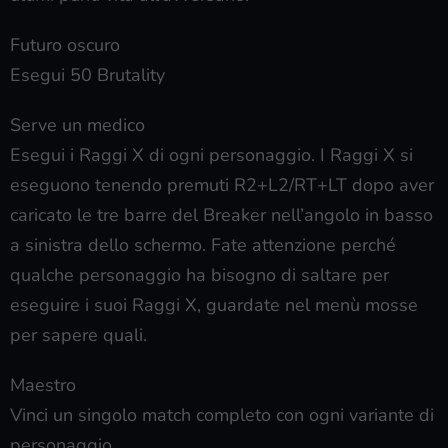
Futuro oscuro
Esegui 50 Brutality
Serve un medico
Esegui i Raggi X di ogni personaggio. I Raggi X si
eseguono tenendo premuti R2+L2/RT+LT dopo aver
caricato le tre barre del Breaker nell’angolo in basso
a sinistra dello schermo. Fate attenzione perché
qualche personaggio ha bisogno di saltare per
eseguire i suoi Raggi X, guardate nel menù mosse
per sapere quali.
Maestro
Vinci un singolo match completo con ogni variante di
personaggio.