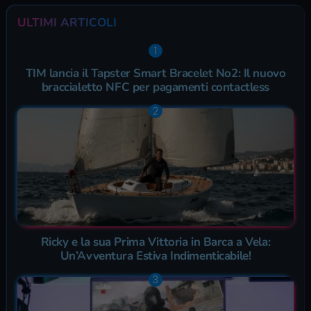
ULTIMI ARTICOLI
TIM lancia il Tapster Smart Bracelet No2: Il nuovo
braccialetto NFC per pagamenti contactless
Ricky e la sua Prima Vittoria in Barca a Vela:
Un’Avventura Estiva Indimenticabile!