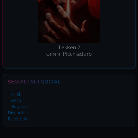
Tekken 7
Picchiaduro
Genere:
SEGUICI SUI SOCIAL
TikTok
Twitch
Telegram
Discord
Facebook