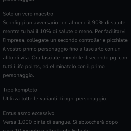
Solo un vero maestro
Sconfiggi un avversario con almeno il 90% di salute
mentre tu hai il 10% di salute o meno. Per facilitarvi
l’impresa, collegate un secondo controller e picchiate
il vostro primo personaggio fino a lasciarlo con un
alito di vita. Ora lasciate immobile il secondo pg, con
tutti i life points, ed eliminatelo con il primo
personaggio.
Tipo kompleto
Utilizza tutte le varianti di ogni personaggio.
Entusiasmo eccessivo
Versa 1.000 pinte di sangue. Si sbloccherà dopo
circa 10 incontri e altrettante Fatality!