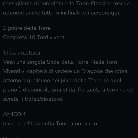
consigliamo di completare la Torre Klassica così da
ottenere anche tutti i mini finali dei personaggi.
Signore della Torre
Completa 10 Torri viventi.
Sfida accettata
Vinci una singola Sfida della Torre. Nelle Torri
Viventi vi capiterà di vedere un Dragone che rotea
attorno a qualcuno dei piani della Torre. In quel
piano è disponibile una sfida. Portatela a termine ed
avrete il trofeo/obiettivo.
AMICO!!!
Invia una Sfida della Torre a un amico