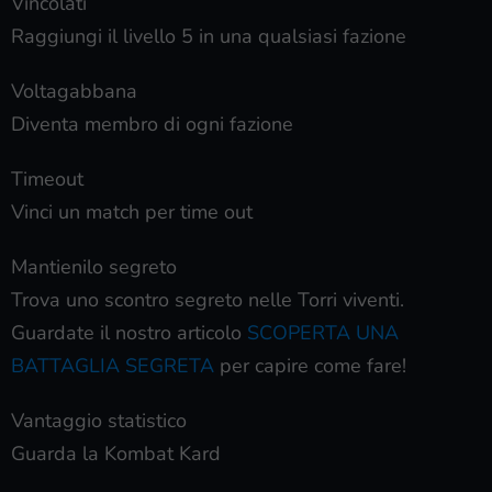
Vincolati
Raggiungi il livello 5 in una qualsiasi fazione
Voltagabbana
Diventa membro di ogni fazione
Timeout
Vinci un match per time out
Mantienilo segreto
Trova uno scontro segreto nelle Torri viventi.
Guardate il nostro articolo
SCOPERTA UNA
BATTAGLIA SEGRETA
per capire come fare!
Vantaggio statistico
Guarda la Kombat Kard