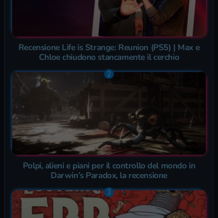
Recensione Life is Strange: Reunion (PS5) | Max e
Chloe chiudono stancamente il cerchio
Polpi, alieni e piani per il controllo del mondo in
Darwin’s Paradox, la recensione