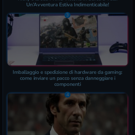
Un’Avventura Estiva Indimenticabile!
Imballaggio e spedizione di hardware da gaming:
come inviare un pacco senza danneggiare i
componenti