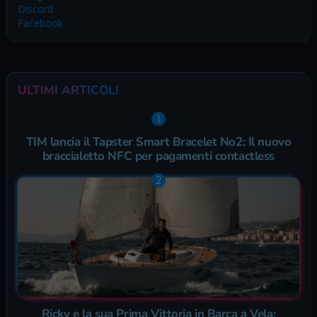
Discord
Facebook
ULTIMI ARTICOLI
TIM lancia il Tapster Smart Bracelet No2: Il nuovo
braccialetto NFC per pagamenti contactless
Ricky e la sua Prima Vittoria in Barca a Vela: