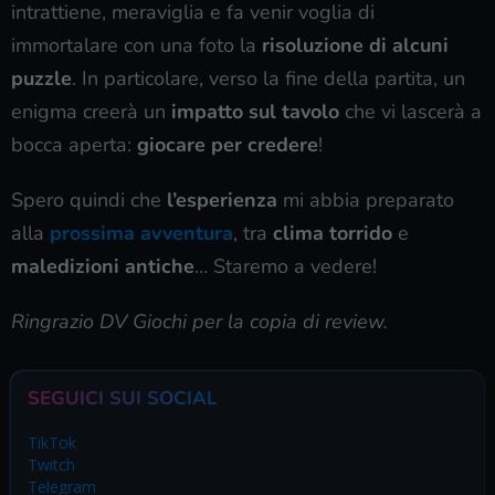
intrattiene, meraviglia e fa venir voglia di
immortalare con una foto la
risoluzione di alcuni
puzzle
. In particolare, verso la fine della partita, un
enigma creerà un
impatto sul tavolo
che vi lascerà a
bocca aperta:
giocare per credere
!
Spero quindi che
l’esperienza
mi abbia preparato
alla
prossima avventura
, tra
clima torrido
e
maledizioni antiche
… Staremo a vedere!
Ringrazio DV Giochi per la copia di review.
SEGUICI SUI SOCIAL
TikTok
Twitch
Telegram