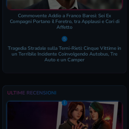
Commovente Addio a Franco Baresi: Sei Ex
Compagni Portano il Feretro, tra Applausi e Cori di
Affetto
Tragedia Stradale sulla Terni-Rieti: Cinque Vittime in
un Terribile Incidente Coinvolgendo Autobus, Tre
Auto e un Camper
ULTIME RECENSIONI