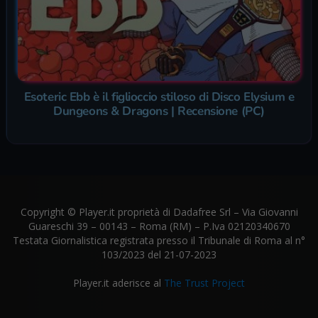
Esoteric Ebb è il figlioccio stiloso di Disco Elysium e
Dungeons & Dragons | Recensione (PC)
Copyright © Player.it proprietà di Dadafree Srl – Via Giovanni
Guareschi 39 – 00143 – Roma (RM) – P.Iva 02120340670
Testata Giornalistica registrata presso il Tribunale di Roma al n°
103/2023 del 21-07-2023
Player.it aderisce al
The Trust Project