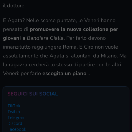
il dottore.
E Agata? Nelle scorse puntate, le Veneri hanno
pensato di
promuovere la nuova collezione per
giovani a
Bandiera Gialla
. Per farlo devono
innanzitutto raggiungere Roma. E Ciro non vuole
assolutamente che Agata si allontani da Milano. Ma
la ragazza cercherà lo stesso di partire con le altri
Veneri: per farlo
escogita un piano
…
SEGUICI SUI SOCIAL
TikTok
Twitch
Telegram
Discord
Facebook