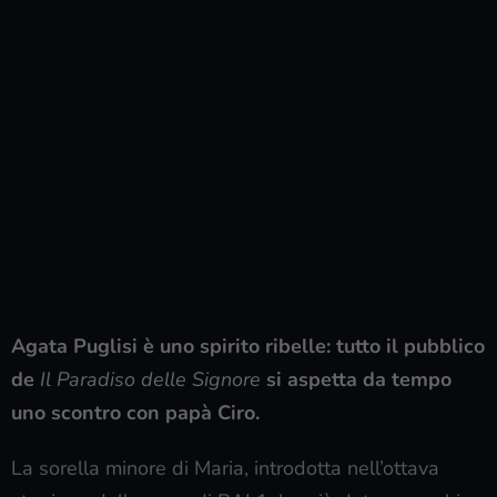
Agata Puglisi è uno spirito ribelle: tutto il pubblico
de
Il Paradiso delle Signore
si aspetta da tempo
uno scontro con papà Ciro.
La sorella minore di Maria, introdotta nell’ottava