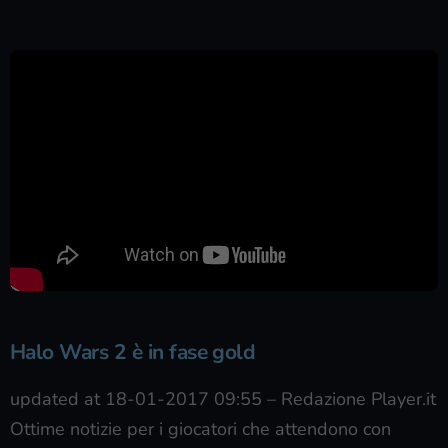
Halo Wars 2 è in fase gold
updated at 18-01-2017 09:55
–
Redazione Player.it
Ottime notizie per i giocatori che attendono con