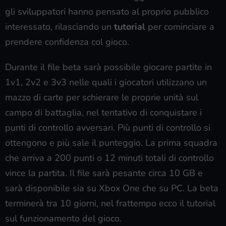
gli sviluppatori hanno pensato al proprio pubblico
interessato, rilasciando un
tutorial
per cominciare a
prendere confidenza col gioco.
Durante il file beta sarà possibile giocare partite in
1v1, 2v2 e 3v3 nelle quali i giocatori utilizzano un
mazzo di carte per schierare le proprie unità sul
campo di battaglia, nel tentativo di conquistare i
punti di controllo avversari. Più punti di controllo si
ottengono e più sale il punteggio. La prima squadra
che arriva a 200 punti o 12 minuti totali di controllo
vince la partita. Il file sarà pesante circa 10 GB e
sarà disponibile sia su Xbox One che su PC. La beta
terminerà tra 10 giorni, nel frattempo ecco il tutorial
sul funzionamento del gioco.