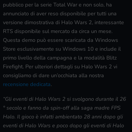
pubblico per la serie Total War e non solo, ha
annunciato di aver reso disponibile per tutti una
versione dimostrativa di Halo Wars 2, interessante
RTS disponibile sul mercato da circa un mese.
Questa demo può essere scaricata da Windows
Store esclusivamente su Windows 10 e include il
primo livello della campagna e la modalità Blitz
Firefight. Per ulteriori dettagli su Halo Wars 2 vi
consigliamo di dare un’occhiata alla nostra
recensione dedicata
.
“Gli eventi di Halo Wars 2 si svolgono durante il 26
° secolo e fanno da spin-off alla saga madre FPS
Halo. Il gioco è infatti ambientato 28 anni dopo gli
eventi di Halo Wars e poco dopo gli eventi di Halo