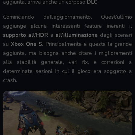
aggiunta, arriva anche un corposo
DLC
.
Cominciando dall’aggiornamento. Quest’ultimo
aggiunge alcune interessanti feature inerenti il
supporto all’HDR
e
all’illuminazione
degli scenari
su
Xbox One S
. Principalmente è questa la grande
aggiunta, ma bisogna anche citare i miglioramenti
alla stabilità generale, vari fix, e correzioni a
determinate sezioni in cui il gioco era soggetto a
crash.