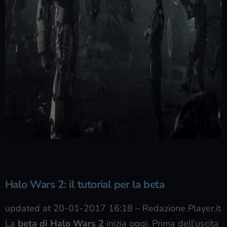
Halo Wars 2: il tutorial per la beta
updated at 20-01-2017 16:18
–
Redazione Player.it
La
beta di Halo Wars 2
inizia oggi. Prima dell’uscita