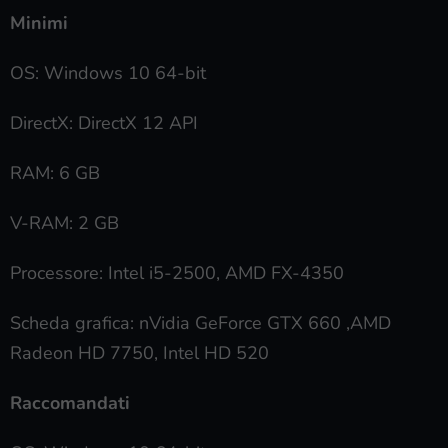
Minimi
OS: Windows 10 64-bit
DirectX: DirectX 12 API
RAM: 6 GB
V-RAM: 2 GB
Processore: Intel i5-2500, AMD FX-4350
Scheda grafica: nVidia GeForce GTX 660 ,AMD
Radeon HD 7750, Intel HD 520
Raccomandati