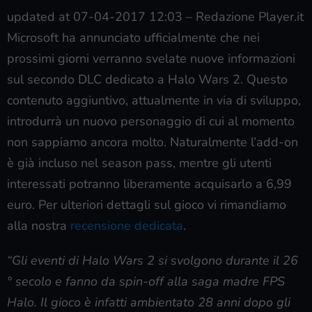
updated at 07-04-2017 12:03
–
Redazione Player.it
Microsoft ha annunciato ufficialmente che nei
prossimi giorni verranno svelate nuove informazioni
sul secondo DLC dedicato a Halo Wars 2. Questo
contenuto aggiuntivo, attualmente in via di sviluppo,
introdurrà un nuovo personaggio di cui al momento
non sappiamo ancora molto. Naturalmente l’add-on
è già incluso nel season pass, mentre gli utenti
interessati potranno liberamente acquisarlo a 6,99
euro. Per ulteriori dettagli sul gioco vi rimandiamo
alla nostra
recensione dedicata
.
“Gli eventi di Halo Wars 2 si svolgono durante il 26
° secolo e fanno da spin-off alla saga madre FPS
Halo. Il gioco è infatti ambientato 28 anni dopo gli