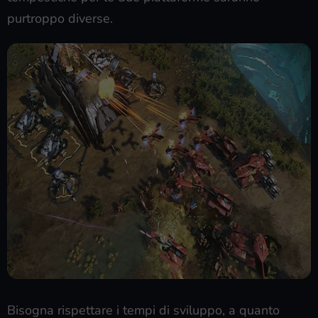
purtroppo diverse.
Bisogna rispettare i tempi di sviluppo, a quanto