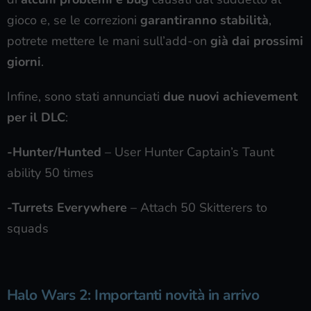
gioco e, se le correzioni
garantiranno stabilità
,
potrete mettere le mani sull’add-on
già dai prossimi
giorni
.
Infine, sono stati annunciati
due nuovi achievement
per il DLC
:
-Hunter/Hunted
– User Hunter Captain’s Taunt
ability 50 times
-Turrets Everywhere
– Attach 50 Skitterers to
squads
Halo Wars 2: Importanti novità in arrivo