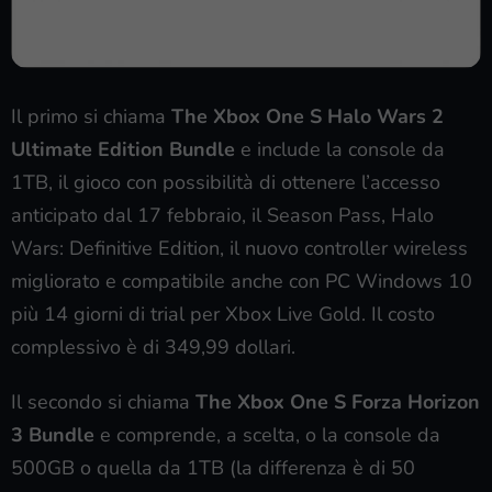
Il primo si chiama
The Xbox One S Halo Wars 2
Ultimate Edition Bundle
e include la console da
1TB, il gioco con possibilità di ottenere l’accesso
anticipato dal 17 febbraio, il Season Pass, Halo
Wars: Definitive Edition, il nuovo controller wireless
migliorato e compatibile anche con PC Windows 10
più 14 giorni di trial per Xbox Live Gold. Il costo
complessivo è di 349,99 dollari.
Il secondo si chiama
The Xbox One S Forza Horizon
3 Bundle
e comprende, a scelta, o la console da
500GB o quella da 1TB (la differenza è di 50