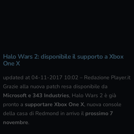
Halo Wars 2: disponibile il supporto a Xbox
One X
updated at 04-11-2017 10:02
–
Redazione Player.it
Grazie alla nuova patch resa disponibile da
Microsoft e 343 Industries
, Halo Wars 2 è già
pronto a
supportare Xbox One X
, nuova console
della casa di Redmond in arrivo il
prossimo 7
novembre
.