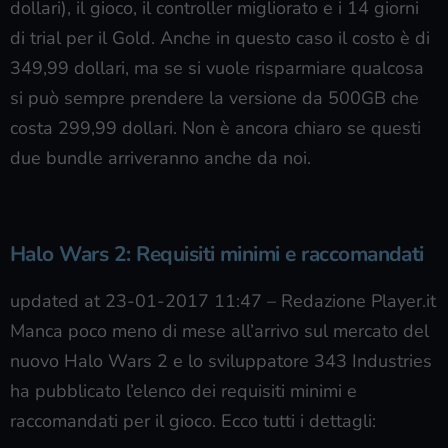
dollari), il gioco, il controller migliorato e i 14 giorni
di trial per il Gold. Anche in questo caso il costo è di
349,99 dollari, ma se si vuole risparmiare qualcosa
si può sempre prendere la versione da 500GB che
costa 299,99 dollari. Non è ancora chiaro se questi
due bundle arriveranno anche da noi.
Halo Wars 2: Requisiti minimi e raccomandati
updated at 23-01-2017 11:47
–
Redazione Player.it
Manca poco meno di mese all’arrivo sul mercato del
nuovo Halo Wars 2 e lo sviluppatore 343 Industries
ha pubblicato l’elenco dei requisiti minimi e
raccomandati per il gioco. Ecco tutti i dettagli: