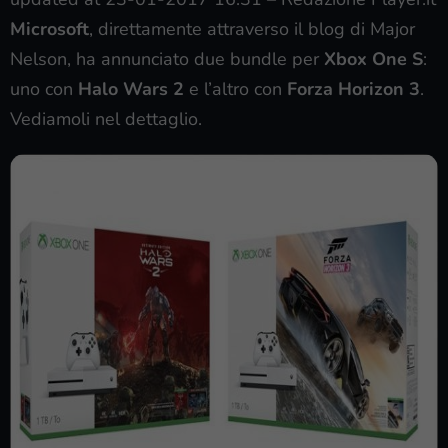
Microsoft
, direttamente attraverso il blog di Major
Nelson, ha annunciato due bundle per
Xbox One S
:
uno con
Halo Wars 2
e l’altro con
Forza Horizon 3
.
Vediamoli nel dettaglio.