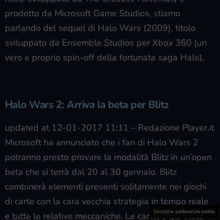
prodotto da Microsoft Game Studios, stiamo
parlando del sequel di Halo Wars (2009), titolo
sviluppato da Ensemble Studios per Xbox 360 (un
vero e proprio spin-off della fortunata saga Halo).
Halo Wars 2: Arriva la beta per Blitz
updated at 12-01-2017 11:11
–
Redazione Player.it
Microsoft ha annunciato che i fan di Halo Wars 2
potranno presto provare la modalità Blitz in un’open
beta che si terrà dal 20 al 30 gennaio. Blitz
combinerà elementi presenti solitamente nei giochi
di carte con la cara vecchia strategia in tempo reale
Gestione preferenze cookie
e tutte le relative meccaniche. Le carte, è già stato