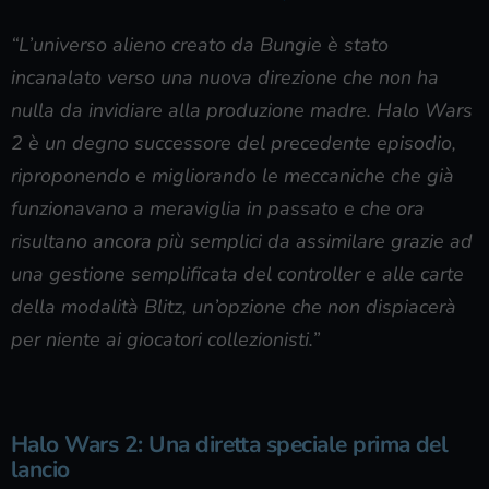
“L’universo alieno creato da Bungie è stato
incanalato verso una nuova direzione che non ha
nulla da invidiare alla produzione madre. Halo Wars
2 è un degno successore del precedente episodio,
riproponendo e migliorando le meccaniche che già
funzionavano a meraviglia in passato e che ora
risultano ancora più semplici da assimilare grazie ad
una gestione semplificata del controller e alle carte
della modalità Blitz, un’opzione che non dispiacerà
per niente ai giocatori collezionisti.”
Halo Wars 2: Una diretta speciale prima del
lancio