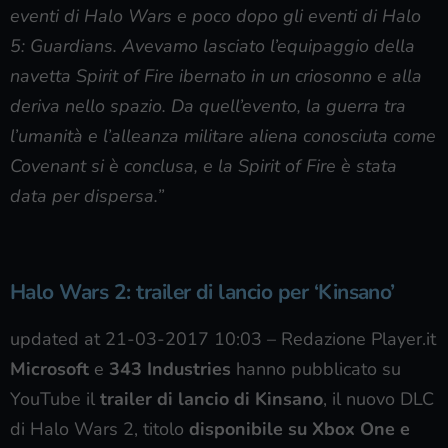
eventi di Halo Wars e poco dopo gli eventi di Halo
5: Guardians. Avevamo lasciato l’equipaggio della
navetta Spirit of Fire ibernato in un criosonno e alla
deriva nello spazio. Da quell’evento, la guerra tra
l’umanità e l’alleanza militare aliena conosciuta come
Covenant si è conclusa, e la Spirit of Fire è stata
data per dispersa.”
Halo Wars 2: trailer di lancio per ‘Kinsano’
updated at 21-03-2017 10:03
–
Redazione Player.it
Microsoft
e
343 Industries
hanno pubblicato su
YouTube il
trailer di lancio di Kinsano
, il nuovo DLC
di Halo Wars 2, titolo
disponibile su Xbox One e