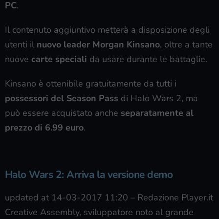
PC
.
Il contenuto aggiuntivo metterà a disposizione degli
utenti il
nuovo leader Morgan Kinsano
, oltre a tante
nuove
carte speciali
da usare durante le battaglie.
Kinsano è ottenibile gratuitamente da tutti i
possessori del Season Pass
di Halo Wars 2, ma
può essere acquistato anche
separatamente al
prezzo di 6.99 euro
.
Halo Wars 2: Arriva la versione demo
updated at 14-03-2017 11:20
–
Redazione Player.it
Creative Assembly, sviluppatore noto al grande