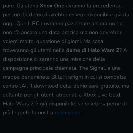
pare. Gli utenti
Xbox One
avranno la precedenza,
per loro la demo dovrebbe essere disponibile già da
oggi. Quelli
PC
dovranno pazientare ancora un po’,
non c’è ancora una data precisa ma non dovrebbe
volerci molto, questione di giorni. Ma cosa
troveranno gli utenti nella
demo di Halo Wars 2
? A
disposizione ci saranno una missione della
campagna principale chiamata, The Signal, e una
mappa denominata Blitz Firefight in cui si combatte
contro l’AI. Il download della demo sarà gratuito, ma
soltanto per gli utenti abbonati a Xbox Live Gold.
Halo Wars 2 è già disponibile, se volete saperne di
più leggete la nostra
recensione
.