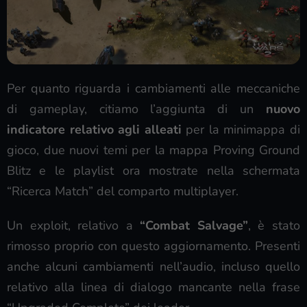
Per quanto riguarda i cambiamenti alle meccaniche
di gameplay, citiamo l’aggiunta di un
nuovo
indicatore relativo agli alleati
per la minimappa di
gioco, due nuovi temi per la mappa Proving Ground
Blitz e le playlist ora mostrate nella schermata
“Ricerca Match” del comparto multiplayer.
Un exploit, relativo a
“Combat Salvage”
, è stato
rimosso proprio con questo aggiornamento. Presenti
anche alcuni cambiamenti nell’audio, incluso quello
relativo alla linea di dialogo mancante nella frase