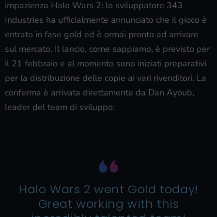
impazienza Halo Wars 2: lo sviluppatore 343
Industries ha ufficialmente annunciato che il gioco è
entrato in fase gold ed è ormai pronto ad arrivare
sul mercato. Il lancio, come sappiamo, è previsto per
il 21 febbraio e al momento sono iniziati preparativi
per la distribuzione delle copie ai vari rivenditori. La
conferma è arrivata direttamente da Dan Ayoub,
leader del team di sviluppo:
Halo Wars 2 went Gold today!
Great working with this