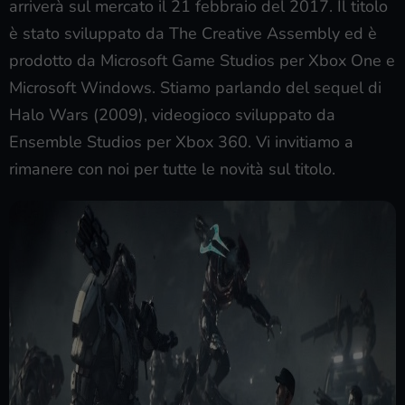
arriverà sul mercato il 21 febbraio del 2017. Il titolo
è stato sviluppato da The Creative Assembly ed è
prodotto da Microsoft Game Studios per Xbox One e
Microsoft Windows. Stiamo parlando del sequel di
Halo Wars (2009), videogioco sviluppato da
Ensemble Studios per Xbox 360. Vi invitiamo a
rimanere con noi per tutte le novità sul titolo.