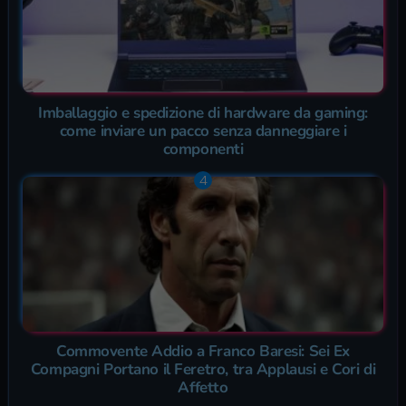
Imballaggio e spedizione di hardware da gaming:
come inviare un pacco senza danneggiare i
componenti
Commovente Addio a Franco Baresi: Sei Ex
Compagni Portano il Feretro, tra Applausi e Cori di
Affetto