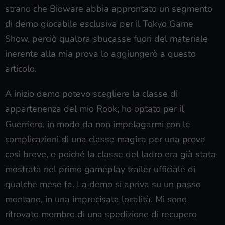
strano che Bioware abbia approntato un segmento
di demo giocabile esclusiva per il Tokyo Game
Show, perciò qualora sbucasse fuori del materiale
inerente alla mia prova lo aggiungerò a questo
articolo.
A inizio demo potevo scegliere la classe di
appartenenza del mio Rook; ho optato per il
Guerriero, in modo da non impelagarmi con le
complicazioni di una classe magica per una prova
così breve, e poiché la classe del ladro era già stata
mostrata nel primo gameplay trailer ufficiale di
qualche mese fa. La demo si apriva su un passo
montano, in una imprecisata località. Mi sono
ritrovato membro di una spedizione di recupero