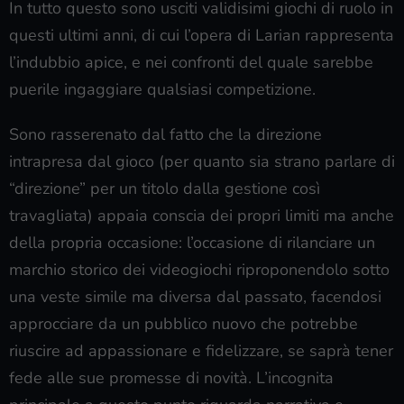
In tutto questo sono usciti validisimi giochi di ruolo in
questi ultimi anni, di cui l’opera di Larian rappresenta
l’indubbio apice, e nei confronti del quale sarebbe
puerile ingaggiare qualsiasi competizione.
Sono rasserenato dal fatto che la direzione
intrapresa dal gioco (per quanto sia strano parlare di
“direzione” per un titolo dalla gestione così
travagliata) appaia conscia dei propri limiti ma anche
della propria occasione: l’occasione di rilanciare un
marchio storico dei videogiochi riproponendolo sotto
una veste simile ma diversa dal passato, facendosi
approcciare da un pubblico nuovo che potrebbe
riuscire ad appassionare e fidelizzare, se saprà tener
fede alle sue promesse di novità. L’incognita