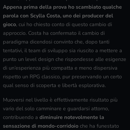
Appena prima della prova ho scambiato qualche
parola con Scylla Costa, uno dei producer del
gioco
, cui ho chiesto conto di questo cambio di
approccio. Costa ha confermato il cambio di
paradigma dicendosi convinto che, dopo tanti
tentativi, il team di sviluppo sia riuscito a mettere a
punto un level design che rispondesse alle esigenze
di un’esperienza più compatta e meno dispersiva
rispetto un RPG classico, pur preservando un certo
qual senso di scoperta e libertà esplorativa.
Muoversi nel livello è effettivamente risultato più
vario del solo camminare e guardarsi attorno,
contribuendo a
diminuire notevolmente la
sensazione di mondo-corridoio
che ha funestato