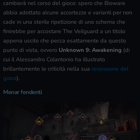
cambierà nel corso del gioco: spero che Bioware
abbia adottato alcune accortezze e varianti per non
cade in una sterile ripetizione di uno schema che
finirebbe per accostare The Veilguard a un titolo
appena uscito che pecca esattamente da questo
punto di vista, ovvero
Unknown 9: Awakening
(di
cui il Alessandro Colantonio ha illustrato
brillantemente le criticità nella sua
recensione del
gioco
).
Menar fendenti