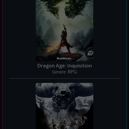
Dragon Age: Inquisition
RPG
Genere: