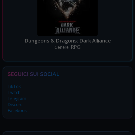
Dungeons & Dragons: Dark Alliance
RPG
Genere:
SEGUICI SUI SOCIAL
TikTok
Twitch
Telegram
Discord
Facebook