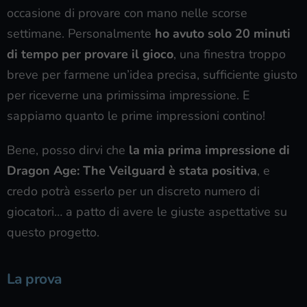
occasione di provare con mano nelle scorse
settimane. Personalmente
ho avuto solo 20 minuti
di tempo per provare il gioco
, una finestra troppo
breve per farmene un’idea precisa, sufficiente giusto
per riceverne una primissima impressione. E
sappiamo quanto le prime impressioni contino!
Bene, posso dirvi che
la mia prima impressione di
Dragon Age: The Veilguard è stata positiva
, e
credo potrà esserlo per un discreto numero di
giocatori… a patto di avere le giuste aspettative su
questo progetto.
La prova