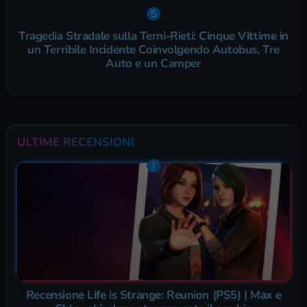
Tragedia Stradale sulla Terni-Rieti: Cinque Vittime in
un Terribile Incidente Coinvolgendo Autobus, Tre
Auto e un Camper
ULTIME RECENSIONI
Recensione Life is Strange: Reunion (PS5) | Max e