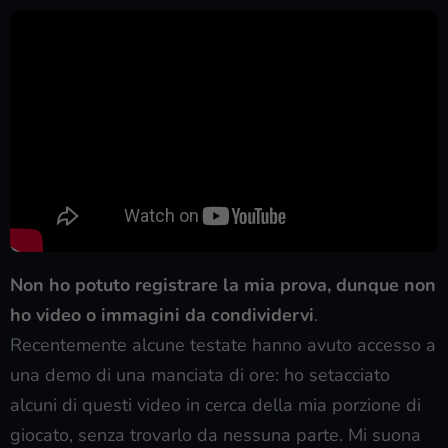
Non ho potuto registrare la mia prova, dunque non
ho video o immagini da condividervi
.
Recentemente alcune testate hanno avuto accesso a
una demo di una manciata di ore: ho setacciato
alcuni di questi video in cerca della mia porzione di
giocato, senza trovarlo da nessuna parte. Mi suona