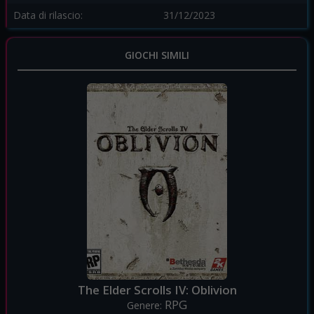
Data di rilascio:
31/12/2023
GIOCHI SIMILI
The Elder Scrolls IV: Oblivion
RPG
Genere: