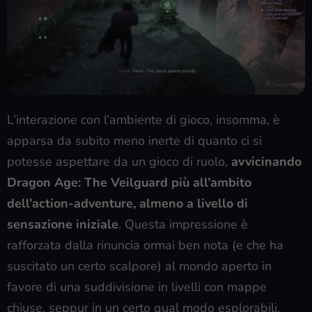
L’interazione con l’ambiente di gioco, insomma, è
apparsa da subito meno inerte di quanto ci si
potesse aspettare da un gioco di ruolo,
avvicinando
Dragon Age: The Veilguard più all’ambito
dell’action-adventure, almeno a livello di
sensazione iniziale
. Questa impressione è
rafforzata dalla rinuncia ormai ben nota (e che ha
suscitato un certo scalpore) al mondo aperto in
favore di una suddivisione in livelli con mappe
chiuse, seppur in un certo qual modo esplorabili.