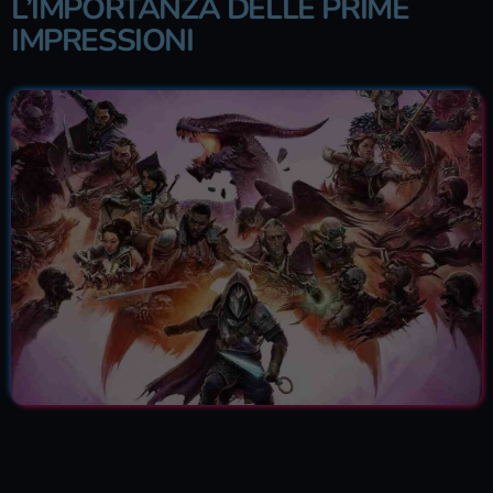
L’IMPORTANZA DELLE PRIME
IMPRESSIONI