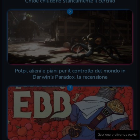
Chloe chiudono stancamente il cerchio
Polpi, alieni e piani per il controllo del mondo in
Darwin’s Paradox, la recensione
Gestione preferenze cookie