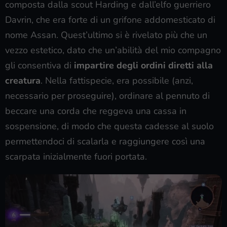
composta dalla scout Harding e dall’elfo guerriero
Davrin, che era forte di un grifone addomesticato di
nome Assan. Quest’ultimo si è rivelato più che un
vezzo estetico, dato che un’abilità del mio compagno
gli consentiva di
impartire degli ordini diretti alla
creatura
. Nella fattispecie, era possibile (anzi,
necessario per proseguire), ordinare al pennuto di
beccare una corda che reggeva una cassa in
sospensione, di modo che questa cadesse al suolo
permettendoci di scalarla e raggiungere così una
scarpata inizialmente fuori portata.