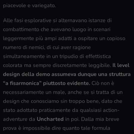
piacevole e variegato.
Alle fasi esplorative si alternavano istanze di
combattimento che avevano luogo in scenari
leggermente più ampi adatti a ospitare un copioso
numero di nemici, di cui aver ragione
simultaneamente in un tripudio di effettistica
colorata ma sempre discretamente leggibile.
Il level
design della demo assumeva dunque una struttura
“a fisarmonica” piuttosto evidente.
Ciò non è
necessariamente un male, anche se si tratta di un
design che conosciamo sin troppo bene, dato che
stato adottato praticamente da qualsiasi action-
adventure da
Uncharted
in poi. Dalla mia breve
prova è impossibile dire quanto tale formula