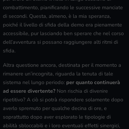
combattimento, pianificando le successive manciate
di secondi. Questa, almeno, è la mia speranza,
poiché il livello di sfida della demo era pienamente
accessibile, pur lasciando ben sperare che nel corso
dell’avventura si possano raggiungere alti ritmi di
sfida.
Altra questione ancora, destinata per il momento a
rimanere un’incognita, riguarda la tenuta di tale
sistema nel lungo periodo:
per quanto continuerà
ad essere divertente?
Non rischia di divenire
ripetitivo? A ciò si potrà rispondere solamente dopo
averlo spremuto per qualche decina di ore, e
soprattutto dopo aver esplorato le tipologie di
abilità sbloccabili e i loro eventuali effetti sinergici,