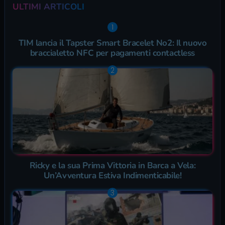
ULTIMI ARTICOLI
TIM lancia il Tapster Smart Bracelet No2: Il nuovo
braccialetto NFC per pagamenti contactless
Ricky e la sua Prima Vittoria in Barca a Vela:
Un’Avventura Estiva Indimenticabile!