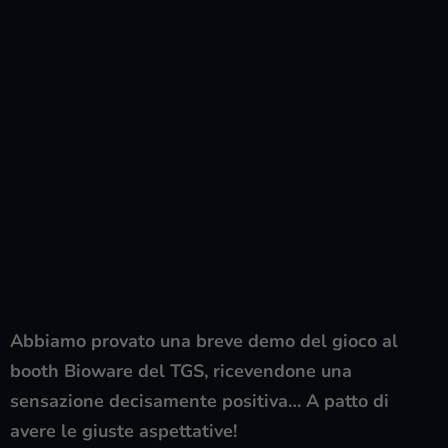
Abbiamo provato una breve demo del gioco al
booth Bioware del TGS, ricevendone una
sensazione decisamente positiva… A patto di
avere le giuste aspettative!