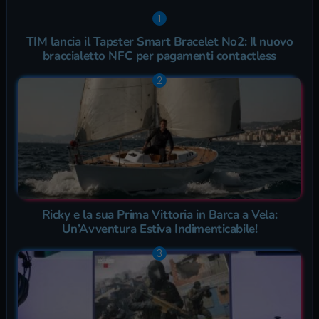
TIM lancia il Tapster Smart Bracelet No2: Il nuovo
braccialetto NFC per pagamenti contactless
Ricky e la sua Prima Vittoria in Barca a Vela:
Un’Avventura Estiva Indimenticabile!