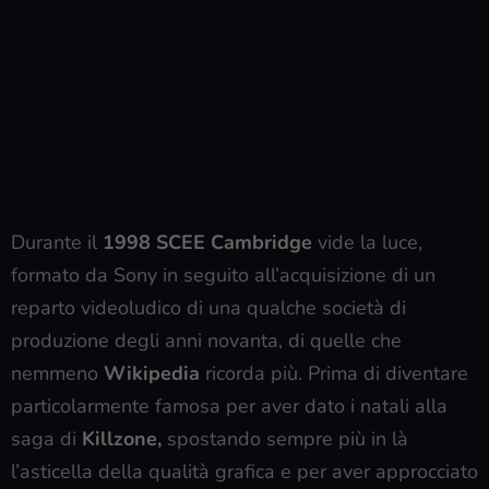
Durante il
1998 SCEE Cambridge
vide la luce,
formato da Sony in seguito all’acquisizione di un
reparto videoludico di una qualche società di
produzione degli anni novanta, di quelle che
nemmeno
Wikipedia
ricorda più. Prima di diventare
particolarmente famosa per aver dato i natali alla
saga di
Killzone,
spostando sempre più in là
l’asticella della qualità grafica e per aver approcciato