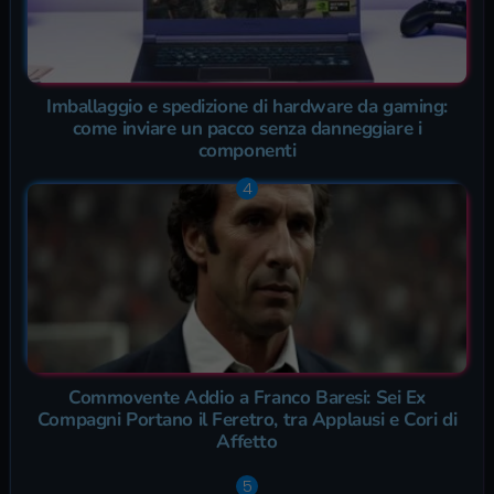
Imballaggio e spedizione di hardware da gaming:
come inviare un pacco senza danneggiare i
componenti
Commovente Addio a Franco Baresi: Sei Ex
Compagni Portano il Feretro, tra Applausi e Cori di
Affetto