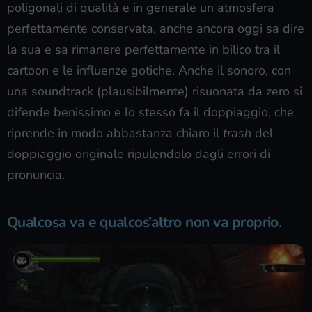
poligonali di qualità e in generale un atmosfera
perfettamente conservata, anche ancora oggi sa dire
la sua e sa rimanere perfettamente in bilico tra il
cartoon e le influenze gotiche. Anche il sonoro, con
una soundtrack (plausibilmente) risuonata da zero si
difende benissimo e lo stesso fa il doppiaggio, che
riprende in modo abbastanza chiaro il
trash
del
doppiaggio originale ripulendolo dagli errori di
pronuncia.
Qualcosa va e qualcos’altro non va proprio.