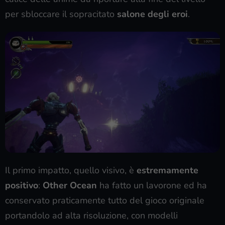
per sbloccare il sopracitato
salone degli eroi
.
Il primo impatto, quello visivo, è
estremamente
positivo
:
Other Ocean
ha fatto un lavorone ed ha
conservato praticamente tutto del gioco originale
portandolo ad alta risoluzione, con modelli