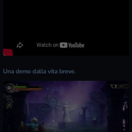
Una demo dalla vita breve.