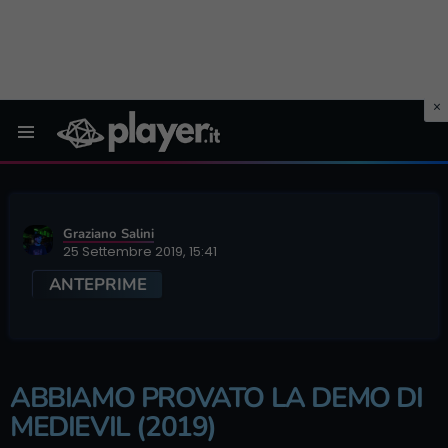
Menu
Graziano Salini
25 Settembre 2019, 15:41
ANTEPRIME
ABBIAMO PROVATO LA DEMO DI
MEDIEVIL (2019)