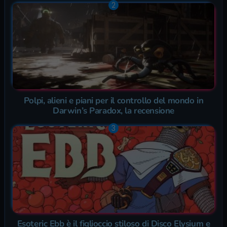
Polpi, alieni e piani per il controllo del mondo in
Darwin’s Paradox, la recensione
Esoteric Ebb è il figlioccio stiloso di Disco Elysium e