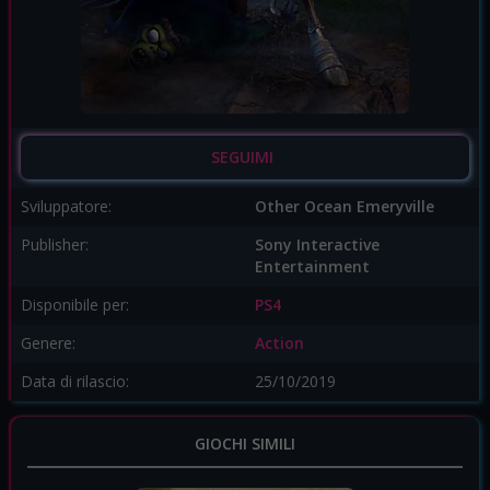
SEGUIMI
Sviluppatore:
Other Ocean Emeryville
Publisher:
Sony Interactive
Entertainment
Disponibile per:
PS4
Genere:
Action
Data di rilascio:
25/10/2019
GIOCHI SIMILI