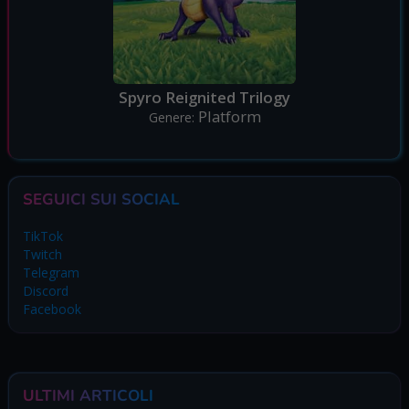
Spyro Reignited Trilogy
Platform
Genere:
SEGUICI SUI SOCIAL
TikTok
Twitch
Telegram
Discord
Facebook
ULTIMI ARTICOLI