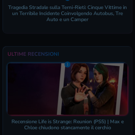
Tragedia Stradale sulla Terni-Rieti: Cinque Vittime in
un Terribile Incidente Coinvolgendo Autobus, Tre
Auto e un Camper
ULTIME RECENSIONI
Recensione Life is Strange: Reunion (PS5) | Max e
Chloe chiudono stancamente il cerchio