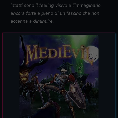
intatti sono il feeling visivo e l’immaginario,
ancora forte e pieno di un fascino che non
accenna a diminuire.