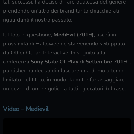
tali successi, ha deciso di fare qualcosa del genere
prendendo un’altro dei brand tanto chiacchierati
riguardanti il nostro passato.
Il titolo in questione,
MediEvil (2019)
, uscirà in
prossimità di Halloween e sta venendo sviluppato
da Other Ocean Interactive. In seguito alla
conferenza
Sony State Of Play
di
Settembre 2019
il
publisher ha deciso di rilasciare una demo a tempo
limitato del titolo, in modo da poter far assaggiare
un pezzo di orrore gotico a tutti i giocatori del caso.
Video – Medievil