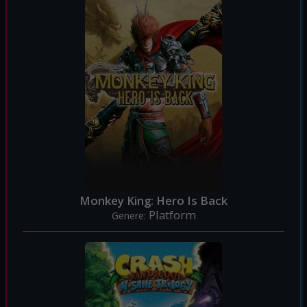
Monkey King: Hero Is Back
Platform
Genere: