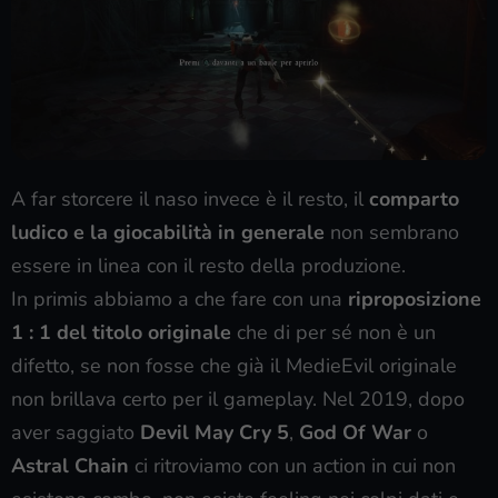
A far storcere il naso invece è il resto, il
comparto
ludico e la giocabilità in generale
non sembrano
essere in linea con il resto della produzione.
In primis abbiamo a che fare con una
riproposizione
1 : 1 del titolo originale
che di per sé non è un
difetto, se non fosse che già il MedieEvil originale
non brillava certo per il gameplay. Nel 2019, dopo
aver saggiato
Devil May Cry 5
,
God Of War
o
Astral Chain
ci ritroviamo con un action in cui non