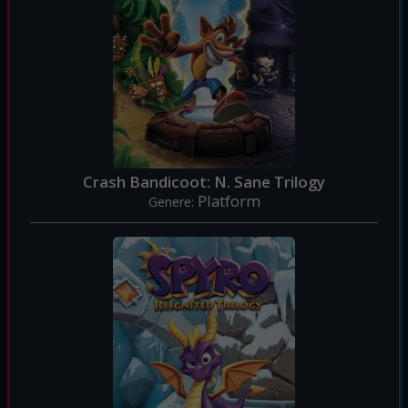
Crash Bandicoot: N. Sane Trilogy
Platform
Genere: