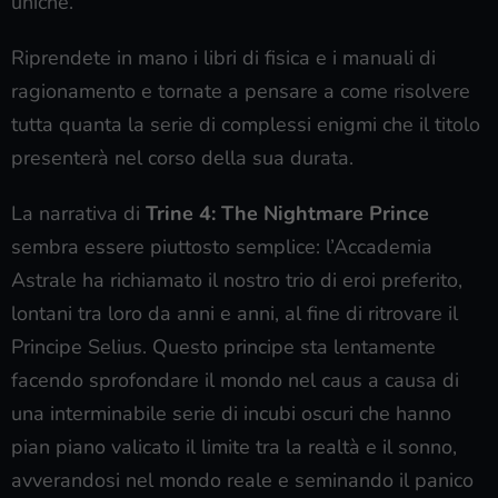
uniche.
Riprendete in mano i libri di fisica e i manuali di
ragionamento e tornate a pensare a come risolvere
tutta quanta la serie di complessi enigmi che il titolo
presenterà nel corso della sua durata.
La narrativa di
Trine 4: The Nightmare Prince
sembra essere piuttosto semplice: l’Accademia
Astrale ha richiamato il nostro trio di eroi preferito,
lontani tra loro da anni e anni, al fine di ritrovare il
Principe Selius. Questo principe sta lentamente
facendo sprofondare il mondo nel caus a causa di
una interminabile serie di incubi oscuri che hanno
pian piano valicato il limite tra la realtà e il sonno,
avverandosi nel mondo reale e seminando il panico