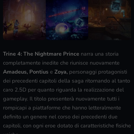
Trine 4: The Nightmare Prince
narra una storia
completamente inedite che riunisce nuovamente
Amadeus,
Pontius
e
Zoya,
personaggi protagonisti
dei precedenti capitoli della saga ritornando al tanto
caro 2.5D per quanto riguarda la realizzazione del
gameplay. Il titolo presenterà nuovamente tutti i
rompicapi a piattaforme che hanno letteralmente
definito un genere nel corso dei precedenti due
capitoli, con ogni eroe dotato di caratteristiche fisiche