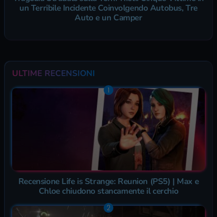
un Terribile Incidente Coinvolgendo Autobus, Tre
Auto e un Camper
ULTIME RECENSIONI
Recensione Life is Strange: Reunion (PS5) | Max e
Chloe chiudono stancamente il cerchio