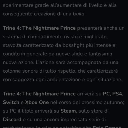
sperimentare grazie all’aumentare di livello e alla
conseguente creazione di una
build.
Trine 4: The Nightmare Prince
presenterà anche un
sistema di combattimento rivisto e migliorato,
stavolta caratterizzato da bossfight più intense e
condito in generale da nuove sfide e tantissima
nuova azione. L’azione sarà accompagnata da una
colonna sonora di tutto rispetto, che caratterizzerà
con saggezza ogni ambientazione e ogni situazione.
Trine 4: The Nightmare Prince
arriverà su
PC, PS4,
Switch
e
Xbox One
nel corso del prossimo autunno;
su PC il titolo arriverà su
Steam,
sullo store di
Discord
e su una ancora imprecisata serie di