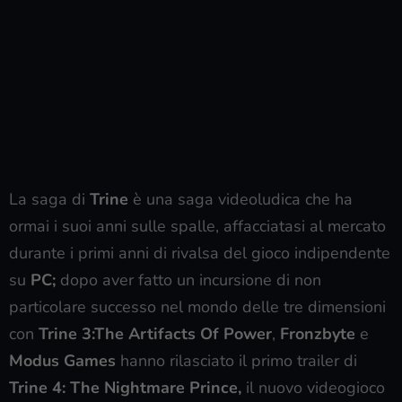
La saga di
Trine
è una saga videoludica che ha
ormai i suoi anni sulle spalle, affacciatasi al mercato
durante i primi anni di rivalsa del gioco indipendente
su
PC;
dopo aver fatto un incursione di non
particolare successo nel mondo delle tre dimensioni
con
Trine 3:The Artifacts Of Power
,
Fronzbyte
e
Modus Games
hanno rilasciato il primo trailer di
Trine 4: The Nightmare Prince,
il nuovo videogioco