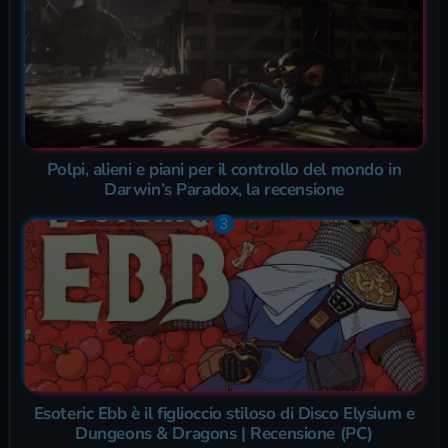
Polpi, alieni e piani per il controllo del mondo in
Darwin’s Paradox, la recensione
Esoteric Ebb è il figlioccio stiloso di Disco Elysium e
Dungeons & Dragons | Recensione (PC)