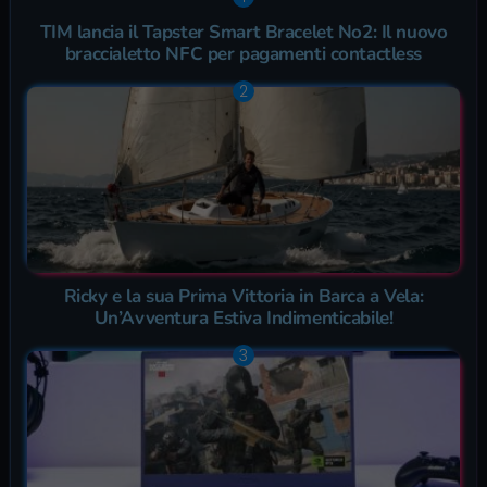
TIM lancia il Tapster Smart Bracelet No2: Il nuovo
braccialetto NFC per pagamenti contactless
Ricky e la sua Prima Vittoria in Barca a Vela:
Un’Avventura Estiva Indimenticabile!