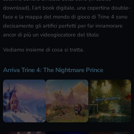
download), l’art book digitale, una copertina double-
face e la mappa del mondo di gioco di Trine 4 sono
decisamente gli artifici perfetti per far innamorare
ancor di più un videogiocatore del titolo
Vediamo insieme di cosa si tratta.
Arriva Trine 4: The Nightmare Prince