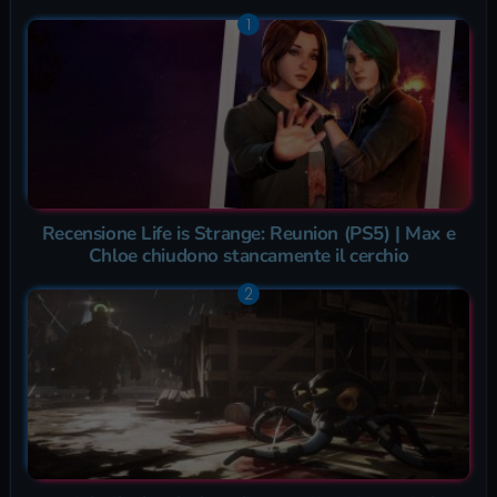
Recensione Life is Strange: Reunion (PS5) | Max e
Chloe chiudono stancamente il cerchio