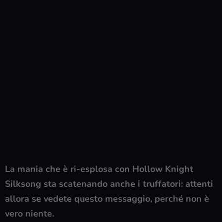
La mania che è ri-esplosa con Hollow Knight
Silksong sta scatenando anche i truffatori: attenti
allora se vedete questo messaggio, perché non è
vero niente.