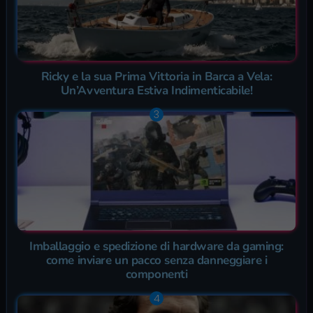
Ricky e la sua Prima Vittoria in Barca a Vela:
Un’Avventura Estiva Indimenticabile!
Imballaggio e spedizione di hardware da gaming:
come inviare un pacco senza danneggiare i
componenti