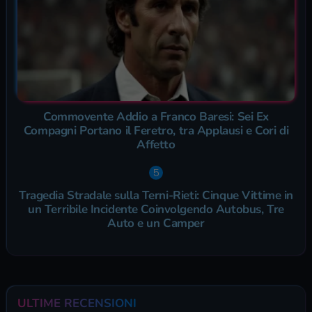
Commovente Addio a Franco Baresi: Sei Ex
Compagni Portano il Feretro, tra Applausi e Cori di
Affetto
Tragedia Stradale sulla Terni-Rieti: Cinque Vittime in
un Terribile Incidente Coinvolgendo Autobus, Tre
Auto e un Camper
ULTIME RECENSIONI