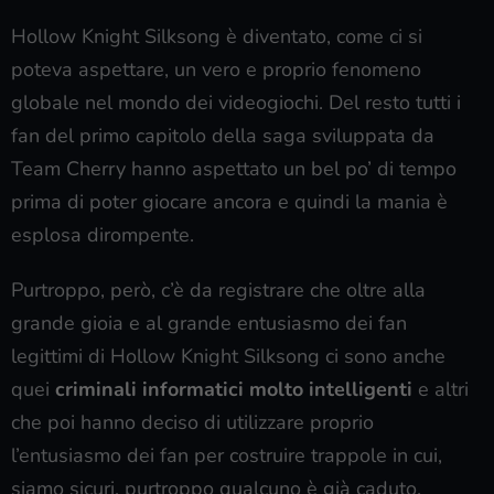
Hollow Knight Silksong è diventato, come ci si
poteva aspettare, un vero e proprio fenomeno
globale nel mondo dei videogiochi. Del resto tutti i
fan del primo capitolo della saga sviluppata da
Team Cherry hanno aspettato un bel po’ di tempo
prima di poter giocare ancora e quindi la mania è
esplosa dirompente.
Purtroppo, però, c’è da registrare che oltre alla
grande gioia e al grande entusiasmo dei fan
legittimi di Hollow Knight Silksong ci sono anche
quei
criminali informatici molto intelligenti
e altri
che poi hanno deciso di utilizzare proprio
l’entusiasmo dei fan per costruire trappole in cui,
siamo sicuri, purtroppo qualcuno è già caduto.