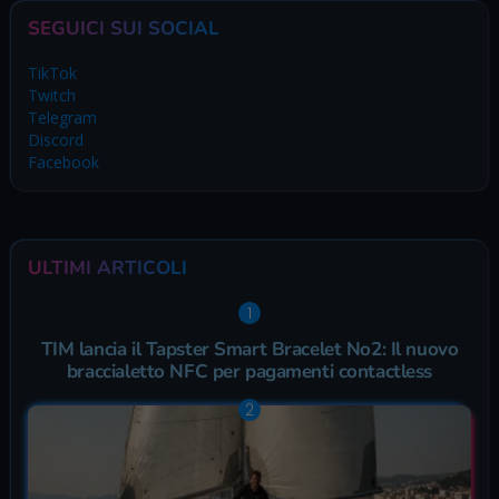
SEGUICI SUI SOCIAL
TikTok
Twitch
Telegram
Discord
Facebook
ULTIMI ARTICOLI
TIM lancia il Tapster Smart Bracelet No2: Il nuovo
braccialetto NFC per pagamenti contactless