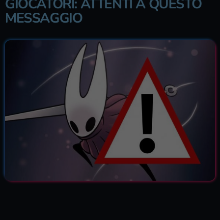
GIOCATORI: ATTENTI A QUESTO
MESSAGGIO