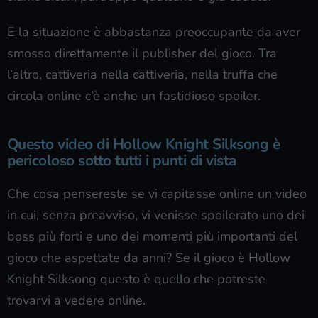
E la situazione è abbastanza preoccupante da aver
smosso direttamente il publisher del gioco. Tra
l’altro, cattiveria nella cattiveria, nella truffa che
circola online c’è anche un fastidioso spoiler.
Questo video di Hollow Knight Silksong è
pericoloso sotto tutti i punti di vista
Che cosa pensereste se vi capitasse online un video
in cui, senza preavviso, vi venisse spoilerato uno dei
boss più forti e uno dei momenti più importanti del
gioco che aspettate da anni? Se il gioco è Hollow
Knight Silksong questo è quello che potreste
trovarvi a vedere online.