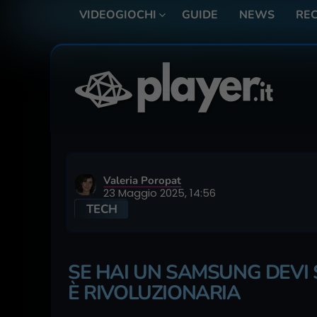
VIDEOGIOCHI
GUIDE
NEWS
REC
Valeria Poropat
23 Maggio 2025, 14:56
TECH
SE HAI UN SAMSUNG DEVI 
È RIVOLUZIONARIA