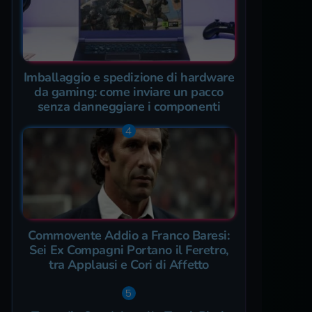
Imballaggio e spedizione di hardware
da gaming: come inviare un pacco
senza danneggiare i componenti
Commovente Addio a Franco Baresi:
Sei Ex Compagni Portano il Feretro,
tra Applausi e Cori di Affetto