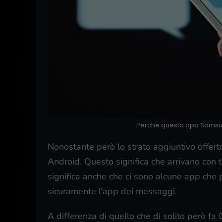
Perché questa app Samsung
Nonostante però lo strato aggiuntivo offe
Android. Questo significa che arrivano con 
significa anche che ci sono alcune app che 
sicuramente l’app dei messaggi.
A differenza di quello che di solito però 