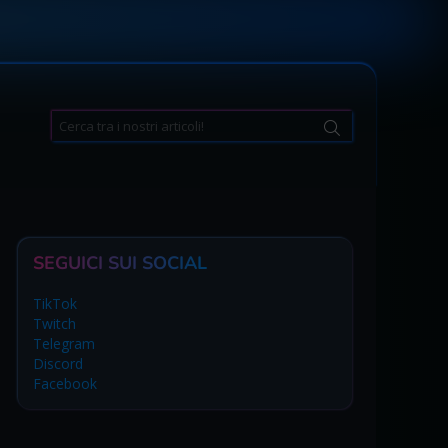
Search
for:
SEGUICI SUI SOCIAL
TikTok
Twitch
Telegram
Discord
Facebook