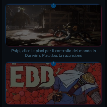
Polpi, alieni e piani per il controllo del mondo in
Darwin’s Paradox, la recensione