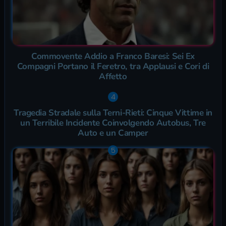
Commovente Addio a Franco Baresi: Sei Ex
Compagni Portano il Feretro, tra Applausi e Cori di
Affetto
Tragedia Stradale sulla Terni-Rieti: Cinque Vittime in
un Terribile Incidente Coinvolgendo Autobus, Tre
Auto e un Camper