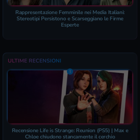
Rappresentazione Femminile nei Media Italiani:
Stereotipi Persistono e Scarseggiano le Firme
Esperte
ULTIME RECENSIONI
Recensione Life is Strange: Reunion (PS5) | Max e
Chloe chiudono stancamente il cerchio