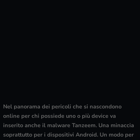
Nel panorama dei pericoli che si nascondono
online per chi possiede uno o più device va
inserito anche il malware Tanzeem. Una minaccia
soprattutto per i dispositivi Android. Un modo per