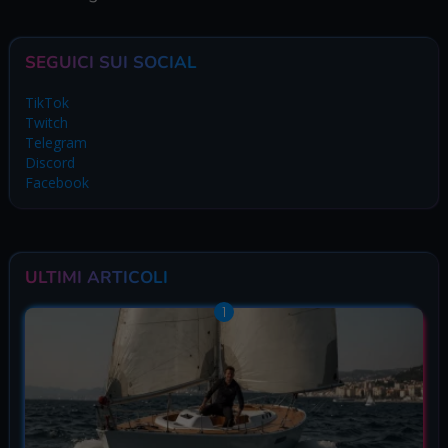
SEGUICI SUI SOCIAL
TikTok
Twitch
Telegram
Discord
Facebook
ULTIMI ARTICOLI