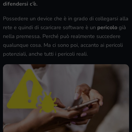
difendersi c’è.
Possedere un device che è in grado di collegarsi alla
rete e quindi di scaricare software è un
pericolo
già
nella premessa. Perché può realmente succedere
qualunque cosa. Ma ci sono poi, accanto ai pericoli
potenziali, anche tutti i pericoli reali.