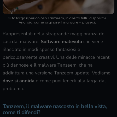
Si fa largo il pericoloso Tanzeem, in allerta tutti i dispositivi
Android: come arginare il malware – player.it
Rappresentati nella stragrande maggioranza dei
casi dai malware.
Software malevolo
che viene
rilasciato in modi spesso fantasiosi e
pericolosamente creativi. Una delle minacce recenti
più dannose è il malware Tanzeem, che ha
addirittura una versione Tanzeem update. Vediamo
dove si annida
e come puoi tenerti alla larga dal
problema.
Tanzeem, il malware nascosto in bella vista,
come ti difendi?