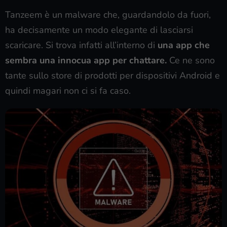
Tanzeem è un malware che, guardandolo da fuori,
ha decisamente un modo elegante di lasciarsi
scaricare. Si trova infatti all’interno di
una app che
sembra una innocua app per chattare.
Ce ne sono
tante sullo store di prodotti per dispositivi Android e
quindi magari non ci si fa caso.