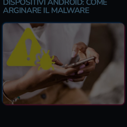
DISPOSITIVI ANDROID: COME
ARGINARE IL MALWARE