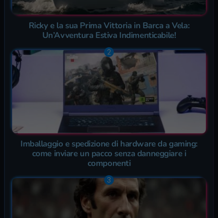
Ricky e la sua Prima Vittoria in Barca a Vela:
Un’Avventura Estiva Indimenticabile!
Imballaggio e spedizione di hardware da gaming:
come inviare un pacco senza danneggiare i
componenti