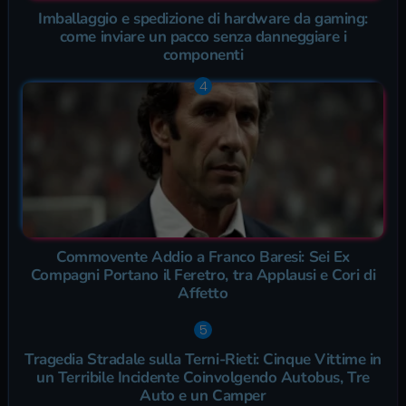
Imballaggio e spedizione di hardware da gaming:
come inviare un pacco senza danneggiare i
componenti
Commovente Addio a Franco Baresi: Sei Ex
Compagni Portano il Feretro, tra Applausi e Cori di
Affetto
Tragedia Stradale sulla Terni-Rieti: Cinque Vittime in
un Terribile Incidente Coinvolgendo Autobus, Tre
Auto e un Camper