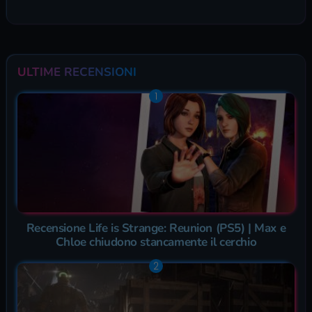
ULTIME RECENSIONI
Recensione Life is Strange: Reunion (PS5) | Max e
Chloe chiudono stancamente il cerchio