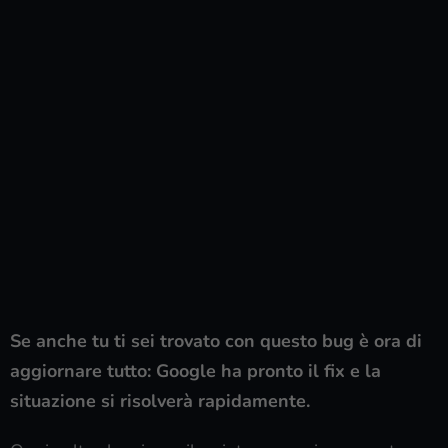
Se anche tu ti sei trovato con questo bug è ora di
aggiornare tutto: Google ha pronto il fix e la
situazione si risolverà rapidamente.