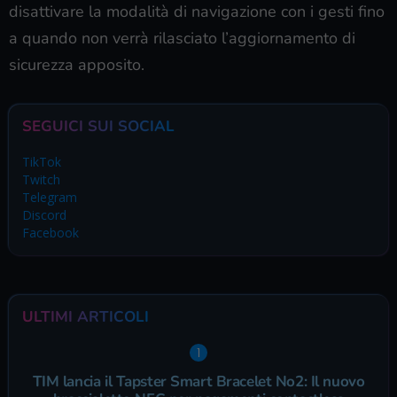
disattivare la modalità di navigazione con i gesti fino
a quando non verrà rilasciato l’aggiornamento di
sicurezza apposito.
SEGUICI SUI SOCIAL
TikTok
Twitch
Telegram
Discord
Facebook
ULTIMI ARTICOLI
TIM lancia il Tapster Smart Bracelet No2: Il nuovo