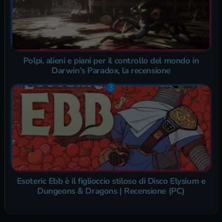
Polpi, alieni e piani per il controllo del mondo in
Darwin’s Paradox, la recensione
Esoteric Ebb è il figlioccio stiloso di Disco Elysium e
Dungeons & Dragons | Recensione (PC)