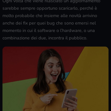
Ogni volta che viene rilasciato un aggiornamento
sarebbe sempre opportuno scaricarlo, perché è
molto probabile che insieme alle novità arrivino
anche dei fix per quei bug che sono emersi nel
momento in cui il software o l’hardware, o una
combinazione dei due, incontra il pubblico.