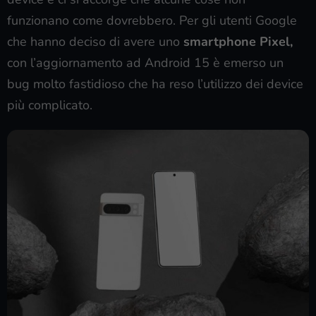
funzionano come dovrebbero. Per gli utenti Google
che hanno deciso di avere uno
smartphone Pixel,
con l’aggiornamento ad Android 15 è emerso un
bug molto fastidioso che ha reso l’utilizzo dei device
più complicato.