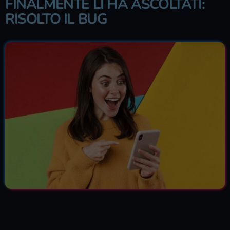
FINALMENTE LI HA ASCOLTATI:
RISOLTO IL BUG