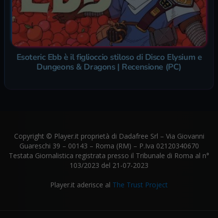
Esoteric Ebb è il figlioccio stiloso di Disco Elysium e
Dungeons & Dragons | Recensione (PC)
Copyright © Player.it proprietà di Dadafree Srl – Via Giovanni
Guareschi 39 – 00143 – Roma (RM) – P.Iva 02120340670
Testata Giornalistica registrata presso il Tribunale di Roma al n°
103/2023 del 21-07-2023
Player.it aderisce al
The Trust Project