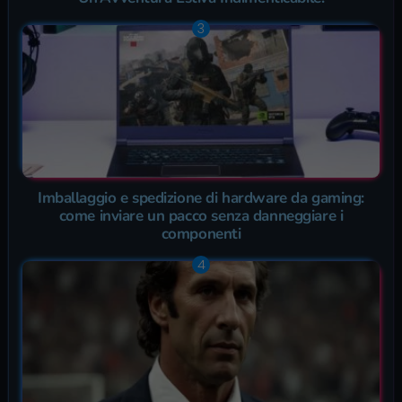
Imballaggio e spedizione di hardware da gaming:
come inviare un pacco senza danneggiare i
componenti