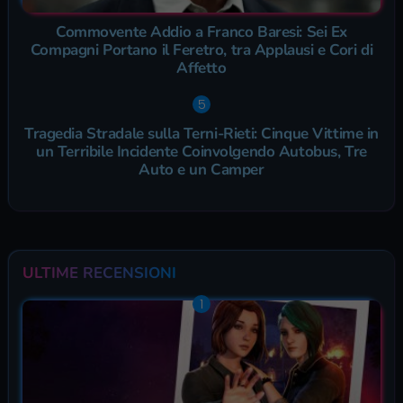
Commovente Addio a Franco Baresi: Sei Ex
Compagni Portano il Feretro, tra Applausi e Cori di
Affetto
Tragedia Stradale sulla Terni-Rieti: Cinque Vittime in
un Terribile Incidente Coinvolgendo Autobus, Tre
Auto e un Camper
ULTIME RECENSIONI