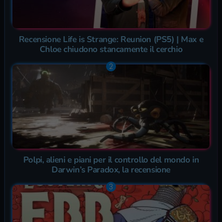
Recensione Life is Strange: Reunion (PS5) | Max e
Chloe chiudono stancamente il cerchio
Polpi, alieni e piani per il controllo del mondo in
Darwin’s Paradox, la recensione