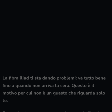
La fibra iliad ti sta dando problemi: va tutto bene
fino a quando non arriva la sera. Questo è il
motivo per cui non è un guasto che riguarda solo
te.