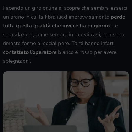
Facendo un giro online si scopre che sembra esserci
un orario in cui la fibra iliad improvvisamente
perde
tutta quella qualità che invece ha di giorno
. Le
segnalazioni, come sempre in questi casi, non sono
rimaste ferme ai social però. Tanti hanno infatti
contattato l’operatore
bianco e rosso per avere
spiegazioni.