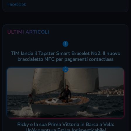
Facebook
ULTIMI ARTICOLI
TIM lancia il Tapster Smart Bracelet No2: Il nuovo
braccialetto NFC per pagamenti contactless
Ricky e la sua Prima Vittoria in Barca a Vela:
Un’Avventura Estiva Indimenticabile!