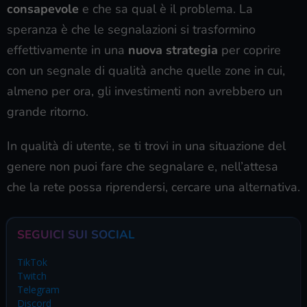
consapevole
e che sa qual è il problema. La
speranza è che le segnalazioni si trasformino
effettivamente in una
nuova strategia
per coprire
con un segnale di qualità anche quelle zone in cui,
almeno per ora, gli investimenti non avrebbero un
grande ritorno.
In qualità di utente, se ti trovi in una situazione del
genere non puoi fare che segnalare e, nell’attesa
che la rete possa riprendersi, cercare una alternativa.
SEGUICI SUI SOCIAL
TikTok
Twitch
Telegram
Discord