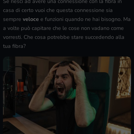
Se riesci ad avere una connessione con la fibra in
casa di certo vuoi che questa connessione sia
sempre
veloce
e funzioni quando ne hai bisogno. Ma
a volte può capitare che le cose non vadano come
vorresti. Che cosa potrebbe stare succedendo alla
tua fibra?