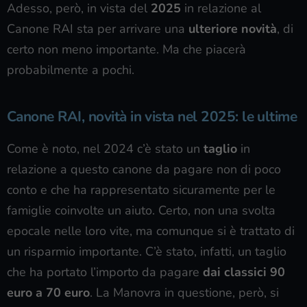
Adesso, però, in vista del
2025
in relazione al
Canone RAI sta per arrivare una
ulteriore novità
, di
certo non meno importante. Ma che piacerà
probabilmente a pochi.
Canone RAI, novità in vista nel 2025: le ultime
Come è noto, nel 2024 c’è stato un
taglio
in
relazione a questo canone da pagare non di poco
conto e che ha rappresentato sicuramente per le
famiglie coinvolte un aiuto. Certo, non una svolta
epocale nelle loro vite, ma comunque si è trattato di
un risparmio importante. C’è stato, infatti, un taglio
che ha portato l’importo da pagare
dai classici 90
euro a 70 euro
. La Manovra in questione, però, si