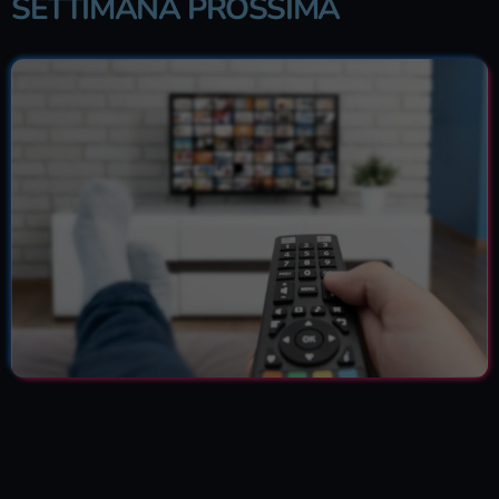
SETTIMANA PROSSIMA