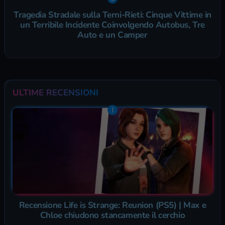
Tragedia Stradale sulla Terni-Rieti: Cinque Vittime in
un Terribile Incidente Coinvolgendo Autobus, Tre
Auto e un Camper
ULTIME RECENSIONI
Recensione Life is Strange: Reunion (PS5) | Max e
Chloe chiudono stancamente il cerchio