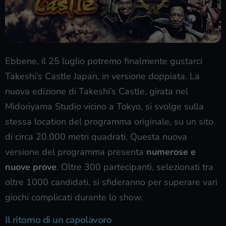
Ebbene, il 25 luglio potremo finalmente gustarci
Takeshi’s Castle Japan, in versione doppiata. La
nuova edizione di Takeshi’s Castle, girata nel
Midoriyama Studio vicino a Tokyo, si svolge sulla
stessa location del programma originale, su un sito
di circa 20.000 metri quadrati. Questa nuova
versione del programma presenta
numerose e
nuove prove
. Oltre 300 partecipanti, selezionati tra
oltre 1000 candidati, si sfideranno per superare vari
giochi complicati durante lo show.
Il ritorno di un capolavoro