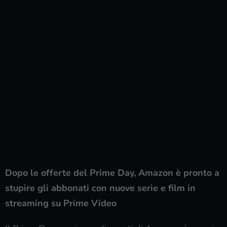
Dopo le offerte del Prime Day, Amazon è pronto a
stupire gli abbonati con nuove serie e film in
streaming su Prime Video