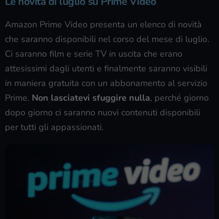
Le novità di luglio su Prime Video
Amazon Prime Video presenta un elenco di novità
che saranno disponibili nel corso del mese di luglio.
Ci saranno film e serie TV in uscita che erano
attesissimi dagli utenti e finalmente saranno visibili
in maniera gratuita con un abbonamento al servizio
Prime.
Non lasciatevi sfuggire nulla
, perché giorno
dopo giorno ci saranno nuovi contenuti disponibili
per tutti gli appassionati.