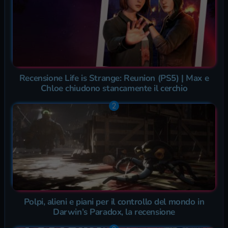
Recensione Life is Strange: Reunion (PS5) | Max e
Chloe chiudono stancamente il cerchio
Polpi, alieni e piani per il controllo del mondo in
Darwin’s Paradox, la recensione