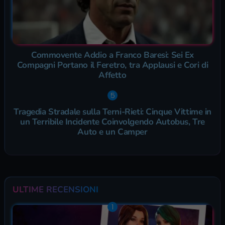
Commovente Addio a Franco Baresi: Sei Ex
Compagni Portano il Feretro, tra Applausi e Cori di
Affetto
Tragedia Stradale sulla Terni-Rieti: Cinque Vittime in
un Terribile Incidente Coinvolgendo Autobus, Tre
Auto e un Camper
ULTIME RECENSIONI