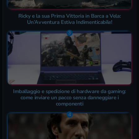
Ricky e la sua Prima Vittoria in Barca a Vela:
Un’Avventura Estiva Indimenticabile!
Imballaggio e spedizione di hardware da gaming:
come inviare un pacco senza danneggiare i
componenti