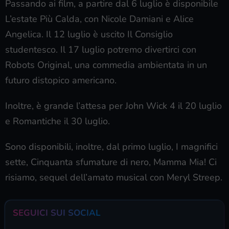
Passando ai film, a partire dal 6 luglio è disponibile
L’estate Più Calda, con Nicole Damiani e Alice
Angelica. Il 12 luglio è uscito Il Consiglio
studentesco. Il 17 luglio potremo divertirci con
Robots Original, una commedia ambientata in un
futuro distopico americano.
Inoltre, è grande l’attesa per John Wick 4 il 20 luglio
e Romantiche il 30 luglio.
Sono disponibili, inoltre, dal primo luglio, I magnifici
sette, Cinquanta sfumature di nero, Mamma Mia! Ci
risiamo, sequel dell’amato musical con Meryl Streep.
SEGUICI SUI SOCIAL