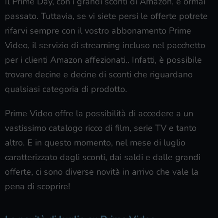
Il Prime Day, con i grandi sconti di Amazon, è ormai
passato. Tuttavia, se vi siete persi le offerte potrete
rifarvi sempre con il vostro abbonamento Prime
Video, il servizio di streaming incluso nel pacchetto
per i clienti Amazon affezionati.. Infatti, è possibile
trovare decine e decine di sconti che riguardano
qualsiasi categoria di prodotto.
Prime Video offre la possibilità di accedere a un
vastissimo catalogo ricco di film, serie TV e tanto
altro. E in questo momento, nel mese di luglio
caratterizzato dagli sconti, dai saldi e dalle grandi
offerte, ci sono diverse novità in arrivo che vale la
pena di scoprire!