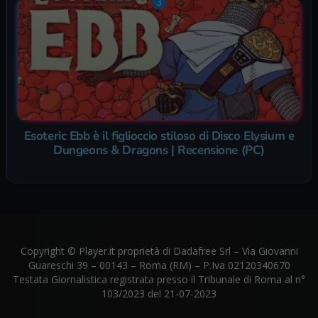
Esoteric Ebb è il figlioccio stiloso di Disco Elysium e
Dungeons & Dragons | Recensione (PC)
Copyright © Player.it proprietà di Dadafree Srl – Via Giovanni
Guareschi 39 – 00143 – Roma (RM) – P.Iva 02120340670
Testata Giornalistica registrata presso il Tribunale di Roma al n°
103/2023 del 21-07-2023