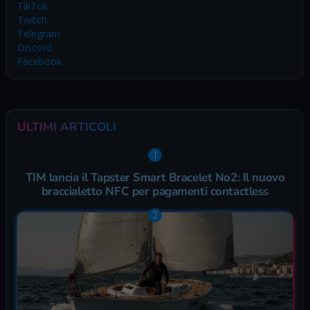
TikTok
Twitch
Telegram
Discord
Facebook
ULTIMI ARTICOLI
TIM lancia il Tapster Smart Bracelet No2: Il nuovo
braccialetto NFC per pagamenti contactless