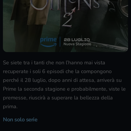
Se siete tra i tanti che non l’hanno mai vista
recuperate i soli 6 episodi che la compongono
perché il 28 luglio, dopo anni di attesa, arriverà su
Prime la seconda stagione e probabilmente, viste le
premesse, riuscirà a superare la bellezza della
prima.
Non solo serie