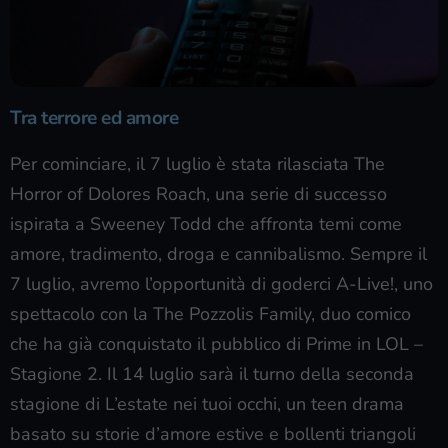
Tra terrore ed amore
Per cominciare, il 7 luglio è stata rilasciata The
Horror of Dolores Roach, una serie di successo
ispirata a Sweeney Todd che affronta temi come
amore, tradimento, droga e cannibalismo. Sempre il
7 luglio, avremo l’opportunità di goderci A-Live!, uno
spettacolo con la The Pozzolis Family, duo comico
che ha già conquistato il pubblico di Prime in LOL –
Stagione 2. Il 14 luglio sarà il turno della seconda
stagione di L’estate nei tuoi occhi, un teen drama
basato su storie d’amore estive e bollenti triangoli