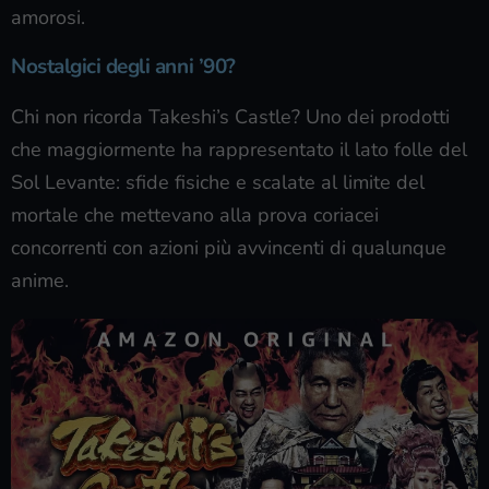
amorosi.
Nostalgici degli anni ’90?
Chi non ricorda Takeshi’s Castle? Uno dei prodotti
che maggiormente ha rappresentato il lato folle del
Sol Levante: sfide fisiche e scalate al limite del
mortale che mettevano alla prova coriacei
concorrenti con azioni più avvincenti di qualunque
anime.