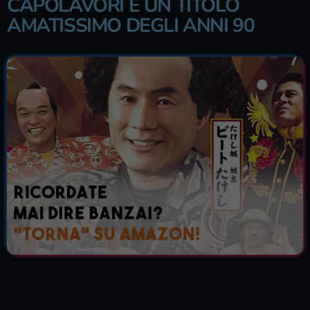
CAPOLAVORI E UN TITOLO
AMATISSIMO DEGLI ANNI 90