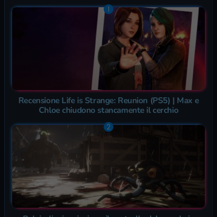
Recensione Life is Strange: Reunion (PS5) | Max e
Chloe chiudono stancamente il cerchio