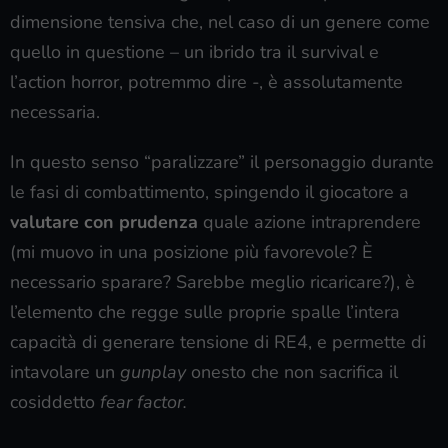
dimensione tensiva che, nel caso di un genere come
quello in questione – un ibrido tra il survival e
l’action horror, potremmo dire -, è assolutamente
necessaria.
In questo senso “paralizzare” il personaggio durante
le fasi di combattimento, spingendo il giocatore a
valutare con prudenza
quale azione intraprendere
(mi muovo in una posizione più favorevole? È
necessario sparare? Sarebbe meglio ricaricare?), è
l’elemento che regge sulle proprie spalle l’intera
capacità di generare tensione di RE4, e permette di
intavolare un
gunplay
onesto che non sacrifica il
cosiddetto
fear factor.