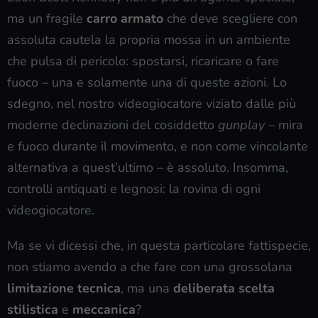
ma un fragile
carro armato
che deve scegliere con
assoluta cautela la propria mossa in un ambiente
che pulsa di pericolo: spostarsi, ricaricare o fare
fuoco – una e solamente una di queste azioni. Lo
sdegno, nel nostro videogiocatore viziato dalle più
moderne declinazioni del cosiddetto
gunplay
– mira
e fuoco durante il movimento, e non come vincolante
alternativa a quest’ultimo – è assoluto. Insomma,
controlli antiquati e legnosi: la rovina di ogni
videogiocatore.
Ma se vi dicessi che, in questa particolare fattispecie,
non stiamo avendo a che fare con una grossolana
limitazione tecnica
, ma una
deliberata scelta
stilistica
e
meccanica
?