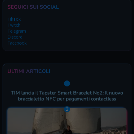
SEGUICI SUI SOCIAL
TikTok
Twitch
Telegram
Discord
Facebook
ULTIMI ARTICOLI
TIM lancia il Tapster Smart Bracelet No2: Il nuovo
braccialetto NFC per pagamenti contactless