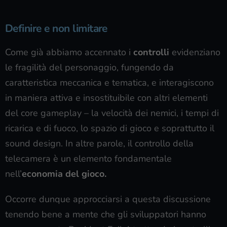
Definire e non limitare
Come già abbiamo accennato i
controlli
evidenziano
le fragilità del personaggio, fungendo da
caratteristica meccanica e tematica, e interagiscono
in maniera attiva e insostituibile con altri elementi
del core gameplay – la velocità dei nemici, i tempi di
ricarica e di fuoco, lo spazio di gioco e soprattutto il
sound design. In altre parole, il controllo della
telecamera è un elemento fondamentale
nell’
economia del gioco.
Occorre dunque approcciarsi a questa discussione
tenendo bene a mente che gli sviluppatori hanno