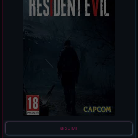
SEGUIMI