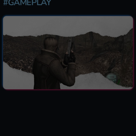
#GAMEPLAY