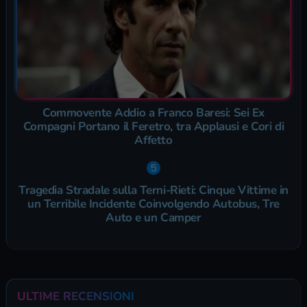
Commovente Addio a Franco Baresi: Sei Ex
Compagni Portano il Feretro, tra Applausi e Cori di
Affetto
Tragedia Stradale sulla Terni-Rieti: Cinque Vittime in
un Terribile Incidente Coinvolgendo Autobus, Tre
Auto e un Camper
ULTIME RECENSIONI