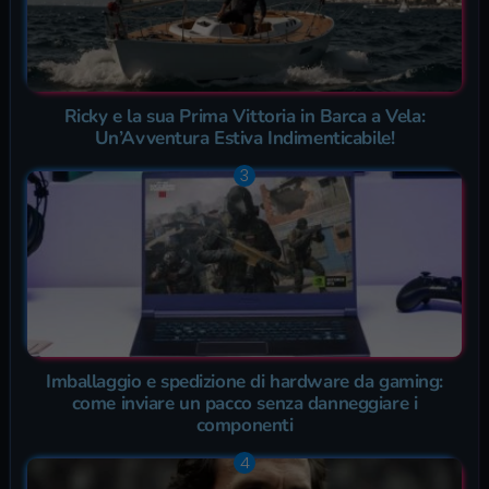
Ricky e la sua Prima Vittoria in Barca a Vela:
Un’Avventura Estiva Indimenticabile!
Imballaggio e spedizione di hardware da gaming:
come inviare un pacco senza danneggiare i
componenti