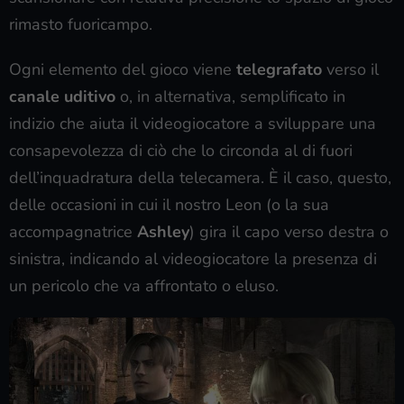
rimasto fuoricampo.
Ogni elemento del gioco viene
telegrafato
verso il
canale uditivo
o, in alternativa, semplificato in
indizio che aiuta il videogiocatore a sviluppare una
consapevolezza di ciò che lo circonda al di fuori
dell’inquadratura della telecamera. È il caso, questo,
delle occasioni in cui il nostro Leon (o la sua
accompagnatrice
Ashley
) gira il capo verso destra o
sinistra, indicando al videogiocatore la presenza di
un pericolo che va affrontato o eluso.