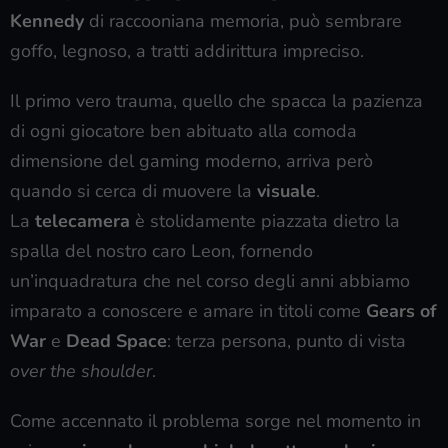
Kennedy
di raccooniana memoria, può sembrare
goffo, legnoso, a tratti addirittura impreciso.
Il primo vero trauma, quello che spacca la pazienza
di ogni giocatore ben abituato alla comoda
dimensione del gaming moderno, arriva però
quando si cerca di muovere la
visuale
.
La
telecamera
è stolidamente piazzata dietro la
spalla del nostro caro Leon, fornendo
un’inquadratura che nel corso degli anni abbiamo
imparato a conoscere e amare in titoli come
Gears of
War
e
Dead Space
: terza persona, punto di vista
over the shoulder
.
Come accennato il problema sorge nel momento in