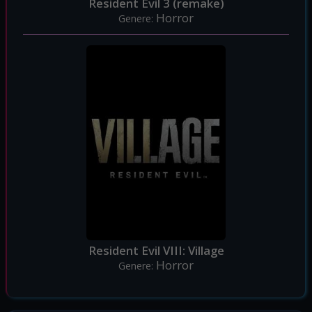
Resident Evil 3 (remake)
Horror
Genere:
Resident Evil VIII: Village
Horror
Genere: