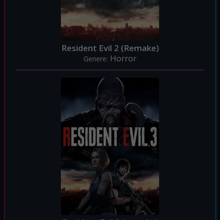
Resident Evil 2 (Remake)
Horror
Genere: