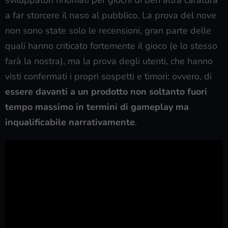
a far storcere il naso al pubblico. La prova del nove
non sono state solo le recensioni, gran parte delle
quali hanno criticato fortemente il gioco (e lo stesso
farà la nostra), ma la prova degli utenti, che hanno
visti confermati i propri sospetti e timori: ovvero, di
essere davanti a un prodotto non soltanto fuori
tempo massimo in termini di gameplay ma
inqualificabile narrativamente
.