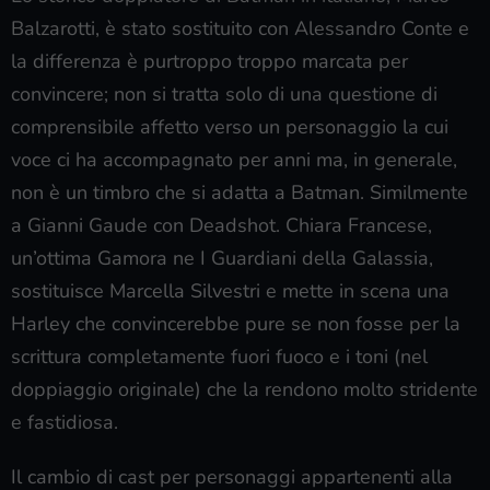
Balzarotti, è stato sostituito con Alessandro Conte e
la differenza è purtroppo troppo marcata per
convincere; non si tratta solo di una questione di
comprensibile affetto verso un personaggio la cui
voce ci ha accompagnato per anni ma, in generale,
non è un timbro che si adatta a Batman. Similmente
a Gianni Gaude con Deadshot. Chiara Francese,
un’ottima Gamora ne I Guardiani della Galassia,
sostituisce Marcella Silvestri e mette in scena una
Harley che convincerebbe pure se non fosse per la
scrittura completamente fuori fuoco e i toni (nel
doppiaggio originale) che la rendono molto stridente
e fastidiosa.
Il cambio di cast per personaggi appartenenti alla