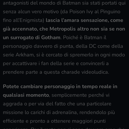
antagonisti del mondo di Batman sia stati portati qui
senza alcun vero motivo (da Poison Ivy al Pinguino
fino all’Enigmista)
lascia l’amara sensazione, come
già accennato, che Metropolis altro non sia se non
un surrogato di Gotham
. Poiché è Batman il
personaggio davvero di punta, della DC come della
serie Arkham, si è cercato di spremerlo in ogni modo
per accattivare i fan della serie e convincerli a
prendere parte a questa charade videoludica.
Potete cambiare personaggio in tempo reale in
qualsiasi momento
, semplicemente perché vi
aggrada o per via del fatto che una particolare
missione lo carichi di adrenalina, rendendolo più
efficiente e pronto a ottenere maggiori punti