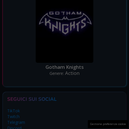
Gotham Knights
Action
Genere:
SEGUICI SUI SOCIAL
TikTok
Twitch
Telegram
Gestione preferenze cookie
Discord