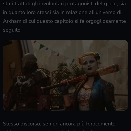
stati trattati gli involontari protagonisti del gioco, sia
in quanto loro stessi sia in relazione all’universo di
Arkham di cui questo capitolo si fa orgogliosamente
seguito.
Stesso discorso, se non ancora più ferocemente