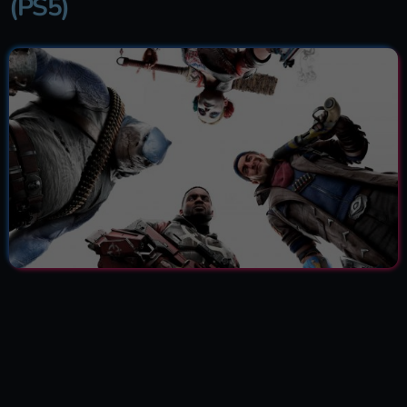
(PS5)