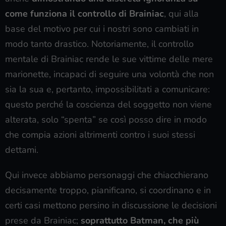
come funziona il controllo di Brainiac
, qui alla
base del motivo per cui i nostri sono cambiati in
modo tanto drastico. Notoriamente, il controllo
mentale di Brainiac rende le sue vittime delle mere
marionette, incapaci di seguire una volontà che non
sia la sua e, pertanto, impossibilitati a comunicare:
questo perché la coscienza del soggetto non viene
alterata, solo “spenta” se così posso dire in modo
che compia azioni altrimenti contro i suoi stessi
dettami.
Qui invece abbiamo personaggi che chiacchierano
decisamente troppo, pianificano, si coordinano e in
certi casi mettono persino in discussione le decisioni
prese da Brainiac;
soprattutto Batman, che più