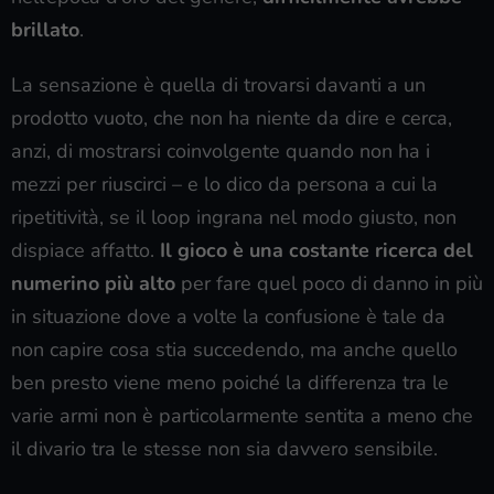
brillato
.
La sensazione è quella di trovarsi davanti a un
prodotto vuoto, che non ha niente da dire e cerca,
anzi, di mostrarsi coinvolgente quando non ha i
mezzi per riuscirci – e lo dico da persona a cui la
ripetitività, se il loop ingrana nel modo giusto, non
dispiace affatto.
Il gioco è una costante ricerca del
numerino più alto
per fare quel poco di danno in più
in situazione dove a volte la confusione è tale da
non capire cosa stia succedendo, ma anche quello
ben presto viene meno poiché la differenza tra le
varie armi non è particolarmente sentita a meno che
il divario tra le stesse non sia davvero sensibile.