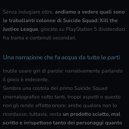
Senza indugiare oltre,
andiamo a vedere quali sono
le traballanti colonne di Suicide Squad: Kill the
Justice League
, giocato su PlayStation 5 dividendoci
fra trama e contenuti secondari.
Una narrazione che fa acqua da tutte le parti
Inutile usare giri di parole: narrativamente parlando
il gioco è indecente.
Sembra una costola del primo Suicide Squad
cinematografico sotto tanti, troppi aspetti e questo
non gli rende affatto onore; anche qualora non lo
ricordasse, tuttavia, resta
un prodotto sciatto, mal
scritto e irrispettoso tanto dei personaggi quanto