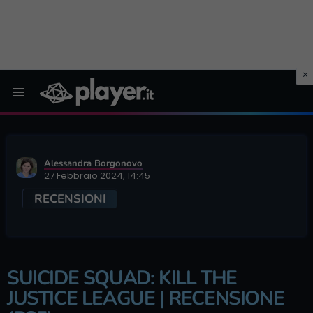
Menu
Alessandra Borgonovo
27 Febbraio 2024, 14:45
RECENSIONI
SUICIDE SQUAD: KILL THE
JUSTICE LEAGUE | RECENSIONE