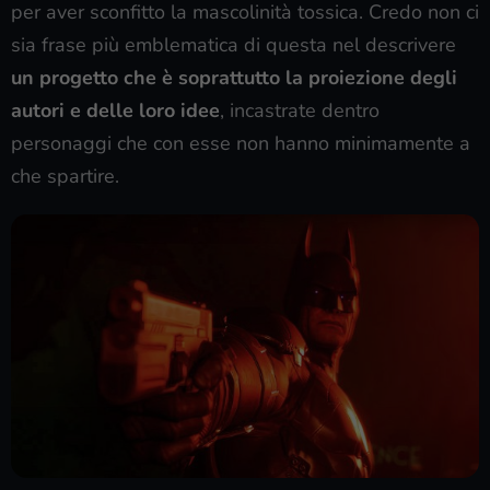
per aver sconfitto la mascolinità tossica. Credo non ci
sia frase più emblematica di questa nel descrivere
un progetto che è soprattutto la proiezione degli
autori e delle loro idee
, incastrate dentro
personaggi che con esse non hanno minimamente a
che spartire.