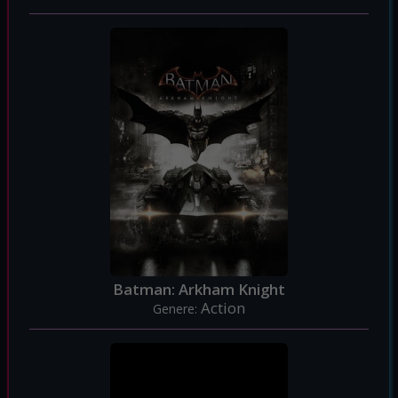
Batman: Arkham Knight
Action
Genere: