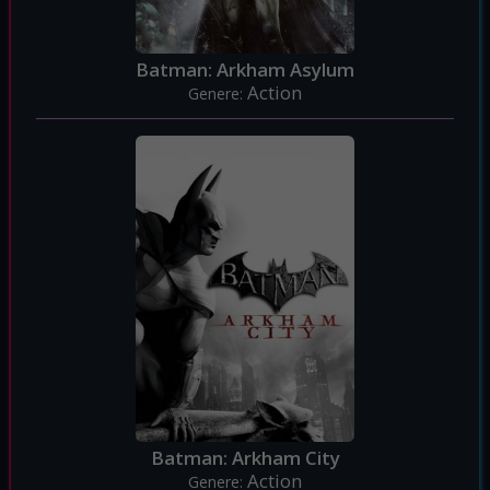
Batman: Arkham Asylum
Action
Genere:
Batman: Arkham City
Action
Genere: