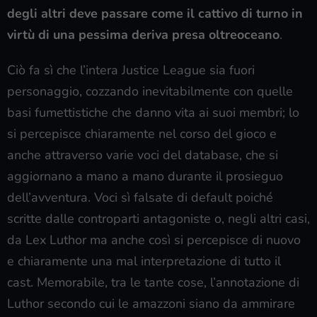
degli altri deve passare come il cattivo di turno in
virtù di una pessima deriva presa oltreoceano
.
Ciò fa sì che l’intera Justice League sia fuori
personaggio, cozzando inevitabilmente con quelle
basi fumettistiche che danno vita ai suoi membri; lo
si percepisce chiaramente nel corso del gioco e
anche attraverso varie voci del database, che si
aggiornano a mano a mano durante il prosieguo
dell’avventura. Voci sì falsate di default poiché
scritte dalle controparti antagoniste o, negli altri casi,
da Lex Luthor ma anche così si percepisce di nuovo
e chiaramente una mal interpretazione di tutto il
cast. Memorabile, tra le tante cose, l’annotazione di
Luthor secondo cui le amazzoni siano da ammirare