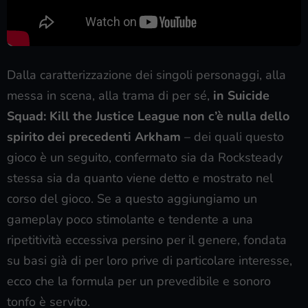
Dalla caratterizzazione dei singoli personaggi, alla
messa in scena, alla trama di per sé,
in Suicide
Squad: Kill the Justice League non c’è nulla dello
spirito dei precedenti Arkham
– dei quali questo
gioco è un seguito, confermato sia da Rocksteady
stessa sia da quanto viene detto e mostrato nel
corso del gioco. Se a questo aggiungiamo un
gameplay poco stimolante e tendente a una
ripetitività eccessiva persino per il genere, fondata
su basi già di per loro prive di particolare interesse,
ecco che la formula per un prevedibile e sonoro
tonfo è servito.