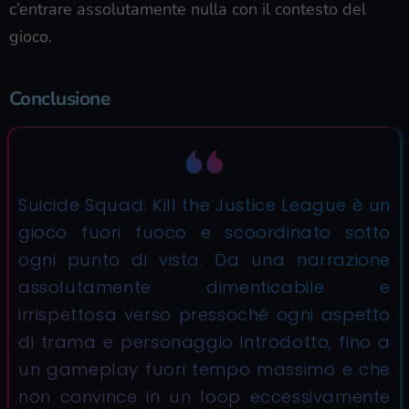
c’entrare assolutamente nulla con il contesto del
gioco.
Conclusione
Suicide Squad: Kill the Justice League è un
gioco fuori fuoco e scoordinato sotto
ogni punto di vista. Da una narrazione
assolutamente dimenticabile e
irrispettosa verso pressoché ogni aspetto
di trama e personaggio introdotto, fino a
un gameplay fuori tempo massimo e che
non convince in un loop eccessivamente