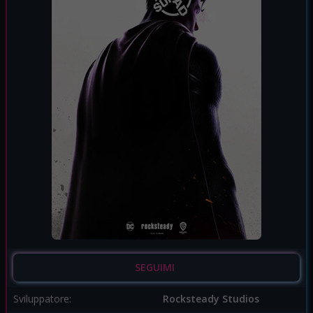
SEGUIMI
Sviluppatore:
Rocksteady Studios