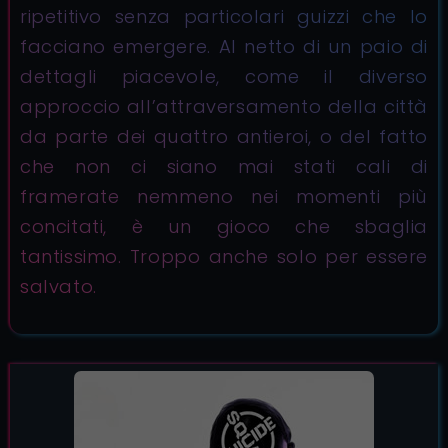
ripetitivo senza particolari guizzi che lo
facciano emergere. Al netto di un paio di
dettagli piacevole, come il diverso
approccio all’attraversamento della città
da parte dei quattro antieroi, o del fatto
che non ci siano mai stati cali di
framerate nemmeno nei momenti più
concitati, è un gioco che sbaglia
tantissimo. Troppo anche solo per essere
salvato.