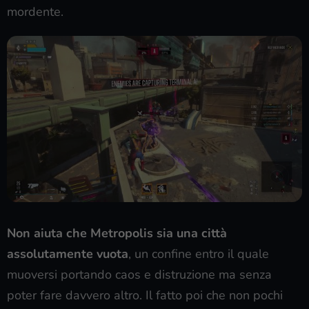
mordente.
Non aiuta che Metropolis sia una città
assolutamente vuota
, un confine entro il quale
muoversi portando caos e distruzione ma senza
poter fare davvero altro. Il fatto poi che non pochi