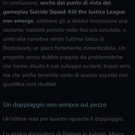
In conclusione,
anche dal punto di vista del
gameplay Suicide Squad: Kill the Justice League
non emerge
, sebbene gli si debba riconoscere una
costante stabilità persino nelle fasi più concitate, e
unito alla narrativa rende l’ultima fatica di
Rocksteady un gioco fortemente dimenticabile. Un
progetto senza dubbio piagato da problematiche
che hanno diluito il suo sviluppo su tanti, troppi anni,
ma che anche tenendo conto di questo aspetto non
giustifica certi risultati.
Un doppiaggio non sempre sul pezzo
Un’ultima nota per quanto riguarda il doppiaggio.
Lo storico doppiatore di Batman in italiano, Marco