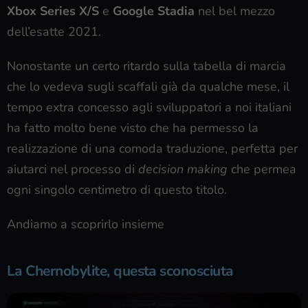
Xbox Series X/S
e
Google Stadia
nel bel mezzo
dell’esatte 2021.
Nonostante un certo ritardo sulla tabella di marcia
che lo vedeva sugli scaffali già da qualche mese, il
tempo extra concesso agli sviluppatori a noi italiani
ha fatto molto bene visto che ha permesso la
realizzazione di una comoda traduzione, perfetta per
aiutarci nel processo di
decision making
che permea
ogni singolo centimetro di questo titolo.
Andiamo a scoprirlo insieme
La Chernobylite, questa sconosciuta