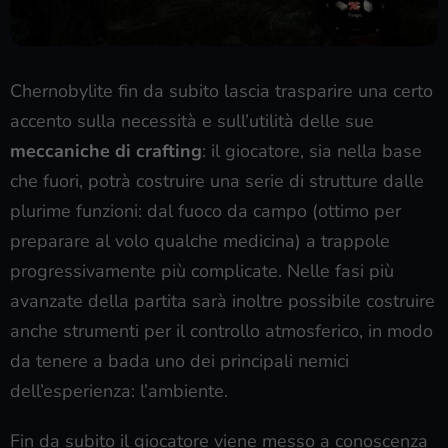
Chernobylite fin da subito lascia trasparire una certo
accento sulla necessità e sull’utilità delle sue
meccaniche di crafting
: il giocatore, sia nella base
che fuori, potrà costruire una serie di strutture dalle
plurime funzioni: dal fuoco da campo (ottimo per
preparare al volo qualche medicina) a trappole
progressivamente più complicate. Nelle fasi più
avanzate della partita sarà inoltre possibile costruire
anche strumenti per il controllo atmosferico, in modo
da tenere a bada uno dei principali nemici
dell’esperienza: l’ambiente.
Fin da subito il giocatore viene messo a conoscenza