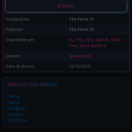
SEGUIMI
Sviluppatore:
The Farm 51
Publisher:
The Farm 51
Disponibile per:
PC
,
PS4
,
PS5
,
Switch
,
Xbox
One
,
Xbox Series X
Genere:
Sparatutto
Data di rilascio:
16/10/2019
SEGUICI SUI SOCIAL
TikTok
Twitch
Telegram
Discord
Facebook