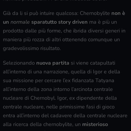
Già da li si può intuire qualcosa: Chernobylite
non è
un
normale
sparatutto story driven
ma è più un
prodotto dalle più forme, che ibrida diversi generi in
maniera più rozza di altri ottenendo comunque un
gradevolissimo risultato.
Selezionando
nuova partita
si viene catapultati
all’interno di una narrazione, quella di Igor e della
sua missione per cercare l’ex fidanzata Tatyana
all’interno della zona intorno l’arcinota centrale
nucleare di Chernobyl. Igor, ex dipendente della
centrale nucleare, nelle primissime fasi di gioco
entra all’interno del cadavere della centrale nucleare
alla ricerca della chernobylite, un
misterioso