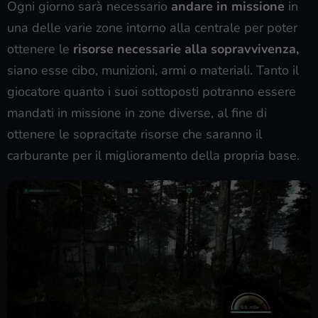
Ogni giorno sarà necessario
andare in missione
in
una delle varie zone intorno alla centrale per poter
ottenere le
risorse necessarie alla sopravvivenza,
siano esse cibo, munizioni, armi o materiali. Tanto il
giocatore quanto i suoi sottoposti potranno essere
mandati in missione in zone diverse, al fine di
ottenere le sopracitate risorse che saranno il
carburante per il miglioramento della propria base.