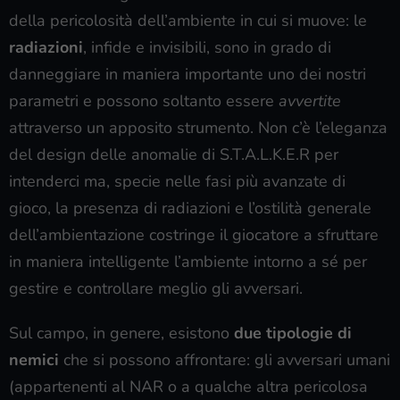
della pericolosità dell’ambiente in cui si muove: le
radiazioni
, infide e invisibili, sono in grado di
danneggiare in maniera importante uno dei nostri
parametri e possono soltanto essere
avvertite
attraverso un apposito strumento. Non c’è l’eleganza
del design delle anomalie di S.T.A.L.K.E.R per
intenderci ma, specie nelle fasi più avanzate di
gioco, la presenza di radiazioni e l’ostilità generale
dell’ambientazione costringe il giocatore a sfruttare
in maniera intelligente l’ambiente intorno a sé per
gestire e controllare meglio gli avversari.
Sul campo, in genere, esistono
due tipologie di
nemici
che si possono affrontare: gli avversari umani
(appartenenti al NAR o a qualche altra pericolosa