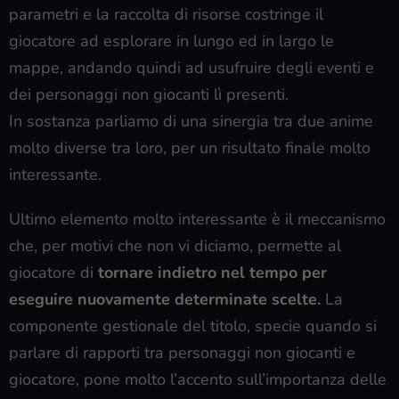
parametri e la raccolta di risorse costringe il
giocatore ad esplorare in lungo ed in largo le
mappe, andando quindi ad usufruire degli eventi e
dei personaggi non giocanti lì presenti.
In sostanza parliamo di una sinergia tra due anime
molto diverse tra loro, per un risultato finale molto
interessante.
Ultimo elemento molto interessante è il meccanismo
che, per motivi che non vi diciamo, permette al
giocatore di
tornare indietro nel tempo per
eseguire nuovamente determinate scelte.
La
componente gestionale del titolo, specie quando si
parlare di rapporti tra personaggi non giocanti e
giocatore, pone molto l’accento sull’importanza delle