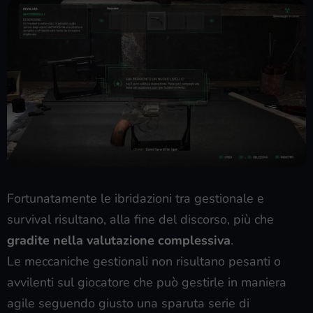
Fortunatamente le ibridazioni tra gestionale e
survival risultano, alla fine del discorso, più che
gradite nella valutazione complessiva
.
Le meccaniche gestionali non risultano pesanti o
avvilenti sul giocatore che può gestirle in maniera
agile seguendo giusto una sparuta serie di