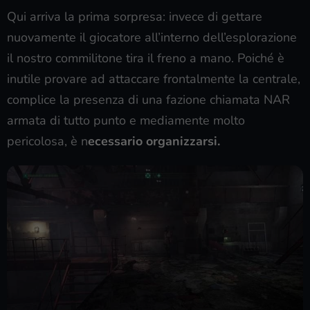
Qui arriva la prima sorpresa: invece di gettare
nuovamente il giocatore all’interno dell’esplorazione
il nostro commilitone tira il freno a mano. Poiché è
inutile provare ad attaccare frontalmente la centrale,
complice la presenza di una fazione chiamata NAR
armata di tutto punto e mediamente molto
pericolosa, è n
ecessario organizzarsi.