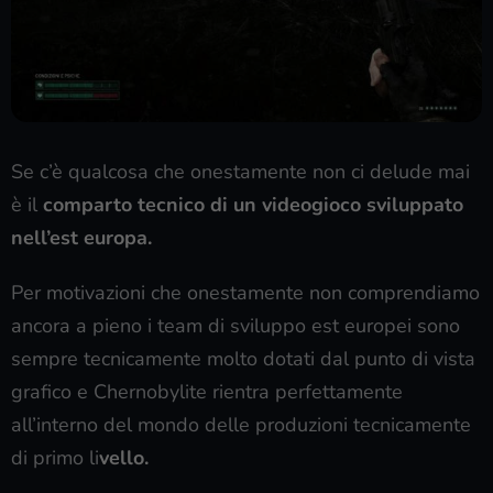
Se c’è qualcosa che onestamente non ci delude mai
è il
comparto tecnico di un videogioco sviluppato
nell’est europa.
Per motivazioni che onestamente non comprendiamo
ancora a pieno i team di sviluppo est europei sono
sempre tecnicamente molto dotati dal punto di vista
grafico e Chernobylite rientra perfettamente
all’interno del mondo delle produzioni tecnicamente
di primo li
vello.