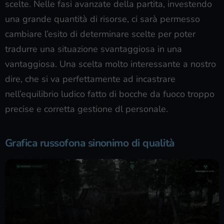
scelte. Nelle fasi avanzate della partita, investendo
una grande quantità di risorse, ci sarà permesso
cambiare l’esito di determinare scelte per poter
tradurre una situazione svantaggiosa in una
vantaggiosa. Una scelta molto interessante a nostro
dire, che si va perfettamente ad incastrare
nell’equilibrio ludico fatto di bocche da fuoco troppo
precise e corretta gestione dl personale.
Grafica russofona sinonimo di qualità