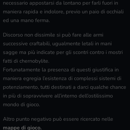
necessario appostarsi da lontano per farli fuori in
maniera rapida e indolore, previo un paio di occhiali
ed una mano ferma.
Discorso non dissimile si può fare alle armi
successive craftabili, ugualmente letali in mani
sagge ma più indicate per gli scontri contro i mostri
fatti di chernobylite.
Fortunatamente la presenza di questi giustifica in
maniera egregia l’esistenza di complessi sistemi di
potenziamento, tutti destinati a darci qualche chance
in più di sopravvivere all’interno dell’ostilissimo
mondo di gioco.
Altro punto negativo può essere ricercato nelle
mappe di gioco.