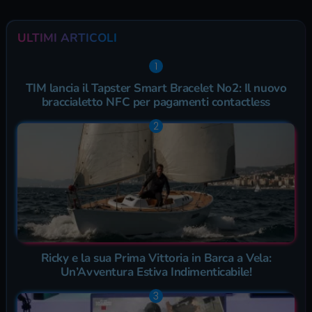
ULTIMI ARTICOLI
TIM lancia il Tapster Smart Bracelet No2: Il nuovo
braccialetto NFC per pagamenti contactless
Ricky e la sua Prima Vittoria in Barca a Vela:
Un’Avventura Estiva Indimenticabile!