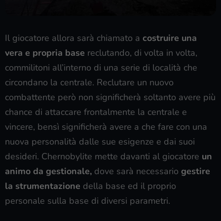
Il giocatore allora sarà chiamato a
costruire una
vera e propria base
reclutando, di volta in volta,
commilitoni all’interno di una serie di località che
circondano la centrale. Reclutare un nuovo
combattente però non significherà soltanto avere più
chance di attaccare frontalmente la centrale e
vincere, bensì significherà avere a che fare con una
nuova personalità dalle sue esigenze e dai suoi
desideri. Chernobylite mette davanti al giocatore
un
animo da gestionale,
dove sarà necessario
gestire
la strumentazione
della base ed il proprio
personale sulla base di diversi parametri.