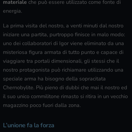
materiale
che può essere utilizzato come fonte di
energia.
La prima visita del nostro, a venti minuti dal nostro
iniziare una partita, purtroppo finisce in malo modo:
uno dei collaboratori di Igor viene eliminato da una
misteriosa figura armata di tutto punto e capace di
viaggiare tra portali dimensionali, gli stessi che il
nostro protagonista può richiamare utilizzando una
speciale arma ha bisogno della sopracitata
Chernobylite. Più pieno di dubbi che mai il nostro ed
il suo unico commilitone rimasto si ritira in un vecchio
magazzino poco fuori dalla zona.
L’unione fa la forza