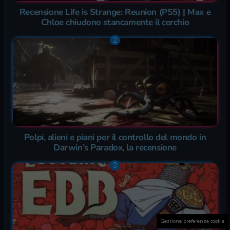
Recensione Life is Strange: Reunion (PS5) | Max e
Chloe chiudono stancamente il cerchio
Polpi, alieni e piani per il controllo del mondo in
Darwin’s Paradox, la recensione
Gestione preferenze cookie