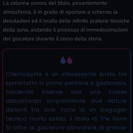
La colonna sonora del titolo, pesantemente
atmosferica, è in grado di riportare a schermo la
desolazioni ed il brullo delle infinite praterie tossiche
della zona, aiutando il processo di immedesimazioni
del giocatore durante il corso della storia.
Chernobylite è un interessante ibrido tra
sparatutto in prima persona e gestionale,
fondendo insieme con una classe
abbastanza sorprendente due nature
distanti tra loro. Forte di un bagaglio
tecnico molto solido, il titolo di The Farm
51 offre al giocatore atmosfere di grande