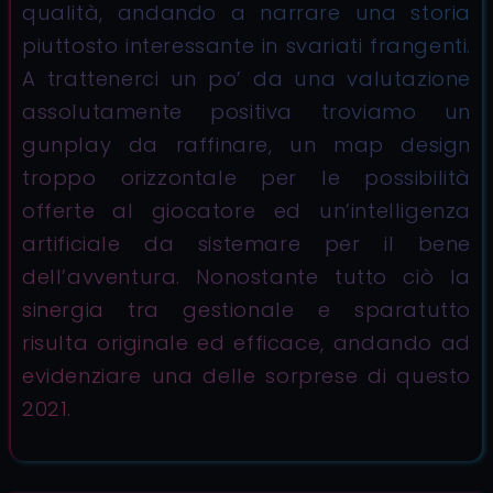
qualità, andando a narrare una storia
piuttosto interessante in svariati frangenti.
A trattenerci un po’ da una valutazione
assolutamente positiva troviamo un
gunplay da raffinare, un map design
troppo orizzontale per le possibilità
offerte al giocatore ed un’intelligenza
artificiale da sistemare per il bene
dell’avventura. Nonostante tutto ciò la
sinergia tra gestionale e sparatutto
risulta originale ed efficace, andando ad
evidenziare una delle sorprese di questo
2021.