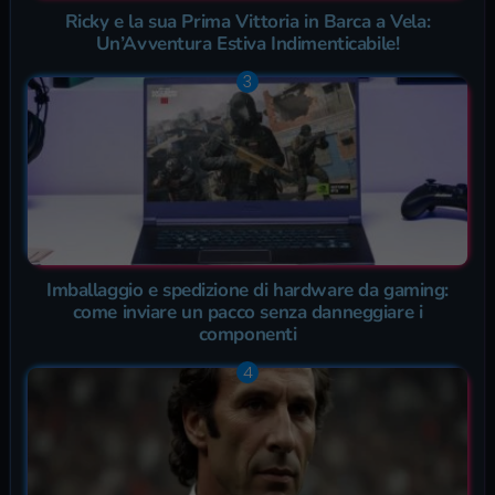
Ricky e la sua Prima Vittoria in Barca a Vela:
Un’Avventura Estiva Indimenticabile!
Imballaggio e spedizione di hardware da gaming:
come inviare un pacco senza danneggiare i
componenti