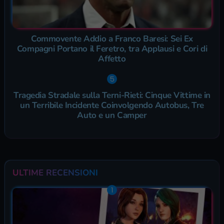
Commovente Addio a Franco Baresi: Sei Ex
Compagni Portano il Feretro, tra Applausi e Cori di
Affetto
Tragedia Stradale sulla Terni-Rieti: Cinque Vittime in
un Terribile Incidente Coinvolgendo Autobus, Tre
Auto e un Camper
ULTIME RECENSIONI