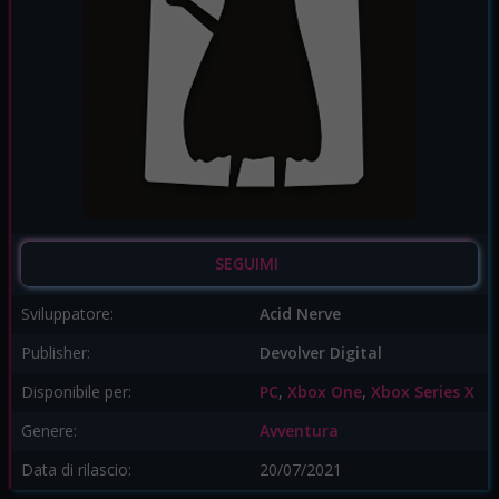
SEGUIMI
Sviluppatore:
Acid Nerve
Publisher:
Devolver Digital
Disponibile per:
PC
,
Xbox One
,
Xbox Series X
Genere:
Avventura
Data di rilascio:
20/07/2021