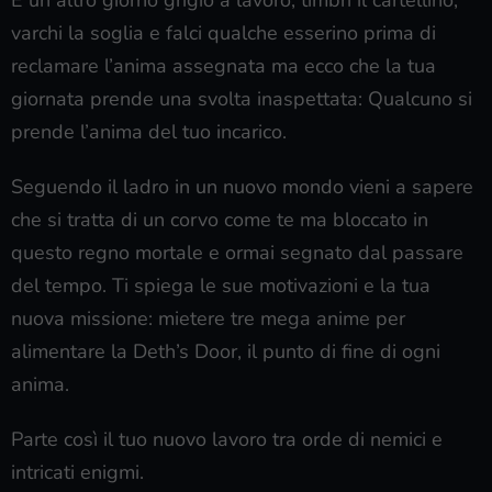
varchi la soglia e falci qualche esserino prima di
reclamare l’anima assegnata ma ecco che la tua
giornata prende una svolta inaspettata: Qualcuno si
prende l’anima del tuo incarico.
Seguendo il ladro in un nuovo mondo vieni a sapere
che si tratta di un corvo come te ma bloccato in
questo regno mortale e ormai segnato dal passare
del tempo. Ti spiega le sue motivazioni e la tua
nuova missione: mietere tre mega anime per
alimentare la Deth’s Door, il punto di fine di ogni
anima.
Parte così il tuo nuovo lavoro tra orde di nemici e
intricati enigmi.