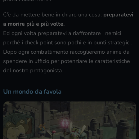
C’è da mettere bene in chiaro una cosa:
preparatevi
a morire più e più volte.
Ed ogni volta preparatevi a riaffrontare i nemici
perchè i check point sono pochi e in punti strategici.
Dopo ogni combattimento raccoglieremo anime da
spendere in ufficio per potenziare le caratteristiche
del nostro protagonista.
Un mondo da favola