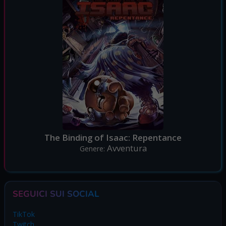
The Binding of Isaac: Repentance
Avventura
Genere:
SEGUICI SUI SOCIAL
TikTok
Twitch