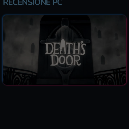
RECENSIONE PC