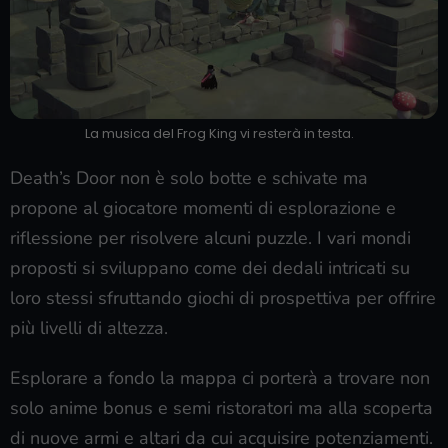
La musica del Frog King vi resterà in testa.
Death’s Door non è solo botte e schivate ma
propone al giocatore momenti di esplorazione e
riflessione per risolvere alcuni puzzle. I vari mondi
proposti si sviluppano come dei dedali intricati su
loro stessi sfruttando giochi di prospettiva per offrire
più livelli di altezza.
Esplorare a fondo la mappa ci porterà a trovare non
solo anime bonus e semi ristoratori ma alla scoperta
di nuove armi e altari da cui acquisire potenziamenti.