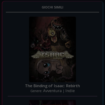
GIOCHI SIMILI
The Binding of Isaac: Rebirth
Avventura
Indie
Genere:
|