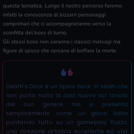
questa tematica. Lungo il nostro percorso faremo
infatti la conoscenza di bizzarri personaggi
comprimari che ci accompagneranno verso la
sconfitta del boss di turno.
Gli stessi boss non saranno i classici malvagi ma
figure di spicco che cercano di beffare la morte.
Death’s Door è un tipico hack ‘n’ slash che
non porta nulla di così nuovo sul tavolo
del suo genere ma si presenta
semplicemente come un gioco bello
puntando tutto su un gameplay fluido,
una direzione artistica eccellente ed una