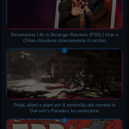
Recensione Life is Strange: Reunion (PS5) | Max e
Chloe chiudono stancamente il cerchio
Polpi, alieni e piani per il controllo del mondo in
Darwin’s Paradox, la recensione