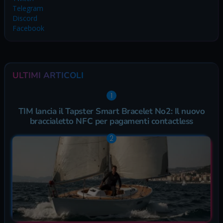
Telegram
Discord
Facebook
ULTIMI ARTICOLI
TIM lancia il Tapster Smart Bracelet No2: Il nuovo
braccialetto NFC per pagamenti contactless