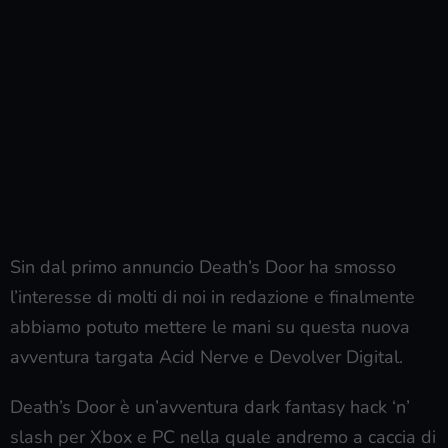
Sin dal primo annuncio Death’s Door ha smosso
l’interesse di molti di noi in redazione e finalmente
abbiamo potuto mettere le mani su questa nuova
avventura targata Acid Nerve e Devolver Digital.
Death’s Door è un’avventura dark fantasy hack ‘n’
slash per Xbox e PC nella quale andremo a caccia di