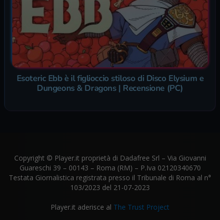
Esoteric Ebb è il figlioccio stiloso di Disco Elysium e
Dungeons & Dragons | Recensione (PC)
Copyright © Player.it proprietà di Dadafree Srl – Via Giovanni
Guareschi 39 – 00143 – Roma (RM) – P.Iva 02120340670
Testata Giornalistica registrata presso il Tribunale di Roma al n°
103/2023 del 21-07-2023
Player.it aderisce al
The Trust Project