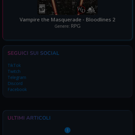
Vampire the Masquerade - Bloodlines 2
RPG
Genere:
SEGUICI SUI SOCIAL
TikTok
Twitch
Telegram
Discord
Facebook
ULTIMI ARTICOLI