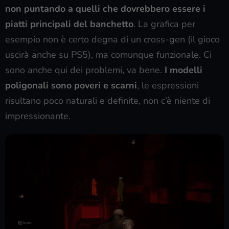
non puntando a quelli che dovrebbero essere i
piatti principali del banchetto
. La grafica per
esempio non è certo degna di un cross-gen (il gioco
uscirà anche su PS5), ma comunque funzionale. Ci
sono anche qui dei problemi, va bene.
I modelli
poligonali sono poveri e scarni
, le espressioni
risultano poco naturali e definite, non c’è niente di
impressionante.