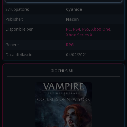
Sviluppatore:
Cyanide
Publisher:
Nacon
Disponibile per:
PC
,
PS4
,
PS5
,
Xbox One
,
Xbox Series X
Genere:
RPG
Data di rilascio:
04/02/2021
GIOCHI SIMILI