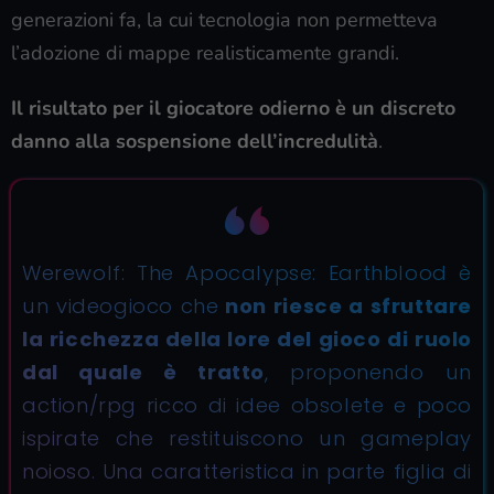
generazioni fa, la cui tecnologia non permetteva
l’adozione di mappe realisticamente grandi.
Il risultato per il giocatore odierno è un discreto
danno alla sospensione dell’incredulità
.
Werewolf: The Apocalypse: Earthblood è
un videogioco che
non riesce a sfruttare
la ricchezza della lore del gioco di ruolo
dal quale è tratto
, proponendo un
action/rpg ricco di idee obsolete e poco
ispirate che restituiscono un gameplay
noioso. Una caratteristica in parte figlia di