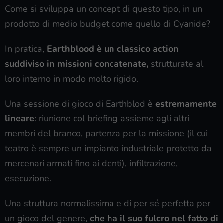
Come si sviluppa un concept di questo tipo, in un
prodotto di medio budget come quello di Cyanide?
In pratica,
Earthblood è un classico action
suddiviso in missioni concatenate,
strutturate al
loro interno in modo molto rigido.
Una sessione di gioco di Earthblod è
estremamente
lineare
: riunione col briefing assieme agli altri
membri del branco, partenza per la missione (il cui
teatro è sempre un impianto industriale protetto da
mercenari armati fino ai denti), infiltrazione,
esecuzione.
Una struttura normalissima e di per sé perfetta per
un gioco del genere,
che ha il suo fulcro nel fatto di