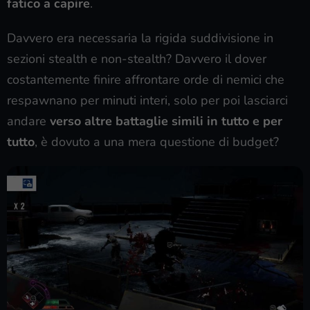
fatico a capire
.
Davvero era necessaria la rigida suddivisione in
sezioni stealth e non-stealth? Davvero il dover
costantemente finire affrontare orde di nemici che
respawnano per minuti interi, solo per poi lasciarci
andare
verso altre battaglie simili in tutto e per
tutto
, è dovuto a una mera questione di budget?