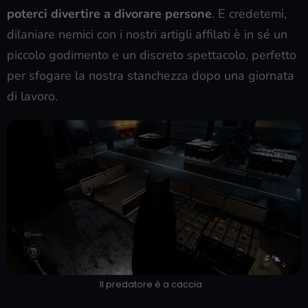
poterci divertire a divorare persone
. E credetemi,
dilaniare nemici con i nostri artigli affilati è in sé un
piccolo godimento e un discreto spettacolo, perfetto
per sfogare la nostra stanchezza dopo una giornata
di lavoro.
Il predatore è a caccia