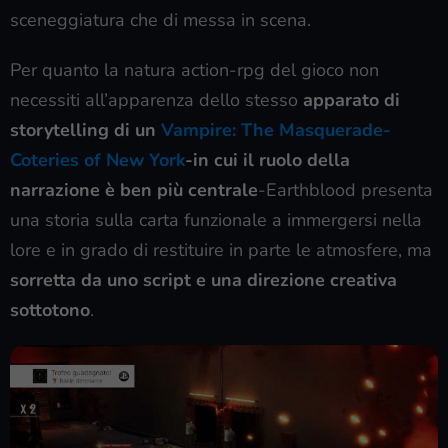
sceneggiatura che di messa in scena.
Per quanto la natura action-rpg del gioco non
necessiti all’apparenza dello stesso
apparato di
storytelling di un
Vampire: The Masquerade-
Coteries of New York
-in cui il ruolo della
narrazione è ben più centrale
-Earthblood presenta
una storia sulla carta funzionale a immergersi nella
lore e in grado di restituire in parte le atmosfere, ma
sorretta da uno script e una direzione creativa
sottotono
.