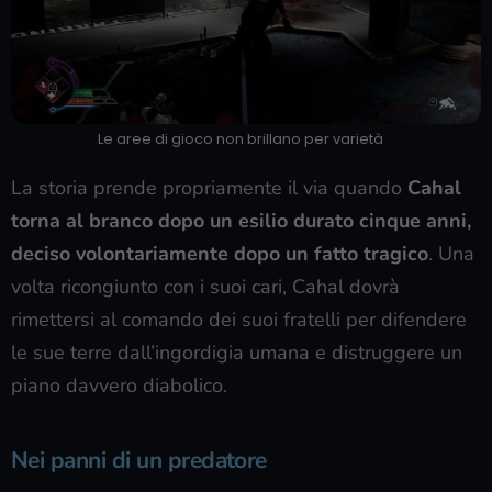
Le aree di gioco non brillano per varietà
La storia prende propriamente il via quando
Cahal
torna al branco dopo un esilio durato cinque anni,
deciso volontariamente dopo un fatto tragico
. Una
volta ricongiunto con i suoi cari, Cahal dovrà
rimettersi al comando dei suoi fratelli per difendere
le sue terre dall’ingordigia umana e distruggere un
piano davvero diabolico.
Nei panni di un predatore