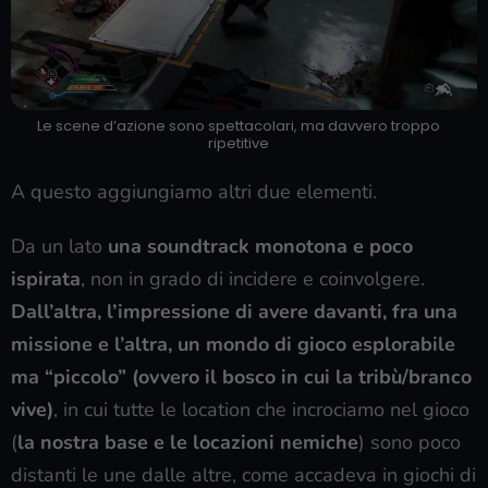
Le scene d’azione sono spettacolari, ma davvero troppo
ripetitive
A questo aggiungiamo altri due elementi.
Da un lato
una soundtrack monotona e poco
ispirata
, non in grado di incidere e coinvolgere.
Dall’altra, l’impressione di avere davanti, fra una
missione e l’altra, un mondo di gioco esplorabile
ma “piccolo” (ovvero il bosco in cui la tribù/branco
vive)
, in cui tutte le location che incrociamo nel gioco
(
la nostra base e le locazioni nemiche
) sono poco
distanti le une dalle altre, come accadeva in giochi di