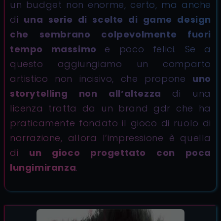
un budget non enorme, certo, ma anche
di
una serie di scelte di game design
che sembrano colpevolmente fuori
tempo massimo
e poco felici. Se a
questo aggiungiamo un comparto
artistico non incisivo, che propone
uno
storytelling non all’altezza
di una
licenza tratta da un brand gdr che ha
praticamente fondato il gioco di ruolo di
narrazione, allora l’impressione è quella
di
un gioco progettato con poca
lungimiranza
.