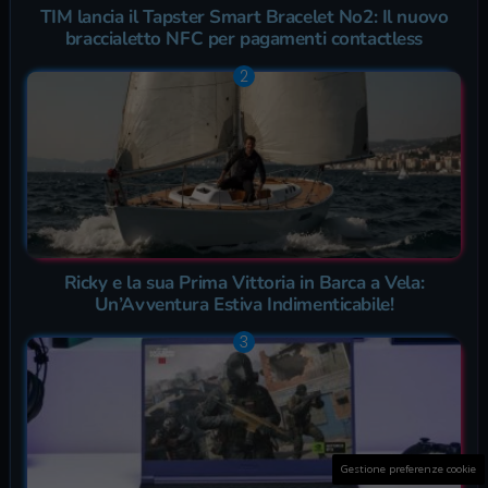
TIM lancia il Tapster Smart Bracelet No2: Il nuovo
braccialetto NFC per pagamenti contactless
Ricky e la sua Prima Vittoria in Barca a Vela:
Un’Avventura Estiva Indimenticabile!
Gestione preferenze cookie