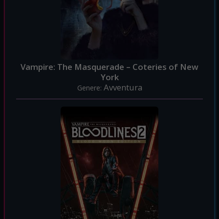
Vampire: The Masquerade – Coteries of New
York
Avventura
Genere: