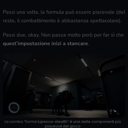
Passi una volta, la formula può essere piacevole (del
resto, il combattimento è abbastanza spettacolare).
Passi due, okay. Non passa molto però per far sì che
quest’impostazione inizi a stancare
.
La combo “forma lupesca-stealth” è una delle componenti più
piacevoli del gioco