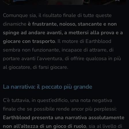
Comunque sia, il risultato finale di tutte queste
dinamiche
è frustrante, noioso, stancante e non
spinge ad andare avanti, a mettersi alla prova e a
giocare con trasporto
. Il motore di Earthblood
sembra non funzionante, incapace di attrarre, di
portare avanti l’avventura, di offrire qualcosa in più
al giocatore, di farsi giocare.
La narrativa: il peccato più grande
C’è tuttavia, in quest’edificio, una nota negativa
finale che se possibile rende ancor più perplessi:
Earthblood presenta una narrativa assolutamente
non all’altezza di un gioco di ruolo
, sia al livello di