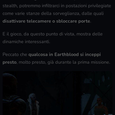
stealth, potremmo infiltrarci in postazioni privilegiate
come varie stanze della sorveglianza, dalle quali
disattivare telecamere o sbloccare porte
.
E il gioco, da questo punto di vista, mostra delle
dinamiche interessanti.
Peccato che
qualcosa in Earthblood si inceppi
presto
, molto presto, già durante la prima missione.