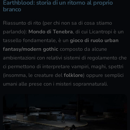
Earthblood: storia di un ritorno al proprio
branco
Riassunto di rito (per chi non sa di cosa stiamo
parlando):
Mondo di Tenebra
, di cui Licantropi è un
tassello fondamentale, è un
gioco di ruolo urban
fantasy/modern gothic
composto da alcune
ambientazioni con relativi sistemi di regolamento che
ci permettono di interpretare vampiri, maghi, spettri
(insomma, le creature del
folklore
) oppure semplici
umani alle prese con i misteri soprannaturali.