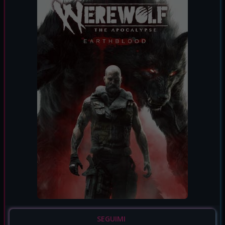
SEGUIMI