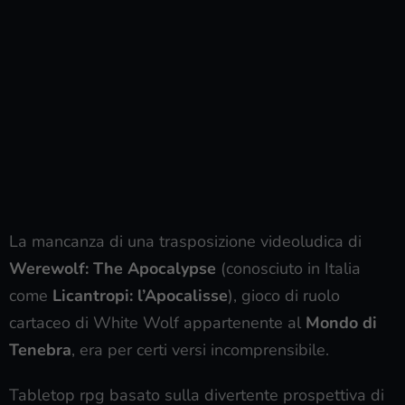
La mancanza di una trasposizione videoludica di
Werewolf: The Apocalypse
(conosciuto in Italia
come
Licantropi: l’Apocalisse
), gioco di ruolo
cartaceo di White Wolf appartenente al
Mondo di
Tenebra
, era per certi versi incomprensibile.
Tabletop rpg basato sulla divertente prospettiva di