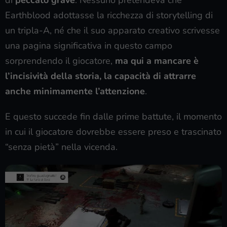
Earthblood adottasse la ricchezza di storytelling di
un tripla-A, né che il suo apparato creativo scrivesse
una pagina significativa in questo campo
sorprendendo il giocatore,
ma qui a mancare è
l’incisività della storia, la capacità di attrarre
anche minimamente l’attenzione
.
E questo succede fin dalle prime battute, il momento
in cui il giocatore dovrebbe essere preso e trascinato
“senza pietà” nella vicenda.