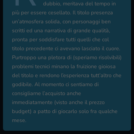
dubbio, meritava del tempo in
più per essere cesellato. Il titolo presenza
un’atmosfera solida, con personaggi ben
scritti ed una narrativa di grande qualità,
pronta per soddisfare tutti quelli che col
titolo precedente ci avevano lasciato il cuore.
Purtroppo una pletora di (speriamo risolvibili)
problemi tecnici minano la fruizione gioiosa
del titolo e rendono l’esperienza tutt’altro che
godibile. Al momento ci sentiamo di
consigliarne l’acquisto anche
immediatamente (visto anche il prezzo
budget) a patto di giocarlo solo fra qualche
mese.