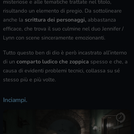
misteriose e alle tematiche trattate nel titolo,
risultando un elemento di pregio. Da sottolineare
anche la
scrittura dei personaggi,
abbastanza
efficace, che trova il suo culmine nel duo Jennifer /
Lynn con scene sinceramente emozionanti.
Tutto questo ben di dio è però incastrato all’interno
di un
comparto ludico che zoppica
spesso e che, a
causa di evidenti problemi tecnici, collassa su sé
stesso più e più volte.
Inciampi.