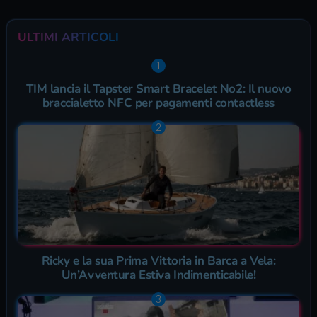
ULTIMI ARTICOLI
TIM lancia il Tapster Smart Bracelet No2: Il nuovo
braccialetto NFC per pagamenti contactless
Ricky e la sua Prima Vittoria in Barca a Vela:
Un’Avventura Estiva Indimenticabile!