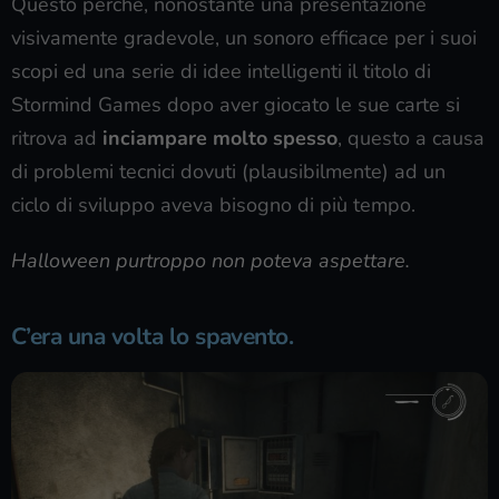
Questo perché, nonostante una presentazione
visivamente gradevole, un sonoro efficace per i suoi
scopi ed una serie di idee intelligenti il titolo di
Stormind Games dopo aver giocato le sue carte si
ritrova ad
inciampare molto spesso
, questo a causa
di problemi tecnici dovuti (plausibilmente) ad un
ciclo di sviluppo aveva bisogno di più tempo.
Halloween purtroppo non poteva aspettare.
C’era una volta lo spavento.