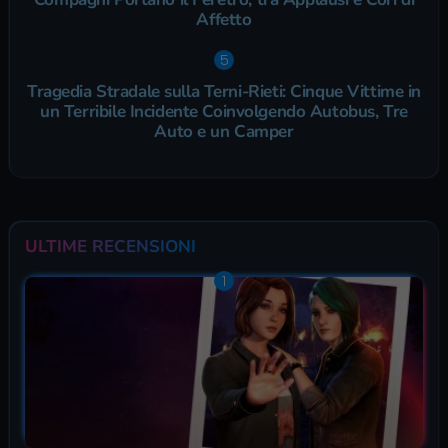
Affetto
Tragedia Stradale sulla Terni-Rieti: Cinque Vittime in
un Terribile Incidente Coinvolgendo Autobus, Tre
Auto e un Camper
ULTIME RECENSIONI