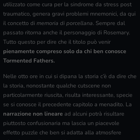
utilizzato come cura per la sindrome da stress post
traumatico, genera gravi problemi mnemonici, da qui
il concetto di
memoria di porcellana
. Sempre dal
passato ritorna anche il personaggio di Rosemary.
Tutto questo per dire che il titolo può venir
pienamente compreso
solo da chi ben conosce
Tormented Fathers.
Nelle otto ore in cui si dipana la storia c’è da dire che
la storia, nonostante qualche cutscene non
particolarmente riuscita, risulta interessante, specie
se si conosce il precedente capitolo a menadito. La
narrazione non lineare
ad alcuni potrà risultare
piuttosto confusionaria ma lascia un piacevole
effetto puzzle che ben si adatta alla atmosfere