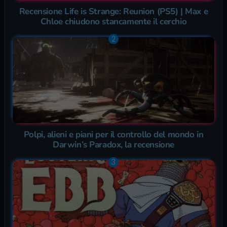
Recensione Life is Strange: Reunion (PS5) | Max e
Chloe chiudono stancamente il cerchio
Polpi, alieni e piani per il controllo del mondo in
Darwin’s Paradox, la recensione