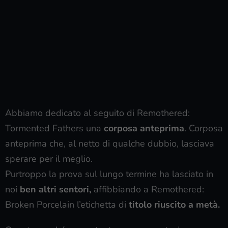
Abbiamo dedicato al seguito di Remothered:
Tormented Fathers una
corposa anteprima
. Corposa
anteprima che, al netto di qualche dubbio, lasciava
sperare per il meglio.
Purtroppo la prova sul lungo termine ha lasciato in
noi
ben altri sentori,
affibbiando a Remothered:
Broken Porcelain l’etichetta di
titolo riuscito a metà.