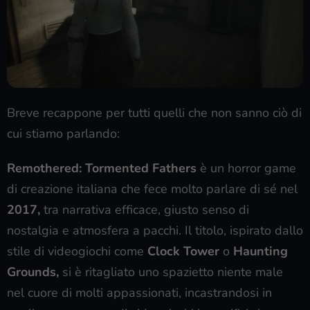
Breve recappone per tutti quelli che non sanno ciò di
cui stiamo parlando:
Remothered: Tormented Fathers
è un horror game
di creazione italiana che fece molto parlare di sé nel
2017,
tra narrativa efficace, giusto senso di
nostalgia e atmosfera a pacchi. Il titolo, ispirato dallo
stile di videogiochi come
Clock Tower
o
Haunting
Grounds,
si è ritagliato uno spazietto niente male
nel cuore di molti appassionati, incastrandosi in