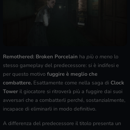
Remothered: Broken Porcelain
ha
più o meno
lo
stesso gameplay del predecessore: si è indifesi e
per questo motivo
fuggire è meglio che
combattere.
Esattamente come nella saga di
Clock
Tower
il giocatore si ritroverà più a fuggire dai suoi
avversari che a combatterli perché, sostanzialmente,
incapace di eliminarli in modo definitivo.
A differenza del predecessore il titolo presenta un