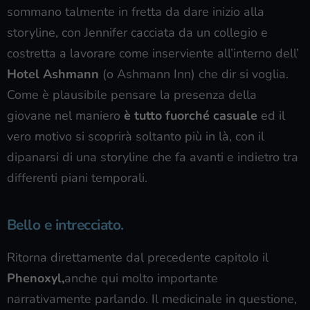
sommano talmente in fretta da dare inizio alla
storyline, con Jennifer cacciata da un collegio e
costretta a lavorare come inserviente all’interno dell’
Hotel Ashmann
(o Ashmann Inn) che dir si voglia.
Come è plausibile pensare la presenza della
giovane nel maniero
è tutto fuorché casuale
ed il
vero motivo si scoprirà soltanto più in là, con il
dipanarsi di una storyline che fa avanti e indietro tra
differenti piani temporali.
Bello e intrecciato.
Ritorna direttamente dal precedente capitolo il
Phenoxyl,
anche qui molto importante
narrativamente parlando. Il medicinale in questione,