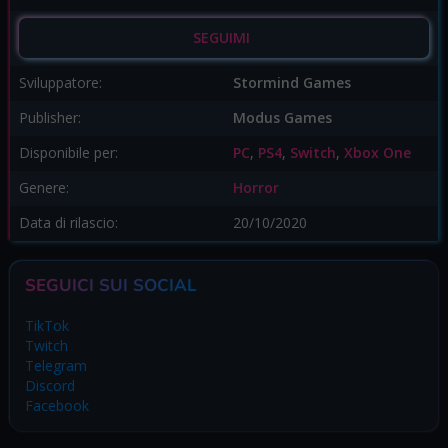
SEGUIMI
Sviluppatore:
Stormind Games
Publisher:
Modus Games
Disponibile per:
PC
,
PS4
,
Switch
,
Xbox One
Genere:
Horror
Data di rilascio:
20/10/2020
SEGUICI SUI SOCIAL
TikTok
Twitch
Telegram
Discord
Facebook