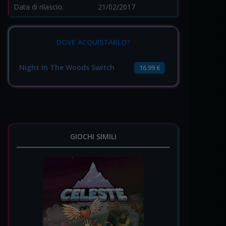
Data di rilascio:
21/02/2017
DOVE ACQUISTARLO?
Night In The Woods Switch
16.99 €
GIOCHI SIMILI