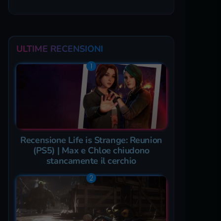
ULTIME RECENSIONI
Recensione Life is Strange: Reunion
(PS5) | Max e Chloe chiudono
stancamente il cerchio