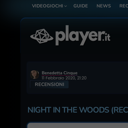
VIDEOGIOCHI
GUIDE
NEWS
REC
Benedetta Cinque
11 Febbraio 2020, 21:20
RECENSIONI
NIGHT IN THE WOODS (RE