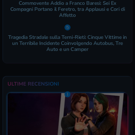
Commovente Addio a Franco Baresi: Sei Ex
Compagni Portano il Feretro, tra Applausi e Cori di
Affetto
Tragedia Stradale sulla Terni-Rieti: Cinque Vittime in
un Terribile Incidente Coinvolgendo Autobus, Tre
Auto e un Camper
ULTIME RECENSIONI