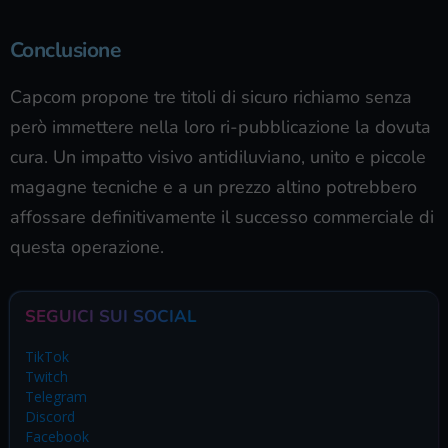
Conclusione
Capcom propone tre titoli di sicuro richiamo senza
però immettere nella loro ri-pubblicazione la dovuta
cura. Un impatto visivo antidiluviano, unito e piccole
magagne tecniche e a un prezzo altino potrebbero
affossare definitivamente il successo commerciale di
questa operazione.
SEGUICI SUI SOCIAL
TikTok
Twitch
Telegram
Discord
Facebook