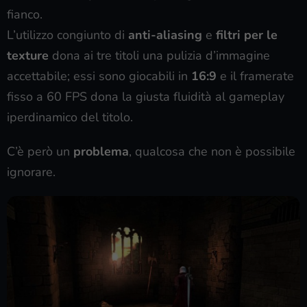
fianco.
L’utilizzo congiunto di
anti-aliasing
e
filtri per le
texture
dona ai tre titoli una pulizia d’immagine
accettabile; essi sono giocabili in
16:9
e il framerate
fisso a 60 FPS dona la giusta fluidità al gameplay
iperdinamico del titolo.
C’è però un
problema
, qualcosa che non è possibile
ignorare.