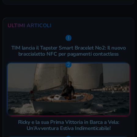
ULTIMI ARTICOLI
TIM lancia il Tapster Smart Bracelet No2: Il nuovo
braccialetto NFC per pagamenti contactless
Ricky e la sua Prima Vittoria in Barca a Vela:
Un’Avventura Estiva Indimenticabile!