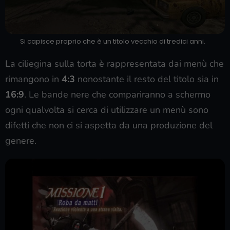
Si capisce proprio che è un titolo vecchio di tredici anni.
La ciliegina sulla torta è rappresentata dai menù che
rimangono in
4:3
nonostante il resto del titolo sia in
16:9
. Le bande nere che compariranno a schermo
ogni qualvolta si cerca di utilizzare un menù sono
difetti che non ci si aspetta da una produzione del
genere.