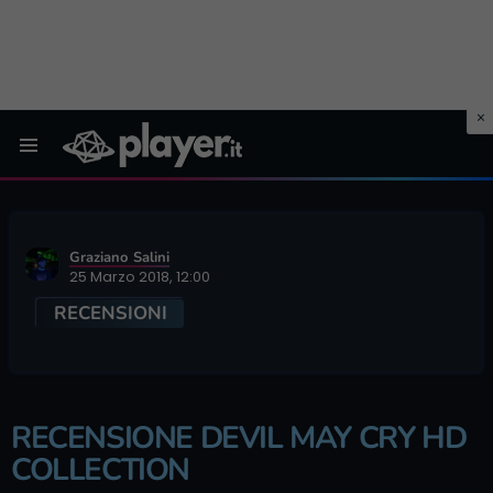
Menu
Graziano Salini
25 Marzo 2018, 12:00
RECENSIONI
RECENSIONE DEVIL MAY CRY HD
COLLECTION