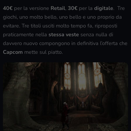
40€
per la versione
Retail
,
30€
per la
digitale
. Tre
giochi, uno molto bello, uno bello e uno proprio da
evitare. Tre titoli usciti molto tempo fa, riproposti
praticamente nella
stessa veste
senza nulla di
davvero nuovo compongono in definitiva l’offerta che
Capcom
mette sul piatto.