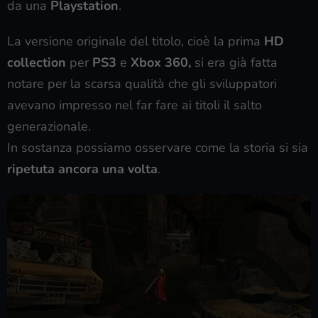
da una
Playstation
.
La versione originale del titolo, cioè la prima
HD
collection
per
PS3
e
Xbox 360,
si era già fatta
notare per la scarsa qualità che gli sviluppatori
avevano impresso nel far fare ai titoli il salto
generazionale.
In sostanza possiamo osservare come la storia si sia
ripetuta ancora una volta
.