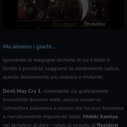
Ma almeno i giochi…
Ignorando le magagne tecniche di cui il titolo è
farcito è possibile saggiarne la componente ludica,
questa decisamente più corposa e invitante.
Devil May Cry 1
, nonostante sia graficamente
invecchiato davvero male, ancora conserva
l’atmosfera polverosa e oscura che ha reso fascinoso
e narrativamente imponente titolo.
Hideki Kamiya
,
nel tentativo di dare i natali al seguito di
Resident