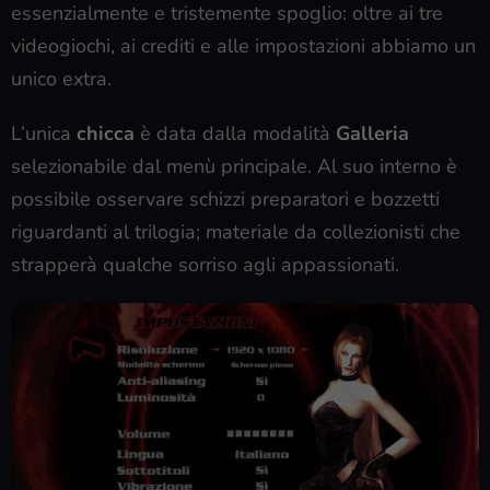
essenzialmente e tristemente spoglio: oltre ai tre
videogiochi, ai crediti e alle impostazioni abbiamo un
unico extra.
L’unica
chicca
è data dalla modalità
Galleria
selezionabile dal menù principale. Al suo interno è
possibile osservare schizzi preparatori e bozzetti
riguardanti al trilogia; materiale da collezionisti che
strapperà qualche sorriso agli appassionati.