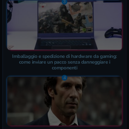
Imballaggio e spedizione di hardware da gaming:
come inviare un pacco senza danneggiare i
componenti