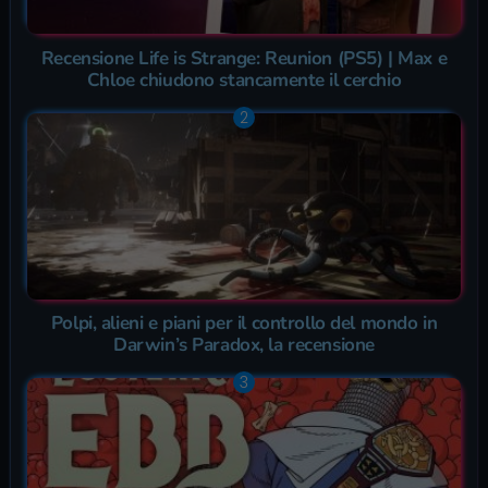
Recensione Life is Strange: Reunion (PS5) | Max e
Chloe chiudono stancamente il cerchio
Polpi, alieni e piani per il controllo del mondo in
Darwin’s Paradox, la recensione