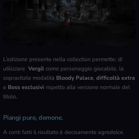
L’edizione presente nella collection permette: di
utilizzare
Vergil
come personaggio giocabile, la
sopracitata modalità
Bloody Palace
,
difficoltà extra
e
Boss esclusivi
rispetto alla versione normale del
titolo.
Piangi pure, demone.
A conti fatti il risultato è decisamente agrodolce.