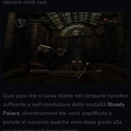
storcere molti nasi.
Quel poco che si salva risiede nel comparto narrativo
sufficente e nell’introduzione della modalità
Bloody
Palace
,
divertissement
che verrà amplificato e
portato al successo qualche anno dopo grazie alla
sua inclusione nel terzo capitolo.