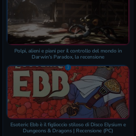
Polpi, alieni e piani per il controllo del mondo in
Darwin’s Paradox, la recensione
Esoteric Ebb è il figlioccio stiloso di Disco Elysium e
Dungeons & Dragons | Recensione (PC)