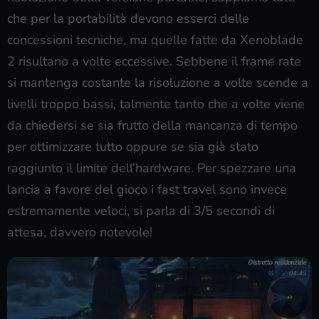
che per la portabilità devono esserci delle
concessioni tecniche, ma quelle fatte da Xenoblade
2 risultano a volte eccessive. Sebbene il frame rate
si mantenga costante la risoluzione a volte scende a
livelli troppo bassi, talmente tanto che a volte viene
da chiedersi se sia frutto della mancanza di tempo
per ottimizzare tutto oppure se sia già stato
raggiunto il limite dell’hardware. Per spezzare una
lancia a favore del gioco i fast travel sono invece
estremamente veloci, si parla di 3/5 secondi di
attesa, davvero notevole!