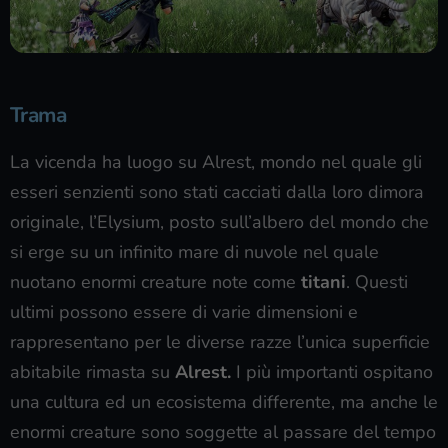
Trama
La vicenda ha luogo su Alrest, mondo nel quale gli
esseri senzienti sono stati cacciati dalla loro dimora
originale, l’Elysium, posto sull’albero del mondo che
si erge su un infinito mare di nuvole nel quale
nuotano enormi creature note come
titani
. Questi
ultimi possono essere di varie dimensioni e
rappresentano per le diverse razze l’unica superficie
abitabile rimasta su
Alrest.
I più importanti ospitano
una cultura ed un ecosistema differente, ma anche le
enormi creature sono soggette al passare del tempo