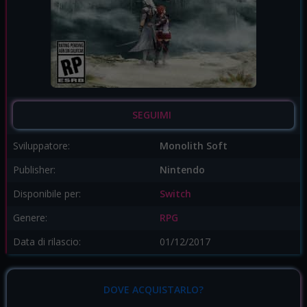
SEGUIMI
Sviluppatore:
Monolith Soft
Publisher:
Nintendo
Disponibile per:
Switch
Genere:
RPG
Data di rilascio:
01/12/2017
DOVE ACQUISTARLO?