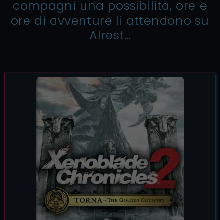
compagni una possibilità, ore e
ore di avventure li attendono su
Alrest…