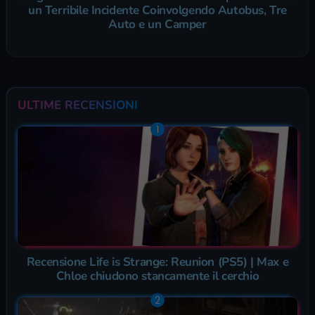
un Terribile Incidente Coinvolgendo Autobus, Tre
Auto e un Camper
ULTIME RECENSIONI
Recensione Life is Strange: Reunion (PS5) | Max e
Chloe chiudono stancamente il cerchio