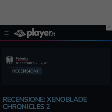
Menu
Federica
11 Dicembre 2017, 12:00
RECENSIONI
RECENSIONE: XENOBLADE
CHRONICLES 2