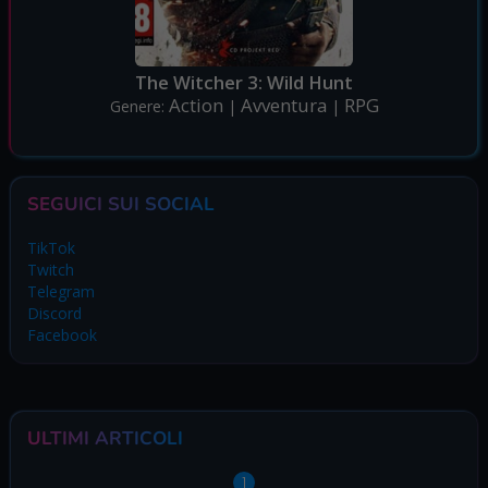
The Witcher 3: Wild Hunt
Action
Avventura
RPG
Genere:
|
|
SEGUICI SUI SOCIAL
TikTok
Twitch
Telegram
Discord
Facebook
ULTIMI ARTICOLI