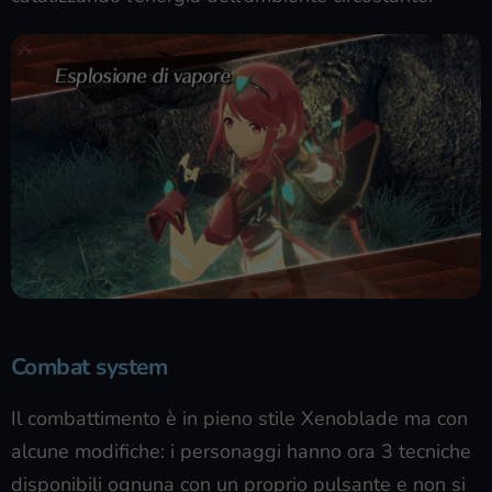
Combat system
Il combattimento è in pieno stile Xenoblade ma con
alcune modifiche: i personaggi hanno ora 3 tecniche
disponibili ognuna con un proprio pulsante e non si