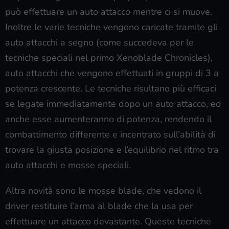
può effettuare un auto attacco mentre ci si muove.
Inoltre le varie tecniche vengono caricate tramite gli
auto attacchi a segno (come succedeva per le
tecniche speciali nel primo Xenoblade Chronicles),
auto attacchi che vengono effettuati in gruppi di 3 a
potenza crescente. Le tecniche risultano più efficaci
se legate immediatamente dopo un auto attacco, ed
anche esse aumenteranno di potenza, rendendo il
combattimento differente e incentrato sull’abilità di
trovare la giusta posizione e l’equilibrio nel ritmo tra
auto attacchi e mosse speciali.
Altra novità sono le mosse blade, che vedono il
driver restituire l’arma al blade che la usa per
effettuare un attacco devastante. Queste tecniche