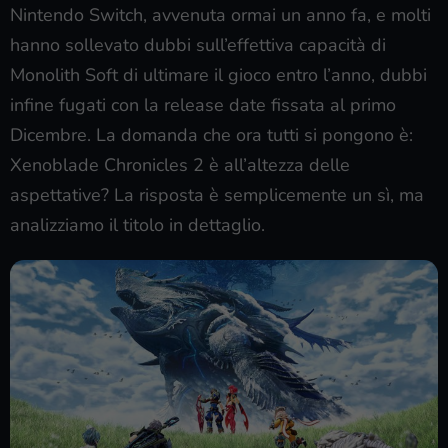
Nintendo Switch, avvenuta ormai un anno fa, e molti
hanno sollevato dubbi sull’effettiva capacità di
Monolith Soft di ultimare il gioco entro l’anno, dubbi
infine fugati con la release date fissata al primo
Dicembre. La domanda che ora tutti si pongono è:
Xenoblade Chronicles 2 è all’altezza delle
aspettative? La risposta è semplicemente un sì, ma
analizziamo il titolo in dettaglio.