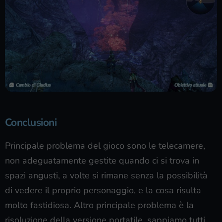
Conclusioni
Principale problema del gioco sono le telecamere,
non adeguatamente gestite quando ci si trova in
spazi angusti, a volte si rimane senza la possibilità
di vedere il proprio personaggio, e la cosa risulta
molto fastidiosa. Altro principale problema è la
risoluzione della versione portatile, sappiamo tutti