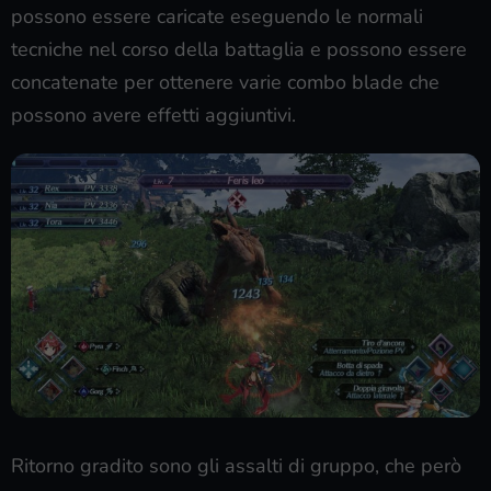
possono essere caricate eseguendo le normali
tecniche nel corso della battaglia e possono essere
concatenate per ottenere varie combo blade che
possono avere effetti aggiuntivi.
Ritorno gradito sono gli assalti di gruppo, che però