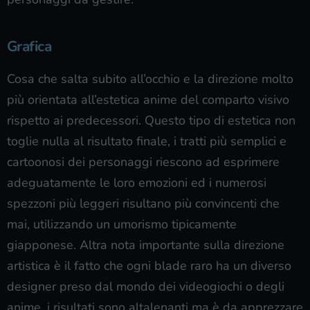
Grafica
Cosa che salta subito all’occhio e la direzione molto
più orientata all’estetica anime del comparto visivo
rispetto ai predecessori. Questo tipo di estetica non
toglie nulla al risultato finale, i tratti più semplici e
cartoonosi dei personaggi riescono ad esprimere
adeguatamente le loro emozioni ed i numerosi
spezzoni più leggeri risultano più convincenti che
mai, utilizzando un umorismo tipicamente
giapponese. Altra nota importante sulla direzione
artistica è il fatto che ogni blade raro ha un diverso
designer preso dal mondo dei videogiochi o degli
anime, i risultati sono altalenanti ma è da apprezzare