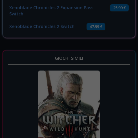
Xenoblade Chronicles 2 Expansion Pass
25.99 €
Switch
Xenoblade Chronicles 2 Switch
47.99 €
GIOCHI SIMILI