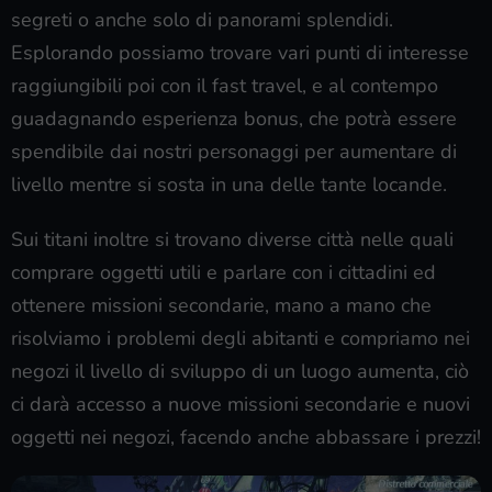
segreti o anche solo di panorami splendidi.
Esplorando possiamo trovare vari punti di interesse
raggiungibili poi con il fast travel, e al contempo
guadagnando esperienza bonus, che potrà essere
spendibile dai nostri personaggi per aumentare di
livello mentre si sosta in una delle tante locande.
Sui titani inoltre si trovano diverse città nelle quali
comprare oggetti utili e parlare con i cittadini ed
ottenere missioni secondarie, mano a mano che
risolviamo i problemi degli abitanti e compriamo nei
negozi il livello di sviluppo di un luogo aumenta, ciò
ci darà accesso a nuove missioni secondarie e nuovi
oggetti nei negozi, facendo anche abbassare i prezzi!