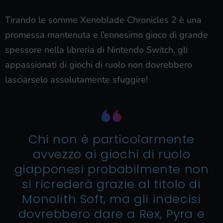
Tirando le somme Xenoblade Chronicles 2 è una
promessa mantenuta e l’ennesimo gioco di grande
spessore nella libreria di Nintendo Switch, gli
appassionati di giochi di ruolo non dovrebbero
lasciarselo assolutamente sfuggire!
Chi non è particolarmente
avvezzo ai giochi di ruolo
giapponesi probabilmente non
si ricrederà grazie al titolo di
Monolith Soft, ma gli indecisi
dovrebbero dare a Rex, Pyra e