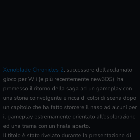
Xenoblade Chronicles 2
, successore dell’acclamato
gioco per Wii (e più recentemente new3DS), ha
promesso il ritorno della saga ad un gameplay con
una storia coinvolgente e ricca di colpi di scena dopo
un capitolo che ha fatto storcere il naso ad alcuni per
il gameplay estremamente orientato all’esplorazione
ed una trama con un finale aperto.
Il titolo è stato rivelato durante la presentazione di