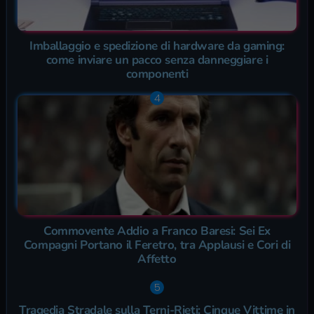
Imballaggio e spedizione di hardware da gaming:
come inviare un pacco senza danneggiare i
componenti
Commovente Addio a Franco Baresi: Sei Ex
Compagni Portano il Feretro, tra Applausi e Cori di
Affetto
Tragedia Stradale sulla Terni-Rieti: Cinque Vittime in