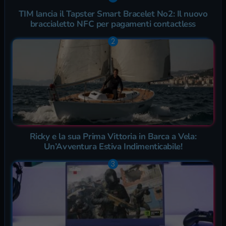
TIM lancia il Tapster Smart Bracelet No2: Il nuovo
braccialetto NFC per pagamenti contactless
Ricky e la sua Prima Vittoria in Barca a Vela:
Un’Avventura Estiva Indimenticabile!