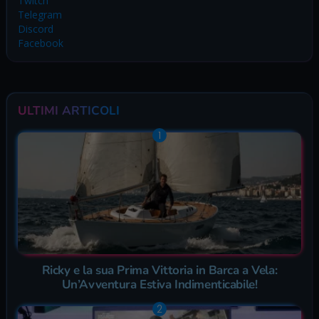
Twitch
Telegram
Discord
Facebook
ULTIMI ARTICOLI
Ricky e la sua Prima Vittoria in Barca a Vela:
Un’Avventura Estiva Indimenticabile!