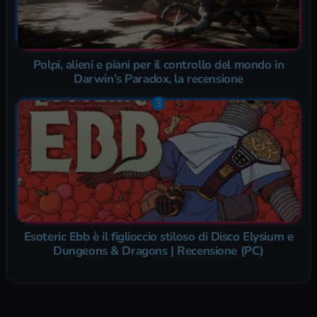
Polpi, alieni e piani per il controllo del mondo in
Darwin’s Paradox, la recensione
Esoteric Ebb è il figlioccio stiloso di Disco Elysium e
Dungeons & Dragons | Recensione (PC)