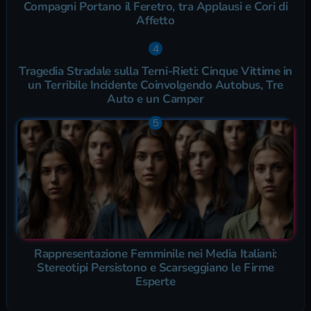
Compagni Portano il Feretro, tra Applausi e Cori di
Affetto
Tragedia Stradale sulla Terni-Rieti: Cinque Vittime in
un Terribile Incidente Coinvolgendo Autobus, Tre
Auto e un Camper
Rappresentazione Femminile nei Media Italiani:
Stereotipi Persistono e Scarseggiano le Firme
Esperte