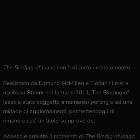
The Binding of Isaac
non è di certo un titolo nuovo.
Realizzato da Edmund McMillen e Florian Himsl e
uscito su
Steam
nel lontano 2011, The Binding of
Isaac è stato soggetto a numerosi porting e ad una
miriade di aggiornamenti, permettendogli di
rimanere così un titolo sempreverde.
Adesso è arrivato il momento di
The Bindig of Isaac: