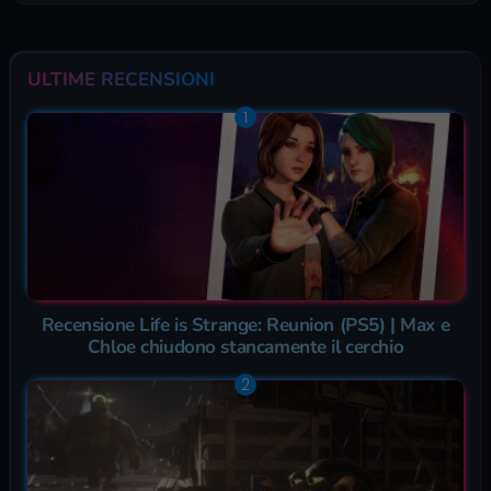
ULTIME RECENSIONI
Recensione Life is Strange: Reunion (PS5) | Max e
Chloe chiudono stancamente il cerchio