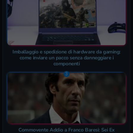
Imballaggio e spedizione di hardware da gaming:
come inviare un pacco senza danneggiare i
componenti
Commovente Addio a Franco Baresi: Sei Ex