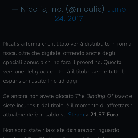
— Nicalis, Inc. (@nicalis)
June
24, 2017
Nicalis afferma che il titolo verrà distribuito in forma
fisica, oltre che digitale, offrendo anche degli
speciali bonus a chi ne farà il preordine. Questa
versione del gioco conterrà il titolo base e tutte le
espansioni uscite fino ad oggi.
Se ancora non avete giocato
The Binding Of Isaac
e
siete incuriositi dal titolo, è il momento di affrettarsi:
attualmente è in saldo su
Steam
a
21,57 Euro
.
Non sono state rilasciate dichiarazioni riguardo